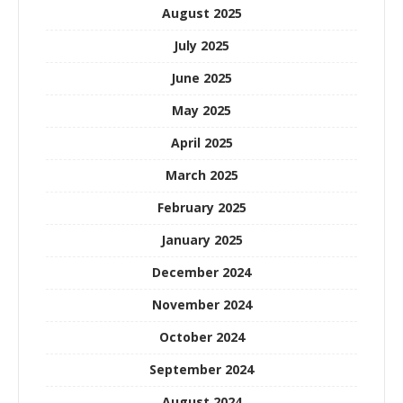
August 2025
July 2025
June 2025
May 2025
April 2025
March 2025
February 2025
January 2025
December 2024
November 2024
October 2024
September 2024
August 2024