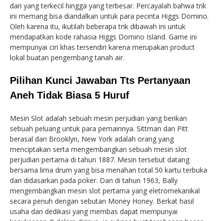
dari yang terkecil hingga yang terbesar. Percayalah bahwa trik
ini memang bisa diandalkan untuk para pecinta Higgs Domino.
Oleh karena itu, ikutilah beberapa trik dibawah ini untuk
mendapatkan kode rahasia Higgs Domino Island. Game ini
mempunyai ciri khas tersendiri karena merupakan product
lokal buatan pengembang tanah air.
Pilihan Kunci Jawaban Tts Pertanyaan
Aneh Tidak Biasa 5 Huruf
Mesin Slot adalah sebuah mesin perjudian yang berikan
sebuah peluang untuk para pemainnya. Sittman dan Pitt
berasal dari Brooklyn, New York adalah orang yang
menciptakan serta mengembangkan sebuah mesin slot
perjudian pertama di tahun 1887. Mesin tersebut datang
bersama lima drum yang bisa menahan total 50 kartu terbuka
dan didasarkan pada poker. Dan di tahun 1963, Bally
mengembangkan mesin slot pertama yang eletromekanikal
secara penuh dengan sebutan Money Honey. Berkat hasil
usaha dan dedikasi yang membas dapat mempunyai