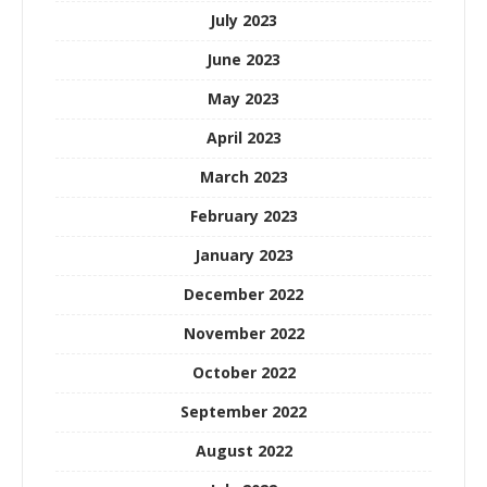
July 2023
June 2023
May 2023
April 2023
March 2023
February 2023
January 2023
December 2022
November 2022
October 2022
September 2022
August 2022