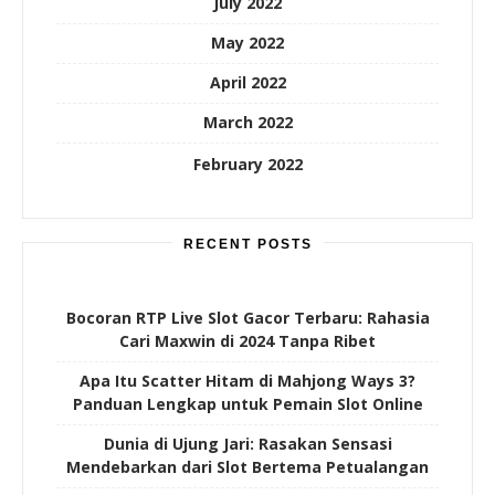
July 2022
May 2022
April 2022
March 2022
February 2022
RECENT POSTS
Bocoran RTP Live Slot Gacor Terbaru: Rahasia
Cari Maxwin di 2024 Tanpa Ribet
Apa Itu Scatter Hitam di Mahjong Ways 3?
Panduan Lengkap untuk Pemain Slot Online
Dunia di Ujung Jari: Rasakan Sensasi
Mendebarkan dari Slot Bertema Petualangan