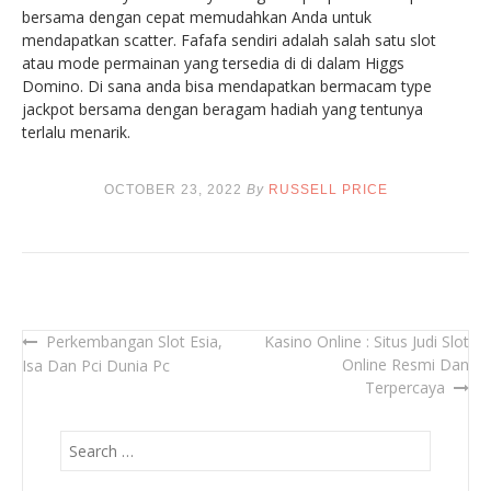
bersama dengan cepat memudahkan Anda untuk
mendapatkan scatter. Fafafa sendiri adalah salah satu slot
atau mode permainan yang tersedia di di dalam Higgs
Domino. Di sana anda bisa mendapatkan bermacam type
jackpot bersama dengan beragam hadiah yang tentunya
terlalu menarik.
OCTOBER 23, 2022
By
RUSSELL PRICE
Perkembangan Slot Esia,
Kasino Online : Situs Judi Slot
Post
Online Resmi Dan
Isa Dan Pci Dunia Pc
navigation
Terpercaya
Search
for: