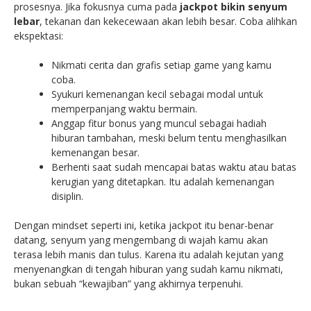
prosesnya. Jika fokusnya cuma pada
jackpot bikin senyum
lebar
, tekanan dan kekecewaan akan lebih besar. Coba alihkan
ekspektasi:
Nikmati cerita dan grafis setiap game yang kamu
coba.
Syukuri kemenangan kecil sebagai modal untuk
memperpanjang waktu bermain.
Anggap fitur bonus yang muncul sebagai hadiah
hiburan tambahan, meski belum tentu menghasilkan
kemenangan besar.
Berhenti saat sudah mencapai batas waktu atau batas
kerugian yang ditetapkan. Itu adalah kemenangan
disiplin.
Dengan mindset seperti ini, ketika jackpot itu benar-benar
datang, senyum yang mengembang di wajah kamu akan
terasa lebih manis dan tulus. Karena itu adalah kejutan yang
menyenangkan di tengah hiburan yang sudah kamu nikmati,
bukan sebuah “kewajiban” yang akhirnya terpenuhi.