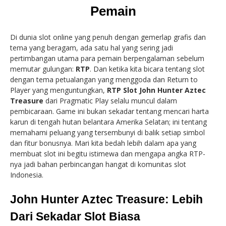
Pemain
Di dunia slot online yang penuh dengan gemerlap grafis dan
tema yang beragam, ada satu hal yang sering jadi
pertimbangan utama para pemain berpengalaman sebelum
memutar gulungan:
RTP
. Dan ketika kita bicara tentang slot
dengan tema petualangan yang menggoda dan Return to
Player yang menguntungkan,
RTP Slot John Hunter Aztec
Treasure
dari Pragmatic Play selalu muncul dalam
pembicaraan. Game ini bukan sekadar tentang mencari harta
karun di tengah hutan belantara Amerika Selatan; ini tentang
memahami peluang yang tersembunyi di balik setiap simbol
dan fitur bonusnya. Mari kita bedah lebih dalam apa yang
membuat slot ini begitu istimewa dan mengapa angka RTP-
nya jadi bahan perbincangan hangat di komunitas slot
Indonesia.
John Hunter Aztec Treasure: Lebih
Dari Sekadar Slot Biasa