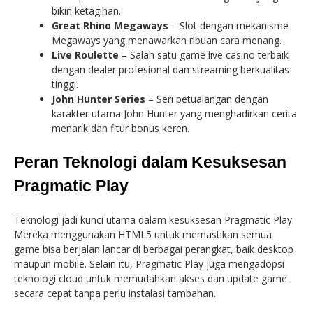
bikin ketagihan.
Great Rhino Megaways
– Slot dengan mekanisme
Megaways yang menawarkan ribuan cara menang.
Live Roulette
– Salah satu game live casino terbaik
dengan dealer profesional dan streaming berkualitas
tinggi.
John Hunter Series
– Seri petualangan dengan
karakter utama John Hunter yang menghadirkan cerita
menarik dan fitur bonus keren.
Peran Teknologi dalam Kesuksesan
Pragmatic Play
Teknologi jadi kunci utama dalam kesuksesan Pragmatic Play.
Mereka menggunakan HTML5 untuk memastikan semua
game bisa berjalan lancar di berbagai perangkat, baik desktop
maupun mobile. Selain itu, Pragmatic Play juga mengadopsi
teknologi cloud untuk memudahkan akses dan update game
secara cepat tanpa perlu instalasi tambahan.