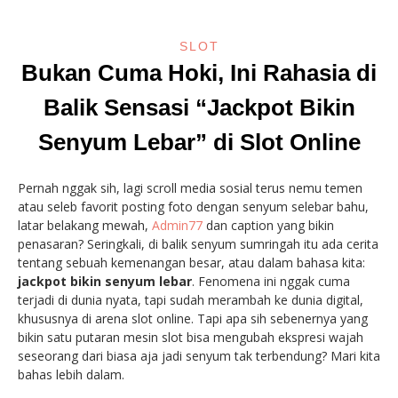
SLOT
Bukan Cuma Hoki, Ini Rahasia di
Balik Sensasi “Jackpot Bikin
Senyum Lebar” di Slot Online
Pernah nggak sih, lagi scroll media sosial terus nemu temen
atau seleb favorit posting foto dengan senyum selebar bahu,
latar belakang mewah,
Admin77
dan caption yang bikin
penasaran? Seringkali, di balik senyum sumringah itu ada cerita
tentang sebuah kemenangan besar, atau dalam bahasa kita:
jackpot bikin senyum lebar
. Fenomena ini nggak cuma
terjadi di dunia nyata, tapi sudah merambah ke dunia digital,
khususnya di arena slot online. Tapi apa sih sebenernya yang
bikin satu putaran mesin slot bisa mengubah ekspresi wajah
seseorang dari biasa aja jadi senyum tak terbendung? Mari kita
bahas lebih dalam.