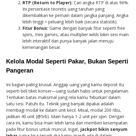
RTP (Return to Player):
Cari angka RTP di atas 96%.
Ini persentase teoretis uang taruhan yang
dikembalikan ke pemain dalam jangka panjang. Angka
lebih tinggi = peluang lebih baik (secara statistik).
Fitur Bonus:
Game dengan banyak fitur seperti free
spins, mini games, atau multiplier wilds bikin sesi main
lebih interaktif dan punya banyak jalan menuju
kemenangan besar.
Kelola Modal Seperti Pakar, Bukan Seperti
Pangeran
Ini bagian paling krusial. Anggap uang yang kamu deposit itu
seperti beli tiket konser—uang sudah habis untuk pengalaman.
Tentukan batas maksimal yang rela kamu ‘hiburkan’ dalam
satu sesi. Patuhi itu. Teknik yang banyak dipakai adalah
membagi modal ke dalam unit kecil. Misal, modal 200 ribu,
jadikan 40 unit (@5rb). Main hanya 1-2 unit per spin. Dengan
cara ini, kamu bisa main lebih lama dan memberi kesempatan
pada fitur bonus untuk muncul. Ingat,
jackpot bikin senyum
lebar
cuma bisa terjadi jika kamu masih ada di dalam