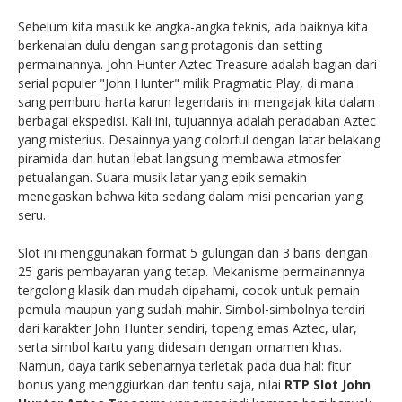
Sebelum kita masuk ke angka-angka teknis, ada baiknya kita
berkenalan dulu dengan sang protagonis dan setting
permainannya. John Hunter Aztec Treasure adalah bagian dari
serial populer "John Hunter" milik Pragmatic Play, di mana
sang pemburu harta karun legendaris ini mengajak kita dalam
berbagai ekspedisi. Kali ini, tujuannya adalah peradaban Aztec
yang misterius. Desainnya yang colorful dengan latar belakang
piramida dan hutan lebat langsung membawa atmosfer
petualangan. Suara musik latar yang epik semakin
menegaskan bahwa kita sedang dalam misi pencarian yang
seru.
Slot ini menggunakan format 5 gulungan dan 3 baris dengan
25 garis pembayaran yang tetap. Mekanisme permainannya
tergolong klasik dan mudah dipahami, cocok untuk pemain
pemula maupun yang sudah mahir. Simbol-simbolnya terdiri
dari karakter John Hunter sendiri, topeng emas Aztec, ular,
serta simbol kartu yang didesain dengan ornamen khas.
Namun, daya tarik sebenarnya terletak pada dua hal: fitur
bonus yang menggiurkan dan tentu saja, nilai
RTP Slot John