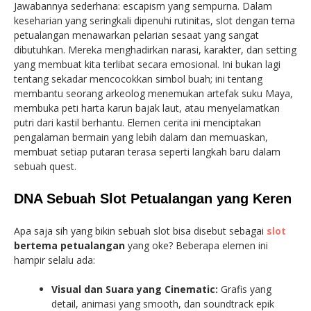
Jawabannya sederhana: escapism yang sempurna. Dalam
keseharian yang seringkali dipenuhi rutinitas, slot dengan tema
petualangan menawarkan pelarian sesaat yang sangat
dibutuhkan. Mereka menghadirkan narasi, karakter, dan setting
yang membuat kita terlibat secara emosional. Ini bukan lagi
tentang sekadar mencocokkan simbol buah; ini tentang
membantu seorang arkeolog menemukan artefak suku Maya,
membuka peti harta karun bajak laut, atau menyelamatkan
putri dari kastil berhantu. Elemen cerita ini menciptakan
pengalaman bermain yang lebih dalam dan memuaskan,
membuat setiap putaran terasa seperti langkah baru dalam
sebuah quest.
DNA Sebuah Slot Petualangan yang Keren
Apa saja sih yang bikin sebuah slot bisa disebut sebagai
slot
bertema petualangan
yang oke? Beberapa elemen ini
hampir selalu ada:
Visual dan Suara yang Cinematic:
Grafis yang
detail, animasi yang smooth, dan soundtrack epik