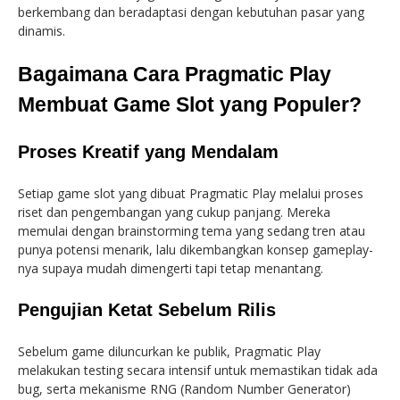
berkembang dan beradaptasi dengan kebutuhan pasar yang
dinamis.
Bagaimana Cara Pragmatic Play
Membuat Game Slot yang Populer?
Proses Kreatif yang Mendalam
Setiap game slot yang dibuat Pragmatic Play melalui proses
riset dan pengembangan yang cukup panjang. Mereka
memulai dengan brainstorming tema yang sedang tren atau
punya potensi menarik, lalu dikembangkan konsep gameplay-
nya supaya mudah dimengerti tapi tetap menantang.
Pengujian Ketat Sebelum Rilis
Sebelum game diluncurkan ke publik, Pragmatic Play
melakukan testing secara intensif untuk memastikan tidak ada
bug, serta mekanisme RNG (Random Number Generator)