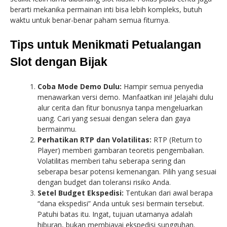
berarti mekanika permainan inti bisa lebih kompleks, butuh
waktu untuk benar-benar paham semua fiturnya.
Tips untuk Menikmati Petualangan
Slot dengan Bijak
Coba Mode Demo Dulu:
Hampir semua penyedia
menawarkan versi demo. Manfaatkan ini! Jelajahi dulu
alur cerita dan fitur bonusnya tanpa mengeluarkan
uang. Cari yang sesuai dengan selera dan gaya
bermainmu.
Perhatikan RTP dan Volatilitas:
RTP (Return to
Player) memberi gambaran teoretis pengembalian.
Volatilitas memberi tahu seberapa sering dan
seberapa besar potensi kemenangan. Pilih yang sesuai
dengan budget dan toleransi risiko Anda.
Setel Budget Ekspedisi:
Tentukan dari awal berapa
“dana ekspedisi” Anda untuk sesi bermain tersebut.
Patuhi batas itu. Ingat, tujuan utamanya adalah
hiburan, bukan membiayai ekspedisi sungguhan.