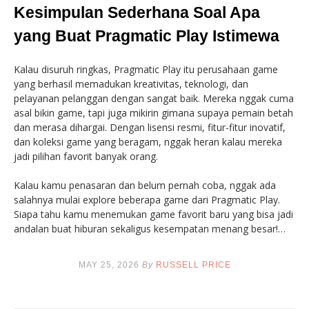
Kesimpulan Sederhana Soal Apa
yang Buat Pragmatic Play Istimewa
Kalau disuruh ringkas, Pragmatic Play itu perusahaan game
yang berhasil memadukan kreativitas, teknologi, dan
pelayanan pelanggan dengan sangat baik. Mereka nggak cuma
asal bikin game, tapi juga mikirin gimana supaya pemain betah
dan merasa dihargai. Dengan lisensi resmi, fitur-fitur inovatif,
dan koleksi game yang beragam, nggak heran kalau mereka
jadi pilihan favorit banyak orang.
Kalau kamu penasaran dan belum pernah coba, nggak ada
salahnya mulai explore beberapa game dari Pragmatic Play.
Siapa tahu kamu menemukan game favorit baru yang bisa jadi
andalan buat hiburan sekaligus kesempatan menang besar!…
MAY 25, 2026
By
RUSSELL PRICE