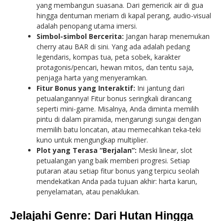
yang membangun suasana. Dari gemericik air di gua
hingga dentuman meriam di kapal perang, audio-visual
adalah penopang utama imersi.
Simbol-simbol Bercerita:
Jangan harap menemukan
cherry atau BAR di sini. Yang ada adalah pedang
legendaris, kompas tua, peta sobek, karakter
protagonis/pencari, hewan mitos, dan tentu saja,
penjaga harta yang menyeramkan.
Fitur Bonus yang Interaktif:
Ini jantung dari
petualangannya! Fitur bonus seringkali dirancang
seperti mini-game. Misalnya, Anda diminta memilih
pintu di dalam piramida, mengarungi sungai dengan
memilih batu loncatan, atau memecahkan teka-teki
kuno untuk mengungkap multiplier.
Plot yang Terasa “Berjalan”:
Meski linear, slot
petualangan yang baik memberi progresi. Setiap
putaran atau setiap fitur bonus yang terpicu seolah
mendekatkan Anda pada tujuan akhir: harta karun,
penyelamatan, atau penaklukan.
Jelajahi Genre: Dari Hutan Hingga