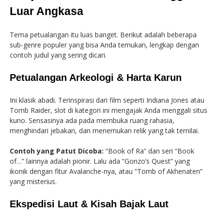
Luar Angkasa
Tema petualangan itu luas banget. Berikut adalah beberapa
sub-genre populer yang bisa Anda temukan, lengkap dengan
contoh judul yang sering dicari.
Petualangan Arkeologi & Harta Karun
Ini klasik abadi. Terinspirasi dari film seperti Indiana Jones atau
Tomb Raider, slot di kategori ini mengajak Anda menggali situs
kuno. Sensasinya ada pada membuka ruang rahasia,
menghindari jebakan, dan menemukan relik yang tak ternilai.
Contoh yang Patut Dicoba:
“Book of Ra” dan seri “Book
of…” lainnya adalah pionir. Lalu ada “Gonzo’s Quest” yang
ikonik dengan fitur Avalanche-nya, atau “Tomb of Akhenaten”
yang misterius.
Ekspedisi Laut & Kisah Bajak Laut