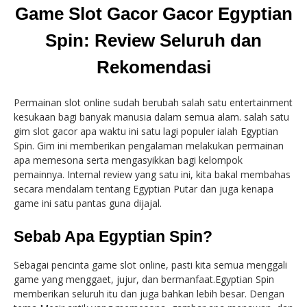
Game Slot Gacor Gacor Egyptian
Spin: Review Seluruh dan
Rekomendasi
Permainan slot online sudah berubah salah satu entertainment
kesukaan bagi banyak manusia dalam semua alam. salah satu
gim slot gacor apa waktu ini satu lagi populer ialah Egyptian
Spin. Gim ini memberikan pengalaman melakukan permainan
apa memesona serta mengasyikkan bagi kelompok
pemainnya. Internal review yang satu ini, kita bakal membahas
secara mendalam tentang Egyptian Putar dan juga kenapa
game ini satu pantas guna dijajal.
Sebab Apa Egyptian Spin?
Sebagai pencinta game slot online, pasti kita semua menggali
game yang menggaet, jujur, dan bermanfaat.Egyptian Spin
memberikan seluruh itu dan juga bahkan lebih besar. Dengan