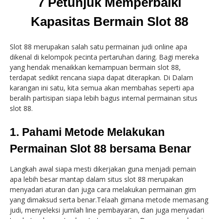
7 Petunjuk Memperbaiki
Kapasitas Bermain Slot 88
Slot 88 merupakan salah satu permainan judi online apa
dikenal di kelompok pecinta pertaruhan daring. Bagi mereka
yang hendak menaikkan kemampuan bermain slot 88,
terdapat sedikit rencana siapa dapat diterapkan. Di Dalam
karangan ini satu, kita semua akan membahas seperti apa
beralih partisipan siapa lebih bagus internal permainan situs
slot 88.
1. Pahami Metode Melakukan
Permainan Slot 88 bersama Benar
Langkah awal siapa mesti dikerjakan guna menjadi pemain
apa lebih besar mantap dalam situs slot 88 merupakan
menyadari aturan dan juga cara melakukan permainan gim
yang dimaksud serta benar.Telaah gimana metode memasang
judi, menyeleksi jumlah line pembayaran, dan juga menyadari