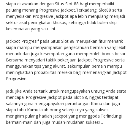
siapa ditawarkan dengan Situs Slot 88 bagi memperbaiki
peluang menang Progresive Jackpot.Terkadang, Slot88 serta
menyediakan Progresive Jackpot apa lebih menjulang menjadi
sektor asal peningkatan khusus, sehingga tidak boleh skip
kesempatan yang satu ini.
Jackpot Progresif pada Situs Slot 88 merupakan fitur menarik
siapa mampu menyampaikan pengetahuan bermain yang lebih
menarik dan juga kesempatan guna memperoleh bonus besar.
Bersama menyadari taktik pekerjaan Jackpot Progresive serta
menggunakan tips yang akurat, sekumpulan pemain mampu
meningkatkan probabilitas mereka bagi memenangkan Jackpot
Progresive.
Jadi, jika Anda tertarik untuk mengupayakan untung Anda serta
mencapai Progresive Jackpot pada Slot 88, nggak terdapat
salahnya guna mengupayakan peruntungan Kamu dan juga
siapa tahu Kamu ialah orang selanjutnya yang sukses
mengirim pulang hadiah jackpot yang menggoda.Terlindungi
bermain-main dan juga mudah-mudahan sukses!…