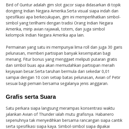
Bird of Guntur adalah gim slot gacor siapa didasarkan di topik
dongeng Indian Negara Amerika.Serta visual siapa indah dan
spesifikasi apa berkecukupan, gim ini memperlihatkan simbol-
simbol yang terilhami dengan tradisi Orang Indian Negara
Amerika, mirip avian rajawali, totem, dan juga simbol
kelompok Indian Negara Amerika apa lain.
Permainan yang satu ini mempunyai lima roll dan juga 30 garis
pelunasan, memberi partisipan banyak kesempatan bagi
menang. Fitur bonus yang menggaet meliputi putaran gratis
dan simbol buas apa akan memudahkan partisipan meraih
kejayaan besar.Serta taruhan bermula dari sekedar 0,01
sampai dengan 10 coin setiap batas pelunasan, Avian of Petir
sesuai bagi pemain bersama segalanya jenis anggaran.
Grafis serta Suara
Satu perkara siapa langsung merampas konsentrasi waktu
jalankan Avian of Thunder ialah mutu grafisnya. Habanero
sepenuhnya tak menyedihkan bersama rancangan siapa cantik
serta spesifikasi siapa kaya. Simbol-simbol siapa dipakai