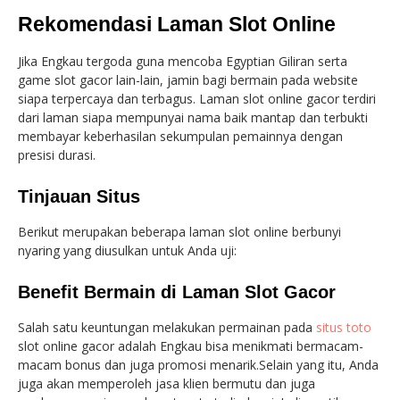
Rekomendasi Laman Slot Online
Jika Engkau tergoda guna mencoba Egyptian Giliran serta
game slot gacor lain-lain, jamin bagi bermain pada website
siapa terpercaya dan terbagus. Laman slot online gacor terdiri
dari laman siapa mempunyai nama baik mantap dan terbukti
membayar keberhasilan sekumpulan pemainnya dengan
presisi durasi.
Tinjauan Situs
Berikut merupakan beberapa laman slot online berbunyi
nyaring yang diusulkan untuk Anda uji:
Benefit Bermain di Laman Slot Gacor
Salah satu keuntungan melakukan permainan pada
situs toto
slot online gacor adalah Engkau bisa menikmati bermacam-
macam bonus dan juga promosi menarik.Selain yang itu, Anda
juga akan memperoleh jasa klien bermutu dan juga