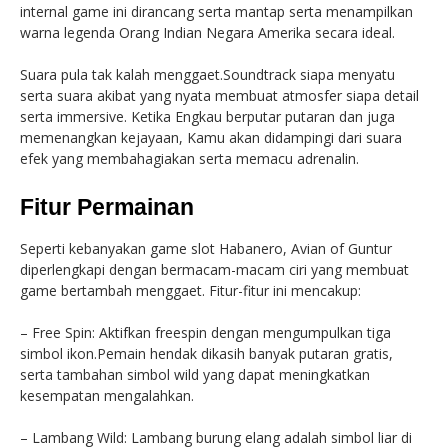
internal game ini dirancang serta mantap serta menampilkan
warna legenda Orang Indian Negara Amerika secara ideal.
Suara pula tak kalah menggaet.Soundtrack siapa menyatu
serta suara akibat yang nyata membuat atmosfer siapa detail
serta immersive. Ketika Engkau berputar putaran dan juga
memenangkan kejayaan, Kamu akan didampingi dari suara
efek yang membahagiakan serta memacu adrenalin.
Fitur Permainan
Seperti kebanyakan game slot Habanero, Avian of Guntur
diperlengkapi dengan bermacam-macam ciri yang membuat
game bertambah menggaet. Fitur-fitur ini mencakup:
– Free Spin: Aktifkan freespin dengan mengumpulkan tiga
simbol ikon.Pemain hendak dikasih banyak putaran gratis,
serta tambahan simbol wild yang dapat meningkatkan
kesempatan mengalahkan.
– Lambang Wild: Lambang burung elang adalah simbol liar di