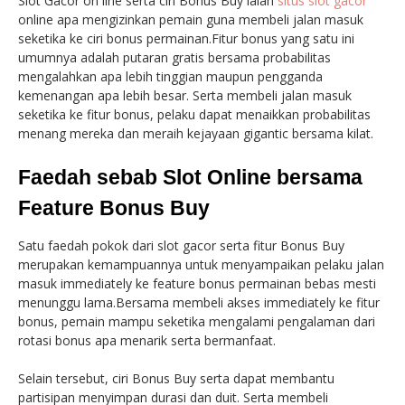
Slot Gacor on line serta ciri Bonus Buy ialah
situs slot gacor
online apa mengizinkan pemain guna membeli jalan masuk
seketika ke ciri bonus permainan.Fitur bonus yang satu ini
umumnya adalah putaran gratis bersama probabilitas
mengalahkan apa lebih tinggian maupun pengganda
kemenangan apa lebih besar. Serta membeli jalan masuk
seketika ke fitur bonus, pelaku dapat menaikkan probabilitas
menang mereka dan meraih kejayaan gigantic bersama kilat.
Faedah sebab Slot Online bersama
Feature Bonus Buy
Satu faedah pokok dari slot gacor serta fitur Bonus Buy
merupakan kemampuannya untuk menyampaikan pelaku jalan
masuk immediately ke feature bonus permainan bebas mesti
menunggu lama.Bersama membeli akses immediately ke fitur
bonus, pemain mampu seketika mengalami pengalaman dari
rotasi bonus apa menarik serta bermanfaat.
Selain tersebut, ciri Bonus Buy serta dapat membantu
partisipan menyimpan durasi dan duit. Serta membeli