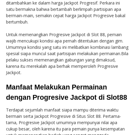
ditambahkan ke dalam harga Jackpot Progresif. Perkara ini
satu bermakna bahwa bertambah berlimpah partisipan apa
bermain-main, semakin cepat harga Jackpot Progresive bakal
bertumbuh.
Untuk memenangkan Progresive Jackpot di Slot 88, pemain
wajib mencukupi kondisi apa pernah ditentukan dengan gim.
Umumnya kondisi yang satu ini melibatkan kombinasi lambang
spesial siapa muncul saat partisipan melakukan permainan.Bila
pelaku sukses memenangkan gabungan yang dimaksud,
karena itu merekalah apa berhak memperoleh Progresive
Jackpot.
Manfaat Melakukan Permainan
dengan Progresive Jackpot di Slot88
Terdapat sejumlah manfaat siapa mampu diterima waktu
bermain serta Jackpot Progresive di Situs Slot 88. Pertama-
tama, Progresive Jackpot umumnya mempunyai nilai apa
cukup besar, oleh karena itu para pemain punya kesempatan