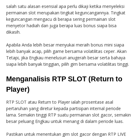
salah satu alasan esensial apa perlu dikaji ketika menyeleksi
permainan slot merupakan tingkat keguncangannya. Tingkat
keguncangan mengacu di berapa sering permainan slot
menyetor hadiah dan juga berapa luas bonus siapa bisa
dikasih.
Apabila Anda lebih besar menyukai meraih bonus mini siapa
lebih banyak acap, pilih game bersama volatilitas ceper. Akan
Tetapi, jika Engkau menelusuri anugerah besar serta bahaya
siapa lebih banyak tinggian, pilih gim bersama volatilitas tinggi.
Menganalisis RTP SLOT (Return to
Player)
RTP SLOT atau Return to Player ialah prosentase asal
pertaruhan yang diretur kepada partisipan internal periode
lama. Semakin tinggi RTP suatu permainan slot gacor, semakin
besar peluang Engkau untuk menang di dalam periode luas.
Pastikan untuk menentukan gim slot gacor dengan RTP LIVE