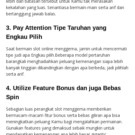
lebih dari batasan tersebut untuk Kamu tak merasakan
kekalahan yang luas. Senantiasa bermain-main serta arif dan
bertanggung jawab balas.
3. Pay Attention Tipe Taruhan yang
Engkau Pilih
Saat bermain slot online menggema, jamin untuk mencermati
tipe judi apa Engkau pilih.Beberapa model pertaruhan
barangkali menghadiahkan peluang kemenangan siapa lebih
banyak tinggian dibandingkan dengan apa berbeda, jadi pilihlah
serta arif.
4. Utilize Feature Bonus dan juga Bebas
Spin
Sebagian luas perangkat slot menggema memberikan
bermacam-macam fitur bonus serta bebas giliran apa bisa
meningkatkan peluang Kamu bagi mengalahkan permainan.
Gunakan features yang dimaksud sebaik mungkin untuk
mendapatkan kemenangan apa lebih besar gigantic.