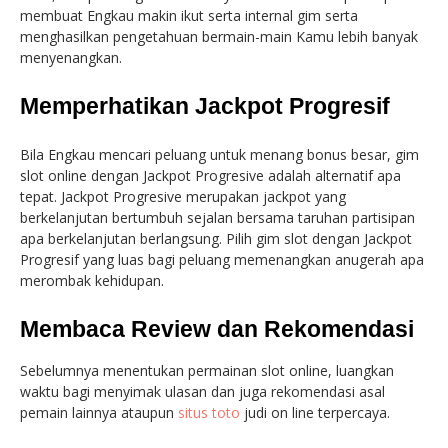
membuat Engkau makin ikut serta internal gim serta
menghasilkan pengetahuan bermain-main Kamu lebih banyak
menyenangkan.
Memperhatikan Jackpot Progresif
Bila Engkau mencari peluang untuk menang bonus besar, gim
slot online dengan Jackpot Progresive adalah alternatif apa
tepat. Jackpot Progresive merupakan jackpot yang
berkelanjutan bertumbuh sejalan bersama taruhan partisipan
apa berkelanjutan berlangsung. Pilih gim slot dengan Jackpot
Progresif yang luas bagi peluang memenangkan anugerah apa
merombak kehidupan.
Membaca Review dan Rekomendasi
Sebelumnya menentukan permainan slot online, luangkan
waktu bagi menyimak ulasan dan juga rekomendasi asal
pemain lainnya ataupun
situs toto
judi on line terpercaya.