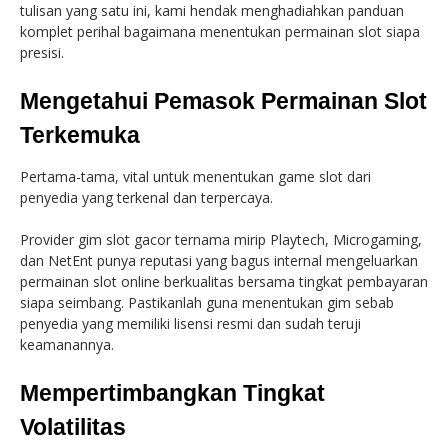
tulisan yang satu ini, kami hendak menghadiahkan panduan
komplet perihal bagaimana menentukan permainan slot siapa
presisi.
Mengetahui Pemasok Permainan Slot
Terkemuka
Pertama-tama, vital untuk menentukan game slot dari
penyedia yang terkenal dan terpercaya.
Provider gim slot gacor ternama mirip Playtech, Microgaming,
dan NetEnt punya reputasi yang bagus internal mengeluarkan
permainan slot online berkualitas bersama tingkat pembayaran
siapa seimbang. Pastikanlah guna menentukan gim sebab
penyedia yang memiliki lisensi resmi dan sudah teruji
keamanannya.
Mempertimbangkan Tingkat
Volatilitas