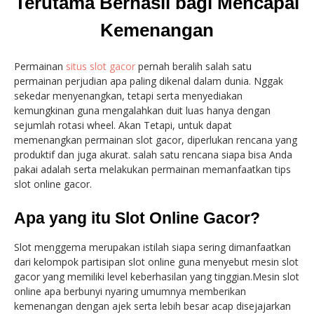
Terutama Berhasil bagi Mencapai
Kemenangan
Permainan
situs slot gacor
pernah beralih salah satu
permainan perjudian apa paling dikenal dalam dunia. Nggak
sekedar menyenangkan, tetapi serta menyediakan
kemungkinan guna mengalahkan duit luas hanya dengan
sejumlah rotasi wheel. Akan Tetapi, untuk dapat
memenangkan permainan slot gacor, diperlukan rencana yang
produktif dan juga akurat. salah satu rencana siapa bisa Anda
pakai adalah serta melakukan permainan memanfaatkan tips
slot online gacor.
Apa yang itu Slot Online Gacor?
Slot menggema merupakan istilah siapa sering dimanfaatkan
dari kelompok partisipan slot online guna menyebut mesin slot
gacor yang memiliki level keberhasilan yang tinggian.Mesin slot
online apa berbunyi nyaring umumnya memberikan
kemenangan dengan ajek serta lebih besar acap disejajarkan