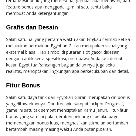
tema Mesir antik yang memesona, gambar apa menawan, dan
feature bonus apa menggoda, gim ini satu tentu bakal
membuat Anda ketergantungan.
Grafis dan Desain
Salah satu hal yang pertama waktu akan Engkau cermati ketika
melakukan permainan Egyptian Giliran merupakan visual yang
eksternal biasa. Tiap simbol di putaran slot gacor didesain
dengan cantik serta spesifikasi, membawa Anda ke internal
kesan Egypt tua.Rancangan bagian dalamnya juga sekali
realistis, menciptakan lingkungan apa berkecukupan dan detail.
Fitur Bonus
Salah satu daya tarik dari Egyptian Giliran merupakan ciri bonus
yang ditawarkannya. Dari freespin sampai Jackpot Progresif,
game ini satu tak sempat menciptakan Kamu jenuh. Fitur-fitur
bonus yang satu ini pula memberi peluang di pelaku bagi
memenangkan bonus luas, menghasilkan stimulan bertambah
bertambah masing-masing waktu Anda putar putaran.