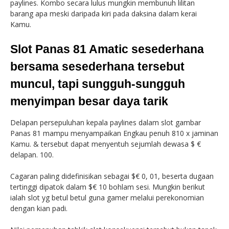
paylines. Kombo secara lulus mungkin membunuh lilitan
barang apa meski daripada kiri pada daksina dalam kerai
Kamu.
Slot Panas 81 Amatic sesederhana
bersama sesederhana tersebut
muncul, tapi sungguh-sungguh
menyimpan besar daya tarik
Delapan persepuluhan kepala paylines dalam slot gambar
Panas 81 mampu menyampaikan Engkau penuh 810 x jaminan
Kamu. & tersebut dapat menyentuh sejumlah dewasa $ €
delapan. 100.
Cagaran paling didefinisikan sebagai $€ 0, 01, beserta dugaan
tertinggi dipatok dalam $€ 10 bohlam sesi. Mungkin berikut
ialah slot yg betul betul guna gamer melalui perekonomian
dengan kian padi.