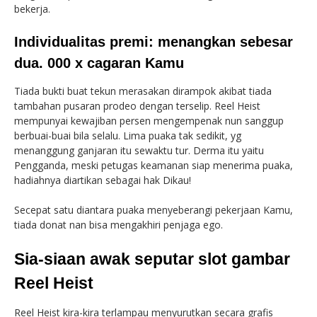
bekerja.
Individualitas premi: menangkan sebesar
dua. 000 x cagaran Kamu
Tiada bukti buat tekun merasakan dirampok akibat tiada
tambahan pusaran prodeo dengan terselip. Reel Heist
mempunyai kewajiban persen mengempenak nun sanggup
berbuai-buai bila selalu. Lima puaka tak sedikit, yg
menanggung ganjaran itu sewaktu tur. Derma itu yaitu
Pengganda, meski petugas keamanan siap menerima puaka,
hadiahnya diartikan sebagai hak Dikau!
Secepat satu diantara puaka menyeberangi pekerjaan Kamu,
tiada donat nan bisa mengakhiri penjaga ego.
Sia-siaan awak seputar slot gambar
Reel Heist
Reel Heist kira-kira terlampau menyurutkan secara grafis