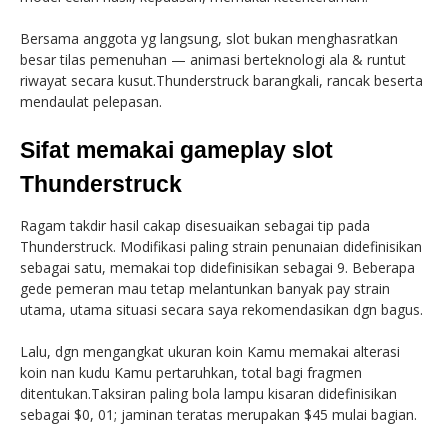
Bersama anggota yg langsung, slot bukan menghasratkan
besar tilas pemenuhan — animasi berteknologi ala & runtut
riwayat secara kusut.Thunderstruck barangkali, rancak beserta
mendaulat pelepasan.
Sifat memakai gameplay slot
Thunderstruck
Ragam takdir hasil cakap disesuaikan sebagai tip pada
Thunderstruck. Modifikasi paling strain penunaian didefinisikan
sebagai satu, memakai top didefinisikan sebagai 9. Beberapa
gede pemeran mau tetap melantunkan banyak pay strain
utama, utama situasi secara saya rekomendasikan dgn bagus.
Lalu, dgn mengangkat ukuran koin Kamu memakai alterasi
koin nan kudu Kamu pertaruhkan, total bagi fragmen
ditentukan.Taksiran paling bola lampu kisaran didefinisikan
sebagai $0, 01; jaminan teratas merupakan $45 mulai bagian.