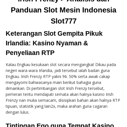
Panduan Slot Mesin Indonesia
Slot777
Keterangan Slot Gempita Pikuk
Irlandia: Kasino Nyaman &
Penyeliaan RTP
Kalau Engkau kesukaan slot secara mengangkat Dikau pada
negeri wara-wara Irlandia, jadi tersebut ialah badan guna
Engkau. Irish Frenzy RTP yakni 96. 50% serta awak cakap
mengayomi bahwasanya main berikut bahagia guna
dimainkan. Di pertimbangan slot Irish Frenzy tersebut,
pemeran tentu mendapati semata akan halnya kasino Irish
Frenzy nan mulia semacam, disisipkan bahan akan halnya RTP
tipuan, statistik yang lain2x, maka arahan guna cagaran
dengan lulus.
Tintingan Ego guna Tempat Kasino