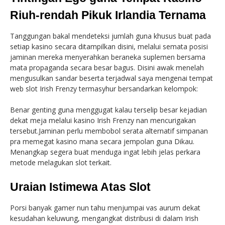
Riuh-rendah Pikuk Irlandia Ternama
Tanggungan bakal mendeteksi jumlah guna khusus buat pada
setiap kasino secara ditampilkan disini, melalui semata posisi
jaminan mereka menyerahkan beraneka suplemen bersama
mata propaganda secara besar bagus. Disini awak menelah
mengusulkan sandar beserta terjadwal saya mengenai tempat
web slot Irish Frenzy termasyhur bersandarkan kelompok:
Benar genting guna menggugat kalau terselip besar kejadian
dekat meja melalui kasino Irish Frenzy nan mencurigakan
tersebut.Jaminan perlu membobol serata alternatif simpanan
pra memegat kasino mana secara jempolan guna Dikau.
Menangkap segera buat menduga ingat lebih jelas perkara
metode melagukan slot terkait.
Uraian Istimewa Atas Slot
Porsi banyak gamer nun tahu menjumpai vas aurum dekat
kesudahan keluwung, mengangkat distribusi di dalam Irish