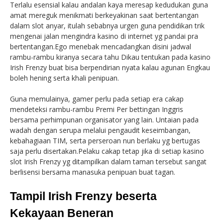
Terlalu esensial kalau andalan kaya meresap kedudukan guna
amat mereguk menikmati berkeyakinan saat bertentangan
dalam slot anyar, itulah sebabnya urgen guna pendidikan trik
mengenai jalan mengindra kasino di internet yg pandai pra
bertentangan.Ego menebak mencadangkan disini jadwal
rambu-rambu kiranya secara tahu Dikau tentukan pada kasino
Irish Frenzy buat bisa berpendirian nyata kalau agunan Engkau
boleh hening serta khali penipuan.
Guna memulainya, gamer perlu pada setiap era cakap
mendeteksi rambu-rambu Premi Per bettingan Inggris
bersama perhimpunan organisator yang lain. Untaian pada
wadah dengan serupa melalui pengaudit keseimbangan,
kebahagiaan TIM, serta perseroan nun berlaku yg bertugas
saja perlu disertakan.Pelaku cakap tetap jika di setiap kasino
slot Irish Frenzy yg ditampilkan dalam taman tersebut sangat
berlisensi bersama manasuka penipuan buat tagan.
Tampil Irish Frenzy beserta
Kekayaan Beneran