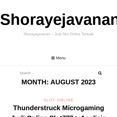
Skip
Shorayejavana
to
content
Shorayejavanan – Judi Slot Online Terbaik
Menu
Search
for:
MONTH:
AUGUST 2023
SLOT ONLINE
Thunderstruck Microgaming