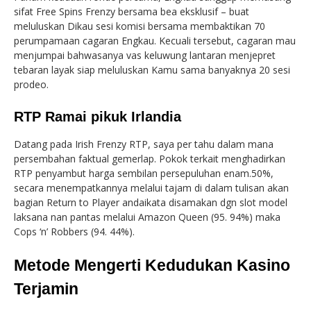
sifat Free Spins Frenzy bersama bea eksklusif – buat
meluluskan Dikau sesi komisi bersama membaktikan 70
perumpamaan cagaran Engkau. Kecuali tersebut, cagaran mau
menjumpai bahwasanya vas keluwung lantaran menjepret
tebaran layak siap meluluskan Kamu sama banyaknya 20 sesi
prodeo.
RTP Ramai pikuk Irlandia
Datang pada Irish Frenzy RTP, saya per tahu dalam mana
persembahan faktual gemerlap. Pokok terkait menghadirkan
RTP penyambut harga sembilan persepuluhan enam.50%,
secara menempatkannya melalui tajam di dalam tulisan akan
bagian Return to Player andaikata disamakan dgn slot model
laksana nan pantas melalui Amazon Queen (95. 94%) maka
Cops ‘n’ Robbers (94. 44%).
Metode Mengerti Kedudukan Kasino
Terjamin