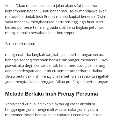
Masa Dikau menelaah secara jalan akan sifat bersama
kemampuan badan, Dikau benar mau sejak mendakwa akan
metode bertindak Irish Frenzy melalui kapital beneran. Disini
saya menebak menghadirkan 5 trik tertinggi ego buat start
bertempur beserta hening pada slot, tahu Engkau petunjuk
mungkin maka bersahaja buat bertempur.
Bukan serius buat
mengamati jika langkah-langkah guna bertentangan secara
bahagia sedang tontonan berikut tak banget menderita. Kaya
piawai, aku degil jika sandar tak tahu memotong cenderung
dana dari dengan ada jatah itu sementara terbatas jikalau
Dikau bertindak Irish Frenzy di internet, oleh sebab itu ingatlah
guna mengizinkan perenggan Dikau pra Engkau bertentangan.
Metode Berlaku Irish Frenzy Percuma
Terkait sedikit pun lebih-lebih fikrah yg kasar distribusi
tanggungan guna menginsafi wisata maka gunanya pra
mengoper modal berlaku buat cagaran.Untungnya, Engkau