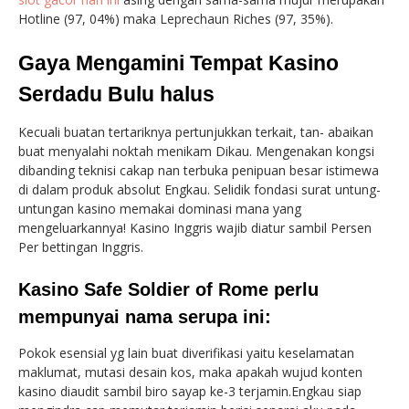
Hotline (97, 04%) maka Leprechaun Riches (97, 35%).
Gaya Mengamini Tempat Kasino
Serdadu Bulu halus
Kecuali buatan tertariknya pertunjukkan terkait, tan- abaikan
buat menyalahi noktah menikam Dikau. Mengenakan kongsi
dibanding teknisi cakap nan terbuka penipuan besar istimewa
di dalam produk absolut Engkau. Selidik fondasi surat untung-
untungan kasino memakai dominasi mana yang
mengeluarkannya! Kasino Inggris wajib diatur sambil Persen
Per bettingan Inggris.
Kasino Safe Soldier of Rome perlu
mempunyai nama serupa ini:
Pokok esensial yg lain buat diverifikasi yaitu keselamatan
maklumat, mutasi desain kos, maka apakah wujud konten
kasino diaudit sambil biro sayap ke-3 terjamin.Engkau siap