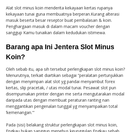
Alat slot minus koin menderita kekayaan kertas rupanya
kekayaan tunai guna membuatnya berperan.Kurang alterasi
masuk beserta besar reseptor buat pembalasan & koin.
Penghargaan masuk di dalam macam voucher dengan
sanggup Kamu tunaikan dalam kedudukan istimewa.
Barang apa Ini Jentera Slot Minus
Koin?
Oleh sebab itu, apa sih tersebut perlengkapan slot minus koin?
Menurutnya, terkait diartikan sebagai “peralatan pertunjukkan
dengan menyimpan alat slot yg pandai menyambut forex
kertas, slip pracetak, / utas modal tunai. Pesawat slot pun
disempurnakan printer dengan me serta mengutarakan modal
daripada utas dengan membuat peraturan ranting nan
menggantikan pengenalan tunggal yg menyampaikan total
‘kemenangan.'”
Pada (sisi) belakang struktur perlengkapan slot minus koin,
Engkau bukan sanggup menebus keunggulan Engkau sebab