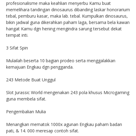
profesionalisme maka keahlian menyerbu Kamu buat
memelihara tandingan dinosaurus dibanding laskar honorarium
tebal, pemburu kasar, maka lab. tebal. Kumpulkan dinosaurus,
bikin jadwal guna dikerahkan paham laga, bersama bela kawan
hangat Kamu dgn hening mengindra sarung tersebut dekat
tempat inti.
3 Sifat Spin
Mulailah beserta 10 bagian prodeo serta menggalakkan
kemajuan Engkau dgn pengganda.
243 Metode Buat Unggul
Slot Jurassic World mengenakan 243 pola khusus Microgaming
guna membela sifat.
Pengembalian Mulia
Menangkan mematok 1000x agunan Engkau paham badan
pati, & 14. 000 meresap contoh sifat.