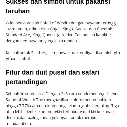
Sukses dan simbol untuk pakansi
taruhan
Wildebeest adalah Safari of Wealth dengan bayaran tertinggi
lazim tanda, diikuti oleh Gajah, Singa, Badak, dan Cheetah.
Standard Ace, King, Queen, Jack, dan Ten adalah karakter
dengan pembayaran yang lebih rendah.
Kecuali untuk Scatters, semuanya karakter digantikan oleh gila-
gilaan simbol.
Fitur dari duit pusat dan safari
pertandingan
Sebuah lima-reel slot Dengan 243 cara untuk menang disebut
Safari of Wealth.The menghasilkan kolom menambahkan
hingga 7.776 cara untuk menang selama gratis berpaling. Tiga
atau lebih identik ikon mungkin terhubung dari kiri ke kanan,
dimulai dari paling kanan gulungan, untuk membuat
mendapatkan.