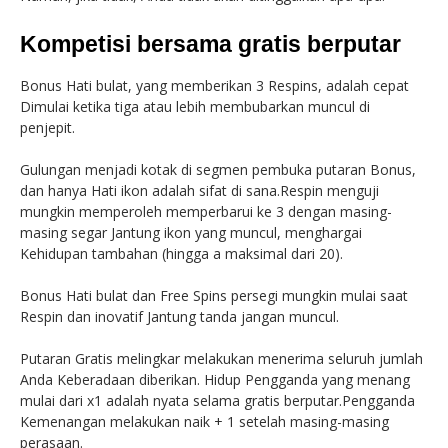
Kompetisi bersama gratis berputar
Bonus Hati bulat, yang memberikan 3 Respins, adalah cepat
Dimulai ketika tiga atau lebih membubarkan muncul di
penjepit.
Gulungan menjadi kotak di segmen pembuka putaran Bonus,
dan hanya Hati ikon adalah sifat di sana.Respin menguji
mungkin memperoleh memperbarui ke 3 dengan masing-
masing segar Jantung ikon yang muncul, menghargai
Kehidupan tambahan (hingga a maksimal dari 20).
Bonus Hati bulat dan Free Spins persegi mungkin mulai saat
Respin dan inovatif Jantung tanda jangan muncul.
Putaran Gratis melingkar melakukan menerima seluruh jumlah
Anda Keberadaan diberikan. Hidup Pengganda yang menang
mulai dari x1 adalah nyata selama gratis berputar.Pengganda
Kemenangan melakukan naik + 1 setelah masing-masing
perasaan.