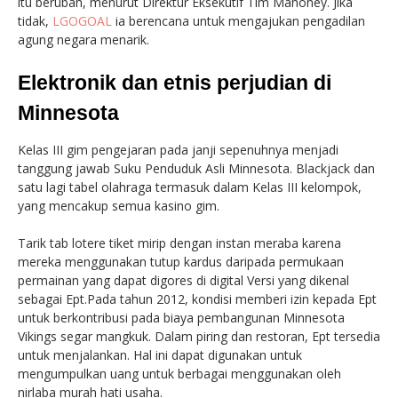
itu berubah, menurut Direktur Eksekutif Tim Mahoney. Jika
tidak,
LGOGOAL
ia berencana untuk mengajukan pengadilan
agung negara menarik.
Elektronik dan etnis perjudian di
Minnesota
Kelas III gim pengejaran pada janji sepenuhnya menjadi
tanggung jawab Suku Penduduk Asli Minnesota. Blackjack dan
satu lagi tabel olahraga termasuk dalam Kelas III kelompok,
yang mencakup semua kasino gim.
Tarik tab lotere tiket mirip dengan instan meraba karena
mereka menggunakan tutup kardus daripada permukaan
permainan yang dapat digores di digital Versi yang dikenal
sebagai Ept.Pada tahun 2012, kondisi memberi izin kepada Ept
untuk berkontribusi pada biaya pembangunan Minnesota
Vikings segar mangkuk. Dalam piring dan restoran, Ept tersedia
untuk menjalankan. Hal ini dapat digunakan untuk
mengumpulkan uang untuk berbagai menggunakan oleh
nirlaba murah hati usaha.