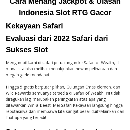
Cara Menang Jackpot & Ulasan
Indonesia Slot RTG Gacor
Kekayaan Safari
Evaluasi dari 2022 Safari dari
Sukses Slot
Mengambil kami di safari petualangan ke Safari of Wealth, di
mana kita bisa melihat menakjubkan hewan peliharaan dan
megah gede mendapat!
Hingga 5 gratis berputar pilihan, Gulungan Emas elemen, dan
Wild Rewards semuanya tersedia di Safari of Wealth. Ini tidak
diragukan lagi merupakan peningkatan atas apa yang
ditawarkan Win-a-Beest. Mei Safari Kekayaan langsung hingga
reputasinya dan membawa kita sangat besar duit?Mainkan dan
lihat apa yang terjadi!