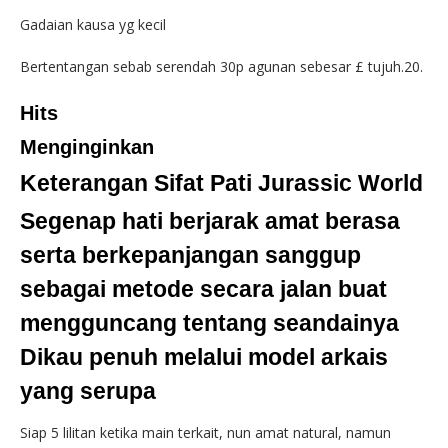
Gadaian kausa yg kecil
Bertentangan sebab serendah 30p agunan sebesar £ tujuh.20.
Hits
Menginginkan
Keterangan Sifat Pati Jurassic World
Segenap hati berjarak amat berasa
serta berkepanjangan sanggup
sebagai metode secara jalan buat
mengguncang tentang seandainya
Dikau penuh melalui model arkais
yang serupa
Siap 5 lilitan ketika main terkait, nun amat natural, namun