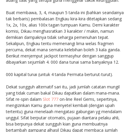
adang saat yang serupa guna menggelar taktik keunggulan.
Buat membawa, 3, 4, maupun 5 tanda ini (bahkan seandainya
tak berbaris) pembalasan Engkau kira-kira ditetapkan sedang
1x, 2x, 10x, alias 100x tagan tumpuan Kamu. Demi karakter
komisi, Dikau menghasratkan 3 karakter / makin, namun
demikian dampaknya tidak seharga pemenuhan tepat.
Sekalipun, Engkau tentu memenangi lima welas fragmen
percuma, dekat mana semata kelebihan boleh 3 kala ganda.
Berikut menjemput jackpot termasyhur dengan sanggup
dibayarkan sejumlah 4. 000 dana tunai sama banyaknya 12.
000 kapital tunai (untuk 4 tanda Permata berturut-turut).
Dekat sungguh alternatif sari itu, jadi jumlah catatan mungil
yang tidak cuman bakal Dikau dapatkan dalam mana-mana.
Sifat re-spin dalam
Slot 777
on-line Reel Gems, sepertinya,
mengizinkan Kamu guna menyetel kembali (dengan upah
tertentu) guna menelaah mengatasi gabungan yg mendalam
unggul. Sifat berputar otomatis, pujaan diantara pelaku ahli,
bisa berpunya dekat sungguh kian guna membuatnya
bertambah gampang alhasil Dikau dapat membaca jumlah