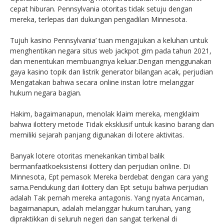
cepat hiburan. Pennsylvania otoritas tidak setuju dengan
mereka, terlepas dari dukungan pengadilan Minnesota.
Tujuh kasino Pennsylvania’ tuan mengajukan a keluhan untuk
menghentikan negara situs web jackpot gim pada tahun 2021,
dan menentukan membuangnya keluar.Dengan menggunakan
gaya kasino topik dan listrik generator bilangan acak, perjudian
Mengatakan bahwa secara online instan lotre melanggar
hukum negara bagian.
Hakim, bagaimanapun, menolak klaim mereka, mengklaim
bahwa ilottery metode Tidak eksklusif untuk kasino barang dan
memiliki sejarah panjang digunakan di lotere aktivitas.
Banyak lotere otoritas menekankan timbal balik
bermanfaatkoeksistensi ilottery dan perjudian online. Di
Minnesota, Ept pemasok Mereka berdebat dengan cara yang
sama.Pendukung dari ilottery dan Ept setuju bahwa perjudian
adalah Tak pernah mereka antagonis. Yang nyata Ancaman,
bagaimanapun, adalah melanggar hukum taruhan, yang
dipraktikkan di seluruh negeri dan sangat terkenal di