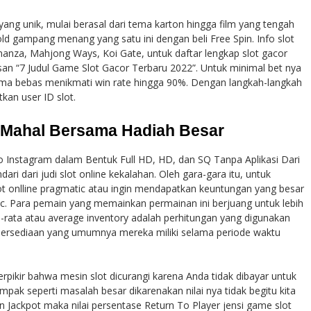
yang unik, mulai berasal dari tema karton hingga film yang tengah
gold gampang menang yang satu ini dengan beli Free Spin. Info slot
nanza, Mahjong Ways, Koi Gate, untuk daftar lengkap slot gacor
san “7 Judul Game Slot Gacor Terbaru 2022”. Untuk minimal bet nya
sama bebas menikmati win rate hingga 90%. Dengan langkah-langkah
kan user ID slot.
 Mahal Bersama Hadiah Besar
o Instagram dalam Bentuk Full HD, HD, dan SQ Tanpa Aplikasi Dari
ndari dari judi slot online kekalahan. Oleh gara-gara itu, untuk
onlline pragmatic atau ingin mendapatkan keuntungan yang besar
c. Para pemain yang memainkan permainan ini berjuang untuk lebih
-rata atau average inventory adalah perhitungan yang digunakan
persediaan yang umumnya mereka miliki selama periode waktu
berpikir bahwa mesin slot dicurangi karena Anda tidak dibayar untuk
pak seperti masalah besar dikarenakan nilai nya tidak begitu kita
 Jackpot maka nilai persentase Return To Player jensi game slot