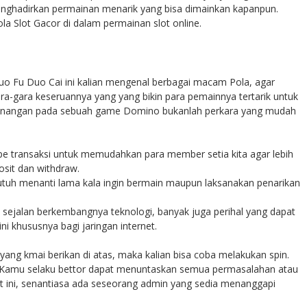
a menghadirkan permainan menarik yang bisa dimainkan kapanpun.
ola Slot Gacor di dalam permainan slot online.
 Fu Duo Cai ini kalian mengenal berbagai macam Pola, agar
-gara keseruannya yang yang bikin para pemainnya tertarik untuk
nangan pada sebuah game Domino bukanlah perkara yang mudah
e transaksi untuk memudahkan para member setia kita agar lebih
osit dan withdraw.
k butuh menanti lama kala ingin bermain maupun laksanakan penarikan
an sejalan berkembangnya teknologi, banyak juga perihal yang dapat
i khususnya bagi jaringan internet.
 yang kmai berikan di atas, maka kalian bisa coba melakukan spin.
n Kamu selaku bettor dapat menuntaskan semua permasalahan atau
t ini, senantiasa ada seseorang admin yang sedia menanggapi