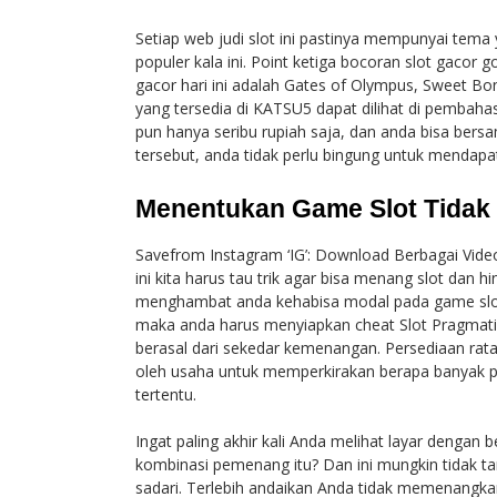
Setiap web judi slot ini pastinya mempunyai tema 
populer kala ini. Point ketiga bocoran slot gacor 
gacor hari ini adalah Gates of Olympus, Sweet Bo
yang tersedia di KATSU5 dapat dilihat di pembaha
pun hanya seribu rupiah saja, dan anda bisa ber
tersebut, anda tidak perlu bingung untuk mendapat
Menentukan Game Slot Tidak
Savefrom Instagram ‘IG’: Download Berbagai Vide
ini kita harus tau trik agar bisa menang slot dan hi
menghambat anda kehabisa modal pada game slot 
maka anda harus menyiapkan cheat Slot Pragmati
berasal dari sekedar kemenangan. Persediaan rata
oleh usaha untuk memperkirakan berapa banyak 
tertentu.
Ingat paling akhir kali Anda melihat layar dengan 
kombinasi pemenang itu? Dan ini mungkin tidak tam
sadari. Terlebih andaikan Anda tidak memenangkan