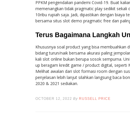
PPKM pengendalian pandemi Covid-19. Buat kalian 
memenangkan tidak pragmatic play sedikit sekali 
10ribu rupiah saja. Jadi, dipastikan dengan biaya t
bersama situs slot demo pragmatic free dan paling
Terus Bagaimana Langkah Unt
Khususnya soal product yang bisa membuahkan duit
bidang turun/naik bersama akurasi paling jempolan.
kali slot online bukan berupa sosok sempurna. U
up beragam kredit game / product digital, seperti 
Melihat awalan dari slot formasi room dengan susu
penjelasan lebih lanjut silahkan langsung baca bo
2020 & 2021 sediakan.
OCTOBER 12, 2022
By
RUSSELL PRICE