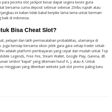
para pecinta slot jackpot besar dapat segera kesini guna
duit bersama cuma deposit sebesar sebesar 25ribu rupiah atau
erjangkau ini kalian tidak bakal berpikir lama lama untuk bermain
 baik di indonesia.
uk Bisa Cheat Slot?
, pelajari dan latih permasalahan probabilitas, utamanya di
 Juga bersiap bersama sikon jelek gara-gara setiap trader sekali-
niPin adalah platform pembayaran yang cepat dan mudah untuk Top
Mobile Legends, Free Fire, Steam Wallet, Google Play, Garena, dll.
nan simbol “kapal” yang ditemani huruf K, J, atau A. Untuk
nus mingguan yang diberikan website judi slot promo paling baru