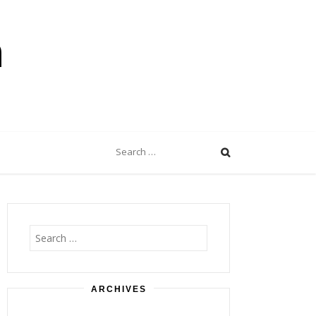
n
Search
for:
Search
for:
ARCHIVES