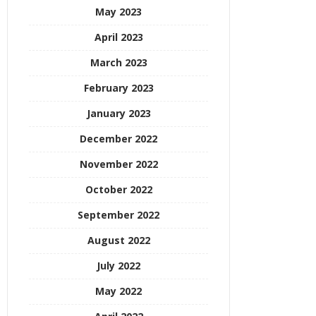
May 2023
April 2023
March 2023
February 2023
January 2023
December 2022
November 2022
October 2022
September 2022
August 2022
July 2022
May 2022