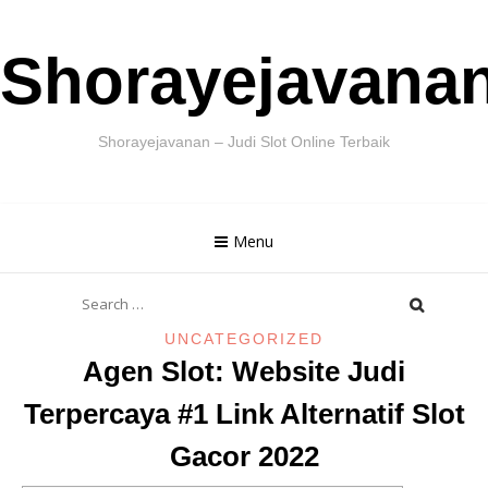
Skip
Shorayejavana
to
content
Shorayejavanan – Judi Slot Online Terbaik
Menu
Search
for:
UNCATEGORIZED
Agen Slot: Website Judi
Terpercaya #1 Link Alternatif Slot
Gacor 2022