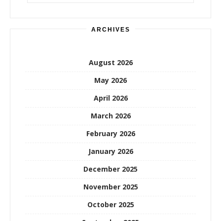
ARCHIVES
August 2026
May 2026
April 2026
March 2026
February 2026
January 2026
December 2025
November 2025
October 2025