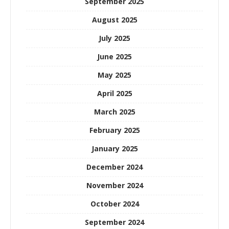
September 2025
August 2025
July 2025
June 2025
May 2025
April 2025
March 2025
February 2025
January 2025
December 2024
November 2024
October 2024
September 2024