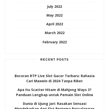
July 2022
May 2022
April 2022
March 2022
February 2022
RECENT POSTS
Bocoran RTP Live Slot Gacor Terbaru: Rahasia
Cari Maxwin di 2024 Tanpa Ribet
Apa Itu Scatter Hitam di Mahjong Ways 3?
Panduan Lengkap untuk Pemain Slot Online
Dunia di Ujung Jari: Rasakan Sensasi
Mendebarkan dari Slot Bertema Petualangan