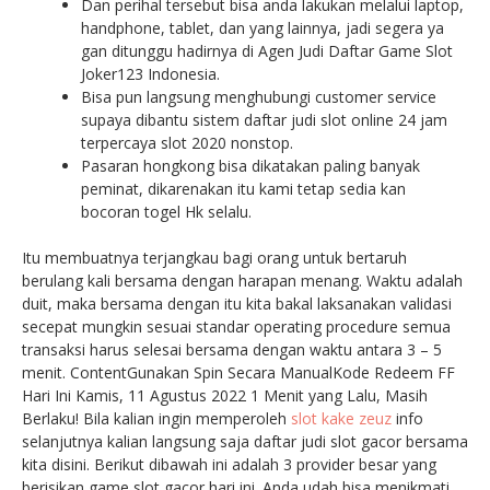
Dan perihal tersebut bisa anda lakukan melalui laptop,
handphone, tablet, dan yang lainnya, jadi segera ya
gan ditunggu hadirnya di Agen Judi Daftar Game Slot
Joker123 Indonesia.
Bisa pun langsung menghubungi customer service
supaya dibantu sistem daftar judi slot online 24 jam
terpercaya slot 2020 nonstop.
Pasaran hongkong bisa dikatakan paling banyak
peminat, dikarenakan itu kami tetap sedia kan
bocoran togel Hk selalu.
Itu membuatnya terjangkau bagi orang untuk bertaruh
berulang kali bersama dengan harapan menang. Waktu adalah
duit, maka bersama dengan itu kita bakal laksanakan validasi
secepat mungkin sesuai standar operating procedure semua
transaksi harus selesai bersama dengan waktu antara 3 – 5
menit. ContentGunakan Spin Secara ManualKode Redeem FF
Hari Ini Kamis, 11 Agustus 2022 1 Menit yang Lalu, Masih
Berlaku! Bila kalian ingin memperoleh
slot kake zeuz
info
selanjutnya kalian langsung saja daftar judi slot gacor bersama
kita disini. Berikut dibawah ini adalah 3 provider besar yang
berisikan game slot gacor hari ini. Anda udah bisa menikmati