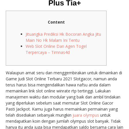
Plus Tia+
Content
Jituangka Prediksi Hk Bocoran Angka Jitu
Main No Hk Malam Ini Tentu
Web Slot Online Dan Agen Togel
Terpercaya – Timnas4d
Walaupun amat seru dan menggembirakan untuk dimainkan di
Game Judi Slot Online Terbaru 2021 Slotgacor, namun anda
terus harus bisa mengendalikan hawa nafsu anda dalam
memainkan link slot online winrate rtp tertinggi. Lakukan
manajemen waktu dan modular yang baik dan ambil tindakan
yang diperlukan sebelum saat memutar Slot Online Gacor
Pasti Jackpot. Kamu juga harus memainkan permainan yang
telah disediakan sebanyak mungkin
juara olympus
untuk
mendapatkan koin dengan jumlah olympus slot banyak. Tidak
hanya itu anda juga bisa mendapatkan saldo bersama cara lain