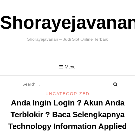
Skip
Shorayejavana
to
content
Shorayejavanan – Judi Slot Online Terbaik
Menu
Search
for:
UNCATEGORIZED
Anda Ingin Login ? Akun Anda
Terblokir ? Baca Selengkapnya
Technology Information Applied