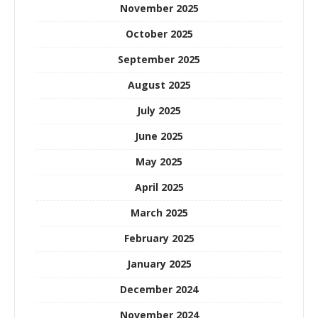
November 2025
October 2025
September 2025
August 2025
July 2025
June 2025
May 2025
April 2025
March 2025
February 2025
January 2025
December 2024
November 2024