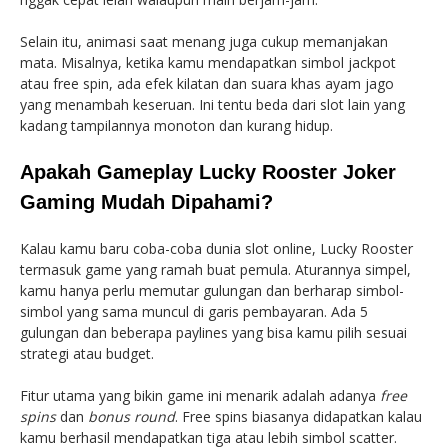
Selain itu, animasi saat menang juga cukup memanjakan
mata. Misalnya, ketika kamu mendapatkan simbol jackpot
atau free spin, ada efek kilatan dan suara khas ayam jago
yang menambah keseruan. Ini tentu beda dari slot lain yang
kadang tampilannya monoton dan kurang hidup.
Apakah Gameplay Lucky Rooster Joker
Gaming Mudah Dipahami?
Kalau kamu baru coba-coba dunia slot online, Lucky Rooster
termasuk game yang ramah buat pemula. Aturannya simpel,
kamu hanya perlu memutar gulungan dan berharap simbol-
simbol yang sama muncul di garis pembayaran. Ada 5
gulungan dan beberapa paylines yang bisa kamu pilih sesuai
strategi atau budget.
Fitur utama yang bikin game ini menarik adalah adanya
free
spins
dan
bonus round
. Free spins biasanya didapatkan kalau
kamu berhasil mendapatkan tiga atau lebih simbol scatter.