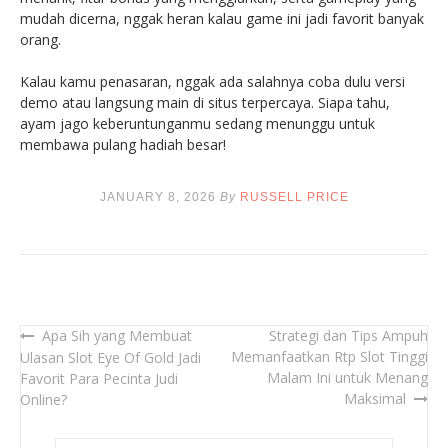
mudah dicerna, nggak heran kalau game ini jadi favorit banyak
orang.
Kalau kamu penasaran, nggak ada salahnya coba dulu versi
demo atau langsung main di situs terpercaya. Siapa tahu,
ayam jago keberuntunganmu sedang menunggu untuk
membawa pulang hadiah besar!
JANUARY 8, 2026
By
RUSSELL PRICE
Apa Sih yang Membuat
Strategi dan Tips Ampuh
Post
Memanfaatkan Rtp Slot Tinggi
Ulasan Slot Eye Of Gold Jadi
navigation
Malam Ini untuk Menang
Favorit Para Pecinta Judi
Maksimal
Online?
Search