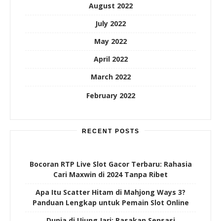
August 2022
July 2022
May 2022
April 2022
March 2022
February 2022
RECENT POSTS
Bocoran RTP Live Slot Gacor Terbaru: Rahasia
Cari Maxwin di 2024 Tanpa Ribet
Apa Itu Scatter Hitam di Mahjong Ways 3?
Panduan Lengkap untuk Pemain Slot Online
Dunia di Ujung Jari: Rasakan Sensasi