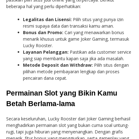
beberapa hal yang perlu diperhatikan:
Legalitas dan Lisensi:
Pilih situs yang punya izin
resmi supaya data dan transaksi kamu aman.
Bonus dan Promo:
Cari yang menawarkan bonus
menarik khusus untuk game Joker Gaming, termasuk
Lucky Rooster.
Layanan Pelanggan:
Pastikan ada customer service
yang siap membantu kapan saja jika ada masalah.
Metode Deposit dan Withdraw:
Pilih situs dengan
pilihan metode pembayaran lengkap dan proses
pencairan dana cepat.
Permainan Slot yang Bikin Kamu
Betah Berlama-lama
Secara keseluruhan, Lucky Rooster dari Joker Gaming berhasil
menghadirkan permainan slot yang bukan cuma soal untung-
rugi, tapi juga hiburan yang menyenangkan. Dengan grafis
menarik, fitur bonus yang menggiurkan, serta gameplay yang