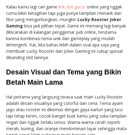
Kalau kamu lagi cari game
link slot gacor
online yang nggak
cuma bikin ketagihan tapi juga punya tampilan menarik dan
fitur yang menguntungkan, mungkin
Lucky Rooster Joker
Gaming
bisa jadi pilihan tepat. Game ini memang lagi banyak
dibicarakan di kalangan penggemar judi online, terutama
karena kombinasi tema unik dan gameplay yang mudah
dimengerti. Yuk, kita bahas lebih dalam soal apa saja yang
membuat Lucky Rooster dari Joker Gaming ini cukup spesial
dibanding slot lainnya.
Desain Visual dan Tema yang Bikin
Betah Main Lama
Hal pertama yang langsung terasa saat main Lucky Rooster
adalah desain visualnya yang colorful dan ceria. Tema ayam
jago atau rooster ini dikemas dengan gaya kartun yang lucu
tapi tetap keren, cocok banget buat kamu yang suka tampilan
ringan dan nggak terlalu serius. Warna-warna cerah seperti
merah, kuning, dan oranye mendominasi layar sehingga mata
nggak cepat lelah walaupun main berjam-jam.