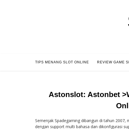
Skip
to
content
TIPS MENANG SLOT ONLINE
REVIEW GAME S
Astonslot: Astonbet >
Onl
Semenjak Spadegaming dibangun di tahun 2007, me
dengan support multi bahasa dan dikonfigurasi s