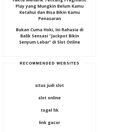
Play yang Mungkin Belum Kamu
Ketahui dan Bisa Bikin Kamu
Penasaran
Bukan Cuma Hoki, Ini Rahasia di
Balik Sensasi “Jackpot Bikin
Senyum Lebar” di Slot Online
RECOMMENDED WEBSITES
situs judi slot
slot online
togel hk
link gacor