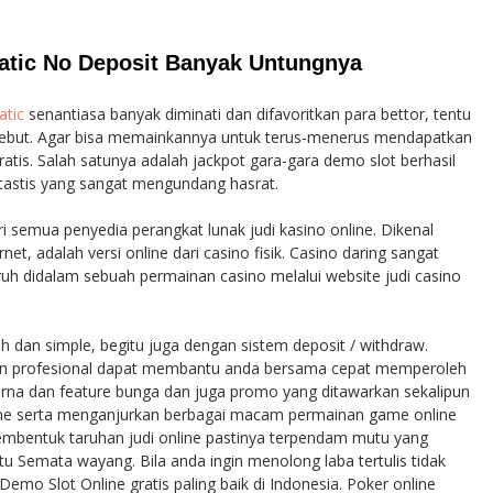
atic No Deposit Banyak Untungnya
atic
senantiasa banyak diminati dan difavoritkan para bettor, tentu
rsebut. Agar bisa memainkannya untuk terus-menerus mendapatkan
is. Salah satunya adalah jackpot gara-gara demo slot berhasil
astis yang sangat mengundang hasrat.
i semua penyedia perangkat lunak judi kasino online. Dikenal
rnet, adalah versi online dari casino fisik. Casino daring sangat
uh didalam sebuah permainan casino melalui website judi casino
 dan simple, begitu juga dengan sistem deposit / withdraw.
 dan profesional dapat membantu anda bersama cepat memperoleh
warna dan feature bunga dan juga promo yang ditawarkan sekalipun
nline serta menganjurkan berbagai macam permainan game online
embentuk taruhan judi online pastinya terpendam mutu yang
tu Semata wayang. Bila anda ingin menolong laba tertulis tidak
Demo Slot Online gratis paling baik di Indonesia. Poker online