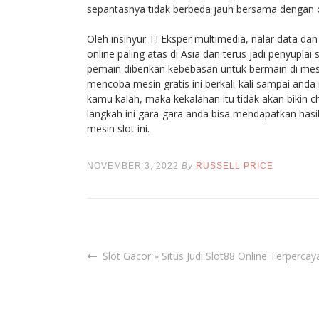
sepantasnya tidak berbeda jauh bersama dengan c
Oleh insinyur TI Eksper multimedia, nalar data da
online paling atas di Asia dan terus jadi penyuplai se
pemain diberikan kebebasan untuk bermain di mesin
mencoba mesin gratis ini berkali-kali sampai and
kamu kalah, maka kekalahan itu tidak akan bikin 
langkah ini gara-gara anda bisa mendapatkan has
mesin slot ini.
NOVEMBER 3, 2022
By
RUSSELL PRICE
Slot Gacor » Situs Judi Slot88 Online Terperca
Post
navigation