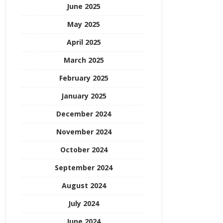
June 2025
May 2025
April 2025
March 2025
February 2025
January 2025
December 2024
November 2024
October 2024
September 2024
August 2024
July 2024
June 2024