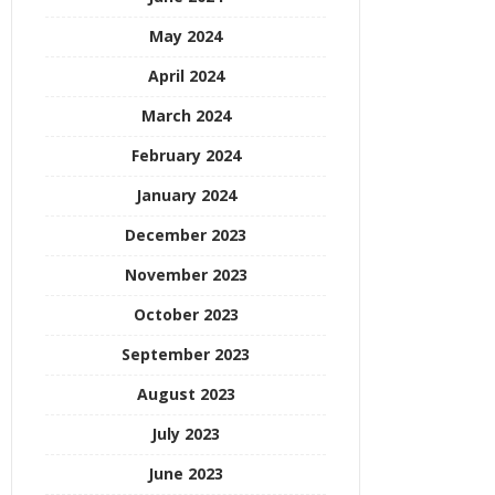
May 2024
April 2024
March 2024
February 2024
January 2024
December 2023
November 2023
October 2023
September 2023
August 2023
July 2023
June 2023