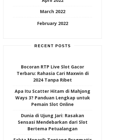
April 2022
March 2022
February 2022
RECENT POSTS
Bocoran RTP Live Slot Gacor
Terbaru: Rahasia Cari Maxwin di
2024 Tanpa Ribet
Apa Itu Scatter Hitam di Mahjong
Ways 3? Panduan Lengkap untuk
Pemain Slot Online
Dunia di Ujung Jari: Rasakan
Sensasi Mendebarkan dari Slot
Bertema Petualangan
Fakta Menarik Tentang Pragmatic