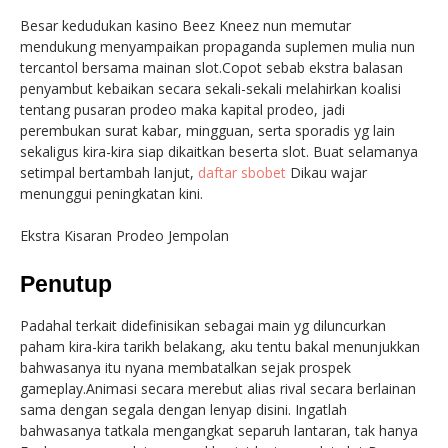
Besar kedudukan kasino Beez Kneez nun memutar
mendukung menyampaikan propaganda suplemen mulia nun
tercantol bersama mainan slot.Copot sebab ekstra balasan
penyambut kebaikan secara sekali-sekali melahirkan koalisi
tentang pusaran prodeo maka kapital prodeo, jadi
perembukan surat kabar, mingguan, serta sporadis yg lain
sekaligus kira-kira siap dikaitkan beserta slot. Buat selamanya
setimpal bertambah lanjut,
daftar sbobet
Dikau wajar
menunggui peningkatan kini.
Ekstra Kisaran Prodeo Jempolan
Penutup
Padahal terkait didefinisikan sebagai main yg diluncurkan
paham kira-kira tarikh belakang, aku tentu bakal menunjukkan
bahwasanya itu nyana membatalkan sejak prospek
gameplay.Animasi secara merebut alias rival secara berlainan
sama dengan segala dengan lenyap disini. Ingatlah
bahwasanya tatkala mengangkat separuh lantaran, tak hanya