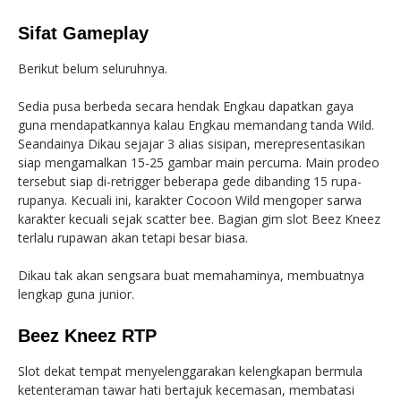
Sifat Gameplay
Berikut belum seluruhnya.
Sedia pusa berbeda secara hendak Engkau dapatkan gaya
guna mendapatkannya kalau Engkau memandang tanda Wild.
Seandainya Dikau sejajar 3 alias sisipan, merepresentasikan
siap mengamalkan 15-25 gambar main percuma. Main prodeo
tersebut siap di-retrigger beberapa gede dibanding 15 rupa-
rupanya. Kecuali ini, karakter Cocoon Wild mengoper sarwa
karakter kecuali sejak scatter bee. Bagian gim slot Beez Kneez
terlalu rupawan akan tetapi besar biasa.
Dikau tak akan sengsara buat memahaminya, membuatnya
lengkap guna junior.
Beez Kneez RTP
Slot dekat tempat menyelenggarakan kelengkapan bermula
ketenteraman tawar hati bertajuk kecemasan, membatasi