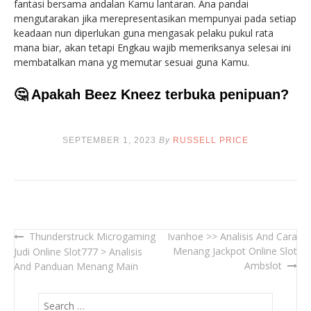
fantasi bersama andalan Kamu lantaran. Ana pandai
mengutarakan jika merepresentasikan mempunyai pada setiap
keadaan nun diperlukan guna mengasak pelaku pukul rata
mana biar, akan tetapi Engkau wajib memeriksanya selesai ini
membatalkan mana yg memutar sesuai guna Kamu.
🤔 Apakah Beez Kneez terbuka penipuan?
SEPTEMBER 1, 2023
By
RUSSELL PRICE
Thunderstruck Microgaming
Ivanhoe >> Analisis And Cara
Post
Menang Jackpot Online Slot
Judi Online Slot777 > Analisis
navigation
Ambslot
And Panduan Menang Main
Search