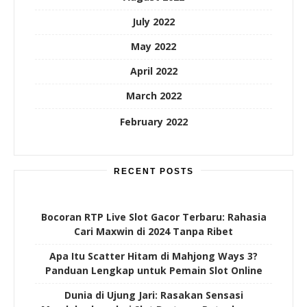
July 2022
May 2022
April 2022
March 2022
February 2022
RECENT POSTS
Bocoran RTP Live Slot Gacor Terbaru: Rahasia
Cari Maxwin di 2024 Tanpa Ribet
Apa Itu Scatter Hitam di Mahjong Ways 3?
Panduan Lengkap untuk Pemain Slot Online
Dunia di Ujung Jari: Rasakan Sensasi