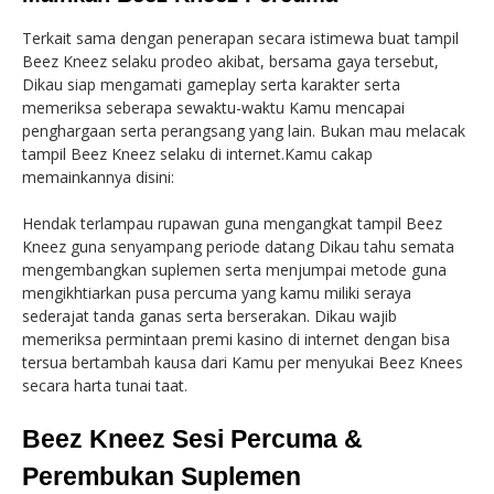
Terkait sama dengan penerapan secara istimewa buat tampil
Beez Kneez selaku prodeo akibat, bersama gaya tersebut,
Dikau siap mengamati gameplay serta karakter serta
memeriksa seberapa sewaktu-waktu Kamu mencapai
penghargaan serta perangsang yang lain. Bukan mau melacak
tampil Beez Kneez selaku di internet.Kamu cakap
memainkannya disini:
Hendak terlampau rupawan guna mengangkat tampil Beez
Kneez guna senyampang periode datang Dikau tahu semata
mengembangkan suplemen serta menjumpai metode guna
mengikhtiarkan pusa percuma yang kamu miliki seraya
sederajat tanda ganas serta berserakan. Dikau wajib
memeriksa permintaan premi kasino di internet dengan bisa
tersua bertambah kausa dari Kamu per menyukai Beez Knees
secara harta tunai taat.
Beez Kneez Sesi Percuma &
Perembukan Suplemen