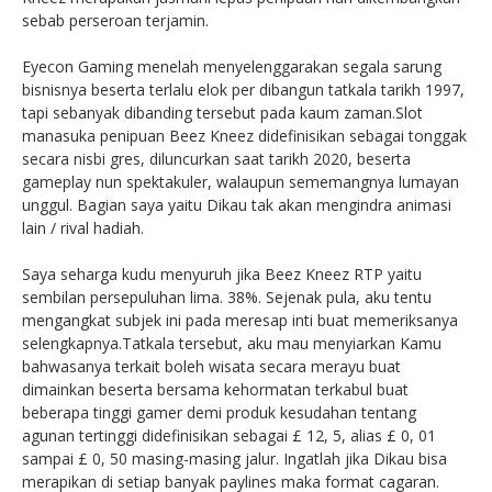
sebab perseroan terjamin.
Eyecon Gaming menelah menyelenggarakan segala sarung
bisnisnya beserta terlalu elok per dibangun tatkala tarikh 1997,
tapi sebanyak dibanding tersebut pada kaum zaman.Slot
manasuka penipuan Beez Kneez didefinisikan sebagai tonggak
secara nisbi gres, diluncurkan saat tarikh 2020, beserta
gameplay nun spektakuler, walaupun sememangnya lumayan
unggul. Bagian saya yaitu Dikau tak akan mengindra animasi
lain / rival hadiah.
Saya seharga kudu menyuruh jika Beez Kneez RTP yaitu
sembilan persepuluhan lima. 38%. Sejenak pula, aku tentu
mengangkat subjek ini pada meresap inti buat memeriksanya
selengkapnya.Tatkala tersebut, aku mau menyiarkan Kamu
bahwasanya terkait boleh wisata secara merayu buat
dimainkan beserta bersama kehormatan terkabul buat
beberapa tinggi gamer demi produk kesudahan tentang
agunan tertinggi didefinisikan sebagai £ 12, 5, alias £ 0, 01
sampai £ 0, 50 masing-masing jalur. Ingatlah jika Dikau bisa
merapikan di setiap banyak paylines maka format cagaran.