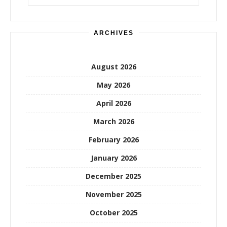
for:
ARCHIVES
August 2026
May 2026
April 2026
March 2026
February 2026
January 2026
December 2025
November 2025
October 2025