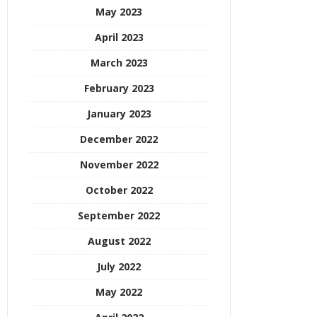
May 2023
April 2023
March 2023
February 2023
January 2023
December 2022
November 2022
October 2022
September 2022
August 2022
July 2022
May 2022