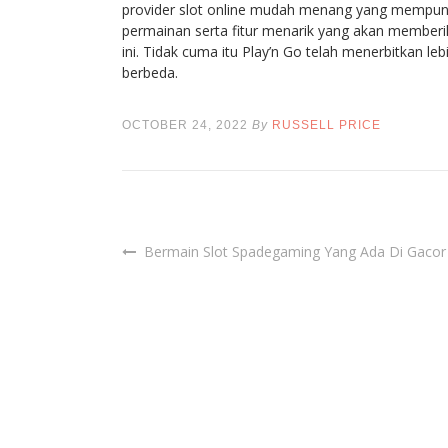
provider slot online mudah menang yang mempunya
permainan serta fitur menarik yang akan memberi
ini. Tidak cuma itu Play’n Go telah menerbitkan le
berbeda.
OCTOBER 24, 2022
By
RUSSELL PRICE
Bermain Slot Spadegaming Yang Ada Di Gacor 
Post
navigation