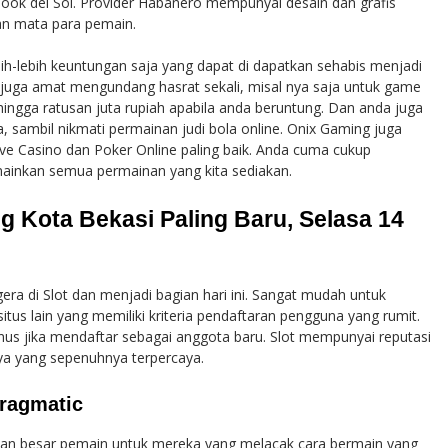
Book del Sol. Provider Habanero mempunyai desain dan grafis
n mata para pemain.
bih-lebih keuntungan saja yang dapat di dapatkan sehabis menjadi
juga amat mengundang hasrat sekali, misal nya saja untuk game
hingga ratusan juta rupiah apabila anda beruntung. Dan anda juga
ta, sambil nikmati permainan judi bola online. Onix Gaming juga
e Casino dan Poker Online paling baik. Anda cuma cukup
mainkan semua permainan yang kita sediakan.
g Kota Bekasi Paling Baru, Selasa 14
era di Slot dan menjadi bagian hari ini. Sangat mudah untuk
tus lain yang memiliki kriteria pendaftaran pengguna yang rumit.
nus jika mendaftar sebagai anggota baru. Slot mempunyai reputasi
ya yang sepenuhnya terpercaya.
ragmatic
gian besar pemain untuk mereka yang melacak cara bermain yang