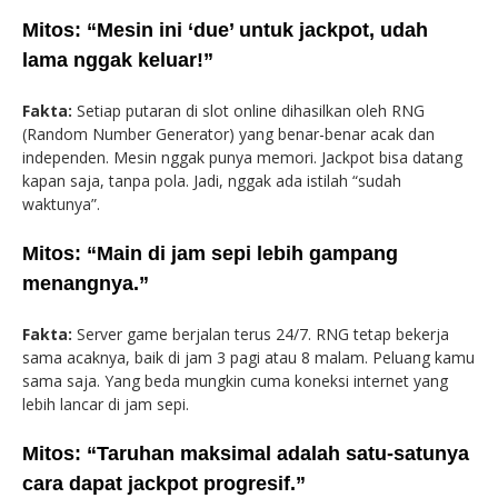
Mitos: “Mesin ini ‘due’ untuk jackpot, udah
lama nggak keluar!”
Fakta:
Setiap putaran di slot online dihasilkan oleh RNG
(Random Number Generator) yang benar-benar acak dan
independen. Mesin nggak punya memori. Jackpot bisa datang
kapan saja, tanpa pola. Jadi, nggak ada istilah “sudah
waktunya”.
Mitos: “Main di jam sepi lebih gampang
menangnya.”
Fakta:
Server game berjalan terus 24/7. RNG tetap bekerja
sama acaknya, baik di jam 3 pagi atau 8 malam. Peluang kamu
sama saja. Yang beda mungkin cuma koneksi internet yang
lebih lancar di jam sepi.
Mitos: “Taruhan maksimal adalah satu-satunya
cara dapat jackpot progresif.”