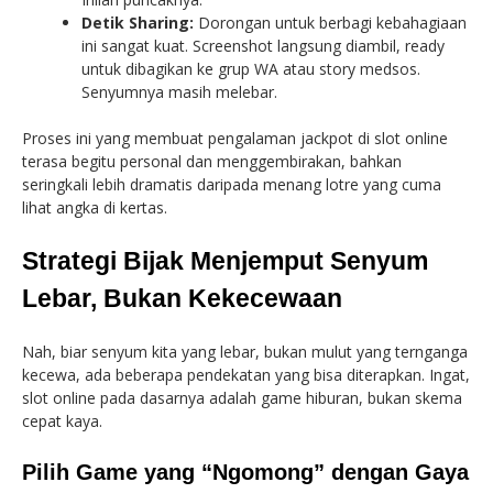
Detik Sharing:
Dorongan untuk berbagi kebahagiaan
ini sangat kuat. Screenshot langsung diambil, ready
untuk dibagikan ke grup WA atau story medsos.
Senyumnya masih melebar.
Proses ini yang membuat pengalaman jackpot di slot online
terasa begitu personal dan menggembirakan, bahkan
seringkali lebih dramatis daripada menang lotre yang cuma
lihat angka di kertas.
Strategi Bijak Menjemput Senyum
Lebar, Bukan Kekecewaan
Nah, biar senyum kita yang lebar, bukan mulut yang ternganga
kecewa, ada beberapa pendekatan yang bisa diterapkan. Ingat,
slot online pada dasarnya adalah game hiburan, bukan skema
cepat kaya.
Pilih Game yang “Ngomong” dengan Gaya