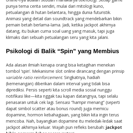
punya tema cerita sendiri, mulai dari mitologi kuno,
petualangan di hutan belantara, hingga dunia futuristik.
Animasi yang detail dan soundtrack yang mendebarkan bikin
pemain betah berlama-lama. Jadi, ketika jackpot akhirnya
datang, itu bukan cuma soal uang yang masuk, tapi juga
klimaks dari sebuah petualangan seru yang kita jalani.
Psikologi di Balik “Spin” yang Membius
Ada alasan ilmiah kenapa orang bisa ketagihan menekan
tombol ‘spin’. Mekanisme slot online dirancang dengan prinsip
variable ratio reinforcement
. Singkatnya, hadiah
(kemenangan) diberikan dalam interval yang tidak bisa
diprediksi. Persis seperti kita scroll media sosial nunggu
notifikasi like—kita nggak tau kapan datangnya, tapi selalu
penasaran untuk cek lagi. Sensasi “hampir menang” (seperti
dapat simbol scatter atau bonus round) juga memicu
dopamine, hormon kebahagiaan, yang bikin kita ingin terus
mencoba. Nah, bayangkan dopamine itu meledak-ledak saat
jackpot akhirnya keluar. Wajah pun refleks berubah:
jackpot