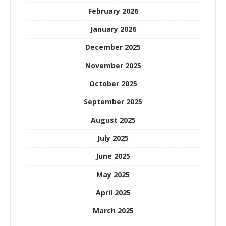
February 2026
January 2026
December 2025
November 2025
October 2025
September 2025
August 2025
July 2025
June 2025
May 2025
April 2025
March 2025