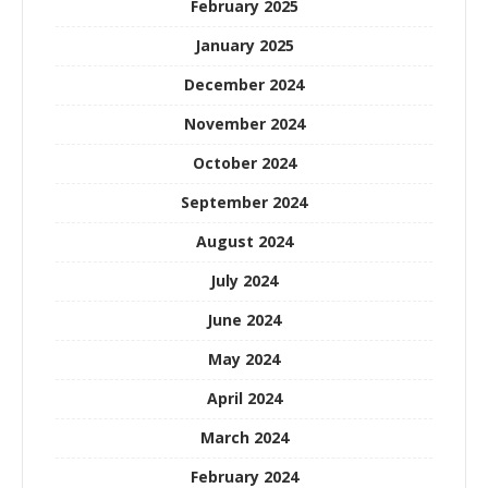
February 2025
January 2025
December 2024
November 2024
October 2024
September 2024
August 2024
July 2024
June 2024
May 2024
April 2024
March 2024
February 2024