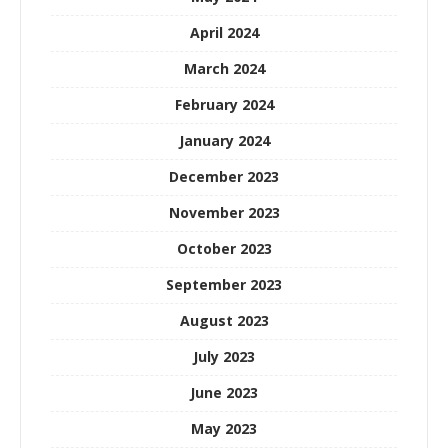
April 2024
March 2024
February 2024
January 2024
December 2023
November 2023
October 2023
September 2023
August 2023
July 2023
June 2023
May 2023