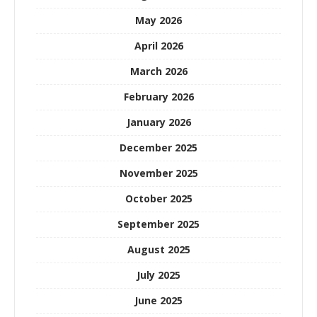
May 2026
April 2026
March 2026
February 2026
January 2026
December 2025
November 2025
October 2025
September 2025
August 2025
July 2025
June 2025