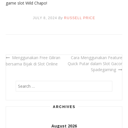
game slot Wild Chapo!
JULY 8, 2024
By
RUSSELL PRICE
Menggunakan Free Giliran
Cara Menggunakan Feature
Post
Quick Putar dalam Slot Gacor
bersama Bijak di Slot Online
navigation
Spadegaming
Search
for:
ARCHIVES
August 2026