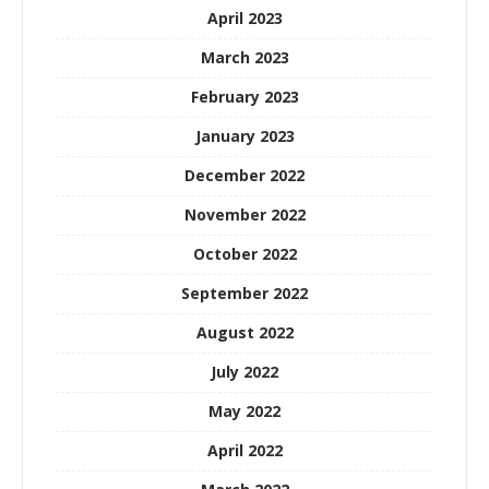
April 2023
March 2023
February 2023
January 2023
December 2022
November 2022
October 2022
September 2022
August 2022
July 2022
May 2022
April 2022