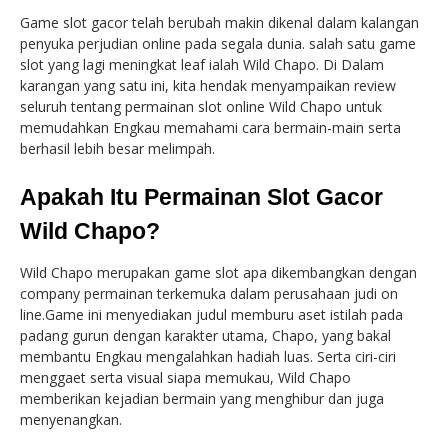
Game slot gacor telah berubah makin dikenal dalam kalangan
penyuka perjudian online pada segala dunia. salah satu game
slot yang lagi meningkat leaf ialah Wild Chapo. Di Dalam
karangan yang satu ini, kita hendak menyampaikan review
seluruh tentang permainan slot online Wild Chapo untuk
memudahkan Engkau memahami cara bermain-main serta
berhasil lebih besar melimpah.
Apakah Itu Permainan Slot Gacor
Wild Chapo?
Wild Chapo merupakan game slot apa dikembangkan dengan
company permainan terkemuka dalam perusahaan judi on
line.Game ini menyediakan judul memburu aset istilah pada
padang gurun dengan karakter utama, Chapo, yang bakal
membantu Engkau mengalahkan hadiah luas. Serta ciri-ciri
menggaet serta visual siapa memukau, Wild Chapo
memberikan kejadian bermain yang menghibur dan juga
menyenangkan.