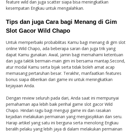
feature wild dan juga scatter siapa bisa meningkatkan
kesempatan Engkau untuk mengalahkan.
Tips dan juga Cara bagi Menang di Gim
Slot Gacor Wild Chapo
Untuk memperbaiki probabilitas Kamu bagi menang di gim slot
online Wild Chapo, ada beberapa saran dan juga trik yang
dapat Kamu gunakan. Awal, jamin bagi memahami ketentuan
dan juga taktik bermain-main gim ini bersama mantap.Second,
atur modal Kamu serta bijak serta tidak boleh amat acap
memasang pertaruhan besar. Terakhir, manfaatkan features
bonus siapa diberikan dari game ini untuk meningkatkan
kejayaan Anda.
Dengan review seluruh pada dari, Anda saat ini mempunyai
pemahaman apa lebih baik perihal game slot gacor Wild
Chapo. Hindari ragu bagi menguji game ini dan rasakan
kejadian melakukan permainan yang mengasyikkan dan seru.
Harap artikel yang satu ini berguna serta menolong Engkau
beralih pelaku yang lebih jaya di dalam melakukan permainan