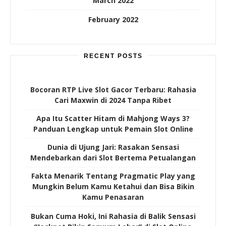
March 2022
February 2022
RECENT POSTS
Bocoran RTP Live Slot Gacor Terbaru: Rahasia
Cari Maxwin di 2024 Tanpa Ribet
Apa Itu Scatter Hitam di Mahjong Ways 3?
Panduan Lengkap untuk Pemain Slot Online
Dunia di Ujung Jari: Rasakan Sensasi
Mendebarkan dari Slot Bertema Petualangan
Fakta Menarik Tentang Pragmatic Play yang
Mungkin Belum Kamu Ketahui dan Bisa Bikin
Kamu Penasaran
Bukan Cuma Hoki, Ini Rahasia di Balik Sensasi