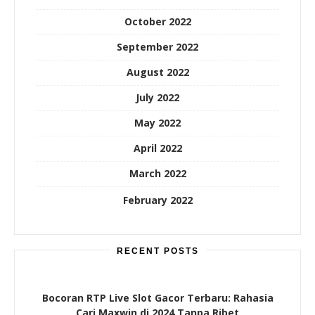
October 2022
September 2022
August 2022
July 2022
May 2022
April 2022
March 2022
February 2022
RECENT POSTS
Bocoran RTP Live Slot Gacor Terbaru: Rahasia
Cari Maxwin di 2024 Tanpa Ribet