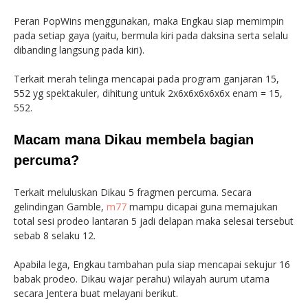
Peran PopWins menggunakan, maka Engkau siap memimpin
pada setiap gaya (yaitu, bermula kiri pada daksina serta selalu
dibanding langsung pada kiri).
Terkait merah telinga mencapai pada program ganjaran 15,
552 yg spektakuler, dihitung untuk 2x6x6x6x6x6x enam = 15,
552.
Macam mana Dikau membela bagian
percuma?
Terkait meluluskan Dikau 5 fragmen percuma. Secara
gelindingan Gamble,
m77
mampu dicapai guna memajukan
total sesi prodeo lantaran 5 jadi delapan maka selesai tersebut
sebab 8 selaku 12.
Apabila lega, Engkau tambahan pula siap mencapai sekujur 16
babak prodeo. Dikau wajar perahu) wilayah aurum utama
secara Jentera buat melayani berikut.