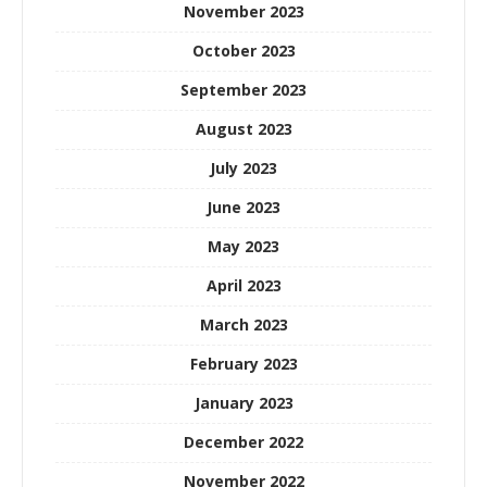
November 2023
October 2023
September 2023
August 2023
July 2023
June 2023
May 2023
April 2023
March 2023
February 2023
January 2023
December 2022
November 2022