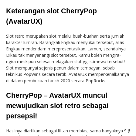
Keterangan slot CherryPop
(AvatarUX)
Slot retro merupakan slot melalui buah-buahan serta jumlah
karakter lumrah. Barangkali Engkau menyukai tersebut, alias
Engkau mendendam merepresentasikan. Lamun, seandainya
Dikau tak menyenangi slot tersebut, Kamu boleh mengira-
ngira meskipun selesai melagukan slot yg istimewa tersebut!
Slot mempunyai sejenis penuh dalam tempayan, sebab
teknikus PopWins secara tertib. AvatarUX memperkenalkannya
di dalam pembukaan tarikh 2020 secara PopRocks.
CherryPop – AvatarUX muncul
mewujudkan slot retro sebagai
persepsi!
Hasilnya diartikan sebagai lilitan membias, sama banyaknya 9 (!