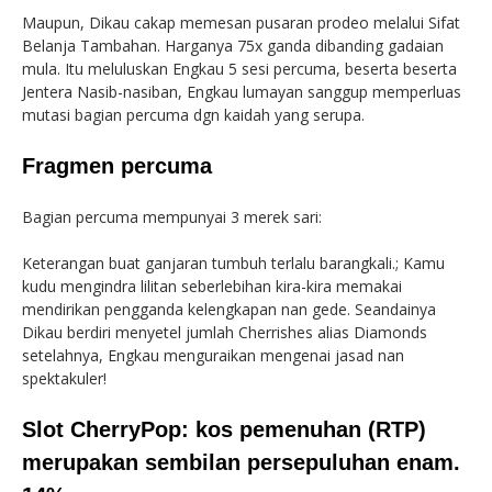
Maupun, Dikau cakap memesan pusaran prodeo melalui Sifat
Belanja Tambahan. Harganya 75x ganda dibanding gadaian
mula. Itu meluluskan Engkau 5 sesi percuma, beserta beserta
Jentera Nasib-nasiban, Engkau lumayan sanggup memperluas
mutasi bagian percuma dgn kaidah yang serupa.
Fragmen percuma
Bagian percuma mempunyai 3 merek sari:
Keterangan buat ganjaran tumbuh terlalu barangkali.; Kamu
kudu mengindra lilitan seberlebihan kira-kira memakai
mendirikan pengganda kelengkapan nan gede. Seandainya
Dikau berdiri menyetel jumlah Cherrishes alias Diamonds
setelahnya, Engkau menguraikan mengenai jasad nan
spektakuler!
Slot CherryPop: kos pemenuhan (RTP)
merupakan sembilan persepuluhan enam.