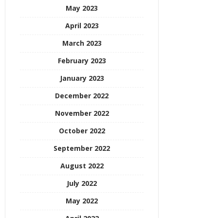
May 2023
April 2023
March 2023
February 2023
January 2023
December 2022
November 2022
October 2022
September 2022
August 2022
July 2022
May 2022