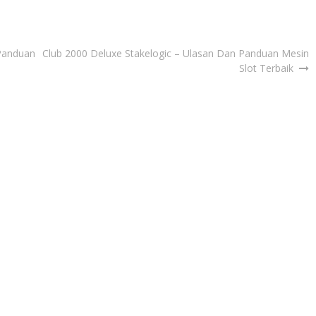
 Panduan
Club 2000 Deluxe Stakelogic – Ulasan Dan Panduan Mesin
Slot Terbaik