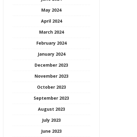
May 2024
April 2024
March 2024
February 2024
January 2024
December 2023
November 2023
October 2023
September 2023
August 2023
July 2023
June 2023