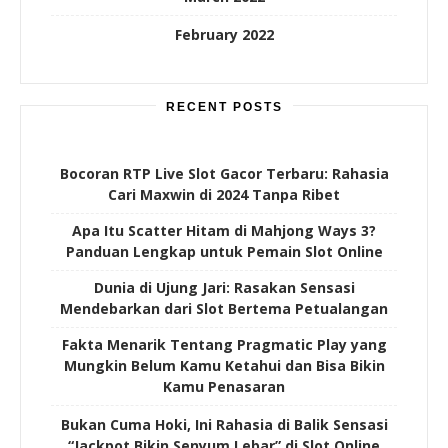
February 2022
RECENT POSTS
Bocoran RTP Live Slot Gacor Terbaru: Rahasia
Cari Maxwin di 2024 Tanpa Ribet
Apa Itu Scatter Hitam di Mahjong Ways 3?
Panduan Lengkap untuk Pemain Slot Online
Dunia di Ujung Jari: Rasakan Sensasi
Mendebarkan dari Slot Bertema Petualangan
Fakta Menarik Tentang Pragmatic Play yang
Mungkin Belum Kamu Ketahui dan Bisa Bikin
Kamu Penasaran
Bukan Cuma Hoki, Ini Rahasia di Balik Sensasi
“Jackpot Bikin Senyum Lebar” di Slot Online