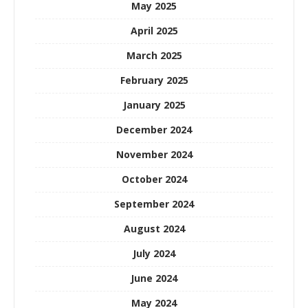
May 2025
April 2025
March 2025
February 2025
January 2025
December 2024
November 2024
October 2024
September 2024
August 2024
July 2024
June 2024
May 2024