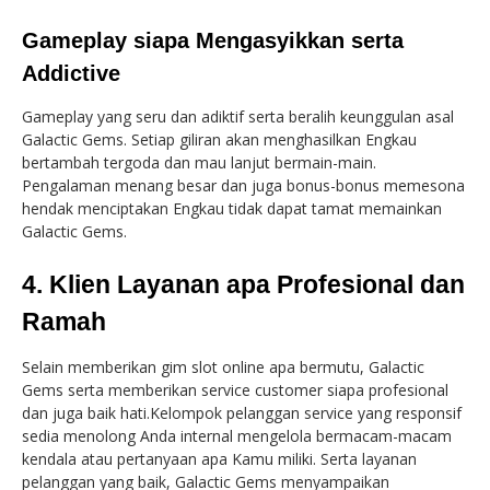
Gameplay siapa Mengasyikkan serta
Addictive
Gameplay yang seru dan adiktif serta beralih keunggulan asal
Galactic Gems. Setiap giliran akan menghasilkan Engkau
bertambah tergoda dan mau lanjut bermain-main.
Pengalaman menang besar dan juga bonus-bonus memesona
hendak menciptakan Engkau tidak dapat tamat memainkan
Galactic Gems.
4. Klien Layanan apa Profesional dan
Ramah
Selain memberikan gim slot online apa bermutu, Galactic
Gems serta memberikan service customer siapa profesional
dan juga baik hati.Kelompok pelanggan service yang responsif
sedia menolong Anda internal mengelola bermacam-macam
kendala atau pertanyaan apa Kamu miliki. Serta layanan
pelanggan yang baik, Galactic Gems menyampaikan