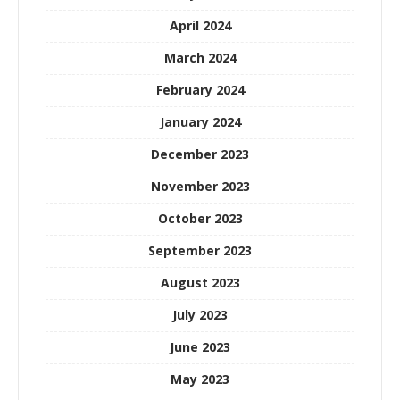
April 2024
March 2024
February 2024
January 2024
December 2023
November 2023
October 2023
September 2023
August 2023
July 2023
June 2023
May 2023