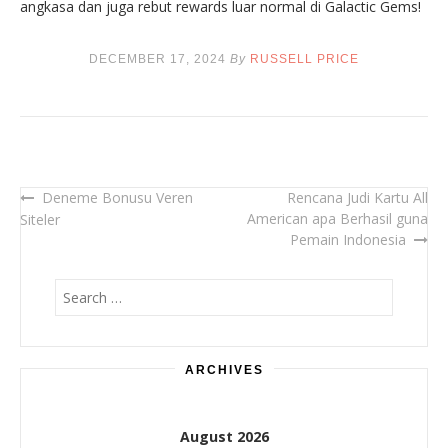
angkasa dan juga rebut rewards luar normal di Galactic Gems!
DECEMBER 17, 2024
By
RUSSELL PRICE
Deneme Bonusu Veren
Rencana Judi Kartu All
Post
American apa Berhasil guna
Siteler
navigation
Pemain Indonesia
Search
for:
ARCHIVES
August 2026