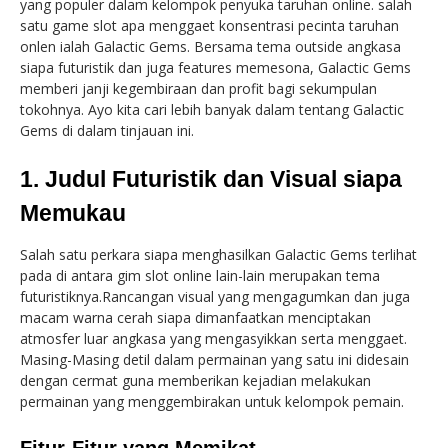
yang populer dalam kelompok penyuka taruhan online. salah
satu game slot apa menggaet konsentrasi pecinta taruhan
onlen ialah Galactic Gems. Bersama tema outside angkasa
siapa futuristik dan juga features memesona, Galactic Gems
memberi janji kegembiraan dan profit bagi sekumpulan
tokohnya. Ayo kita cari lebih banyak dalam tentang Galactic
Gems di dalam tinjauan ini.
1. Judul Futuristik dan Visual siapa
Memukau
Salah satu perkara siapa menghasilkan Galactic Gems terlihat
pada di antara gim slot online lain-lain merupakan tema
futuristiknya.Rancangan visual yang mengagumkan dan juga
macam warna cerah siapa dimanfaatkan menciptakan
atmosfer luar angkasa yang mengasyikkan serta menggaet.
Masing-Masing detil dalam permainan yang satu ini didesain
dengan cermat guna memberikan kejadian melakukan
permainan yang menggembirakan untuk kelompok pemain.