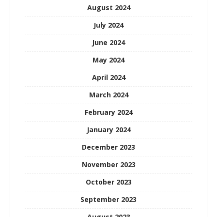
August 2024
July 2024
June 2024
May 2024
April 2024
March 2024
February 2024
January 2024
December 2023
November 2023
October 2023
September 2023
August 2023