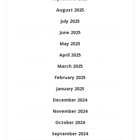
August 2025
July 2025
June 2025
May 2025
April 2025
March 2025
February 2025
January 2025
December 2024
November 2024
October 2024
September 2024