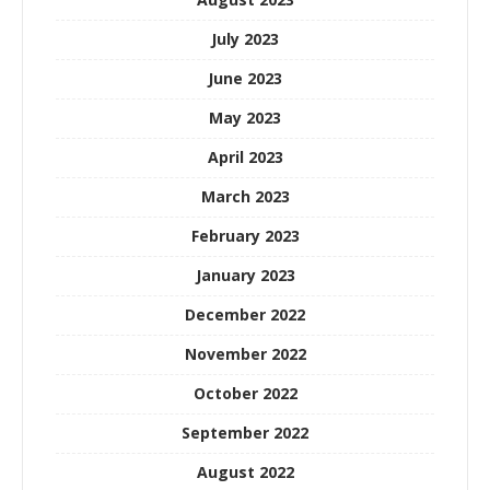
July 2023
June 2023
May 2023
April 2023
March 2023
February 2023
January 2023
December 2022
November 2022
October 2022
September 2022
August 2022