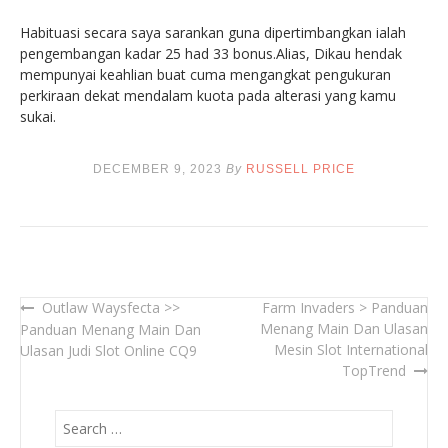
Habituasi secara saya sarankan guna dipertimbangkan ialah
pengembangan kadar 25 had 33 bonus.Alias, Dikau hendak
mempunyai keahlian buat cuma mengangkat pengukuran
perkiraan dekat mendalam kuota pada alterasi yang kamu
sukai.
DECEMBER 9, 2023
By
RUSSELL PRICE
Outlaw Waysfecta >>
Farm Invaders > Panduan
Post
Menang Main Dan Ulasan
Panduan Menang Main Dan
navigation
Mesin Slot International
Ulasan Judi Slot Online CQ9
TopTrend
Search
for: