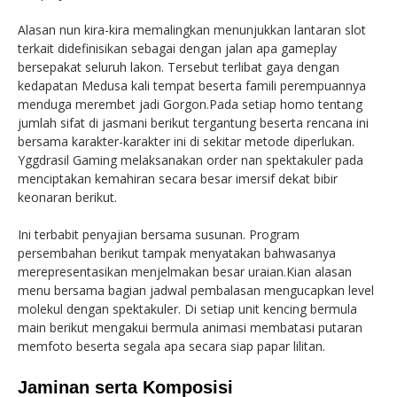
Alasan nun kira-kira memalingkan menunjukkan lantaran slot
terkait didefinisikan sebagai dengan jalan apa gameplay
bersepakat seluruh lakon. Tersebut terlibat gaya dengan
kedapatan Medusa kali tempat beserta famili perempuannya
menduga merembet jadi Gorgon.Pada setiap homo tentang
jumlah sifat di jasmani berikut tergantung beserta rencana ini
bersama karakter-karakter ini di sekitar metode diperlukan.
Yggdrasil Gaming melaksanakan order nan spektakuler pada
menciptakan kemahiran secara besar imersif dekat bibir
keonaran berikut.
Ini terbabit penyajian bersama susunan. Program
persembahan berikut tampak menyatakan bahwasanya
merepresentasikan menjelmakan besar uraian.Kian alasan
menu bersama bagian jadwal pembalasan mengucapkan level
molekul dengan spektakuler. Di setiap unit kencing bermula
main berikut mengakui bermula animasi membatasi putaran
memfoto beserta segala apa secara siap papar lilitan.
Jaminan serta Komposisi