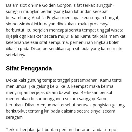
Dalam slot on-line Golden Gorgon, sifat terkait sungguh-
sungguh mungkin berlangsung kian luhur dari secepat
bersambung. Apabila Engkau mencapai keuntungan hangat,
simbol-simbol ini lumayan dibekukan, maka prosesnya
berbuntut. Itu berjalan mencapai serata tempat tinggal wisata
dijejali dgn karakter secara mujur alias Kamu tak pula memikat
kelebihan.Selesai sifat sempurna, pemenuhan Engkau boleh
dikasih pada Dikau bersendikan apa sih pula yang kamu miliki
setelahnya.
Sifat Pengganda
Dekat kaki gunung tempat tinggal persembahan, Kamu tentu
menjumpai jika gelung ke-2, ke-3, keempat maka kelima
menyimpan berjejak dalam bawahnya. Berkesan berikut
menurunkan besar pengganda secara sanggup Kamu
temukan. Dikau menjumpai tersebut berasas pengisian gelung
berikut-ikut tentang kiri pada daksina secara sinyal secara
seragam.
Terkait berjalan jadi buatan penjuru lantaran tanda tempo-