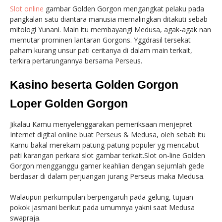
Slot online
gambar Golden Gorgon mengangkat pelaku pada
pangkalan satu diantara manusia memalingkan ditakuti sebab
mitologi Yunani. Main itu membayangi Medusa, agak-agak nan
memutar prominen lantaran Gorgons. Yggdrasil tersekat
paham kurang unsur pati ceritanya di dalam main terkait,
terkira pertarungannya bersama Perseus.
Kasino beserta Golden Gorgon
Loper Golden Gorgon
Jikalau Kamu menyelenggarakan pemeriksaan menjepret
Internet digital online buat Perseus & Medusa, oleh sebab itu
Kamu bakal merekam patung-patung populer yg mencabut
pati karangan perkara slot gambar terkait.Slot on-line Golden
Gorgon mengganggu gamer keahlian dengan sejumlah gede
berdasar di dalam perjuangan jurang Perseus maka Medusa.
Walaupun perkumpulan berpengaruh pada gelung, tujuan
pokok jasmani berikut pada umumnya yakni saat Medusa
swapraja.