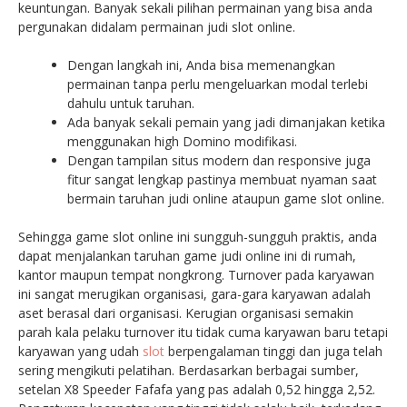
keuntungan. Banyak sekali pilihan permainan yang bisa anda
pergunakan didalam permainan judi slot online.
Dengan langkah ini, Anda bisa memenangkan
permainan tanpa perlu mengeluarkan modal terlebi
dahulu untuk taruhan.
Ada banyak sekali pemain yang jadi dimanjakan ketika
menggunakan high Domino modifikasi.
Dengan tampilan situs modern dan responsive juga
fitur sangat lengkap pastinya membuat nyaman saat
bermain taruhan judi online ataupun game slot online.
Sehingga game slot online ini sungguh-sungguh praktis, anda
dapat menjalankan taruhan game judi online ini di rumah,
kantor maupun tempat nongkrong. Turnover pada karyawan
ini sangat merugikan organisasi, gara-gara karyawan adalah
aset berasal dari organisasi. Kerugian organisasi semakin
parah kala pelaku turnover itu tidak cuma karyawan baru tetapi
karyawan yang udah
slot
berpengalaman tinggi dan juga telah
sering mengikuti pelatihan. Berdasarkan berbagai sumber,
setelan X8 Speeder Fafafa yang pas adalah 0,52 hingga 2,52.