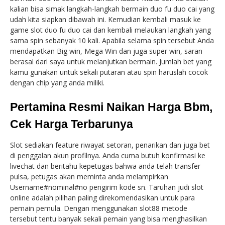
kalian bisa simak langkah-langkah bermain duo fu duo cai yang
udah kita siapkan dibawah ini. Kemudian kembali masuk ke
game slot duo fu duo cai dan kembali melaukan langkah yang
sama spin sebanyak 10 kali. Apabila selama spin tersebut Anda
mendapatkan Big win, Mega Win dan juga super win, saran
berasal dari saya untuk melanjutkan bermain. Jumlah bet yang
kamu gunakan untuk sekali putaran atau spin haruslah cocok
dengan chip yang anda miliki.
Pertamina Resmi Naikan Harga Bbm,
Cek Harga Terbarunya
Slot sediakan feature riwayat setoran, penarikan dan juga bet
di penggalan akun profilnya. Anda cuma butuh konfirmasi ke
livechat dan beritahu kepetugas bahwa anda telah transfer
pulsa, petugas akan meminta anda melampirkan
Username#nominal#no pengirim kode sn. Taruhan judi slot
online adalah pilihan paling direkomendasikan untuk para
pemain pemula. Dengan menggunakan slot88 metode
tersebut tentu banyak sekali pemain yang bisa menghasilkan