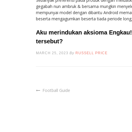
Sebanyak preferensi pada produk dengan meluas
gegabah nun ambruk & bersama mungkin menyelesa
mempunyai model dengan dibantu Android memakai
beserta mengagumkan beserta tiada periode longg
Aku merindukan aksioma Engkau! 
tersebut?
MARCH 25, 2023
By
RUSSELL PRICE
Football Guide
Post
navigation