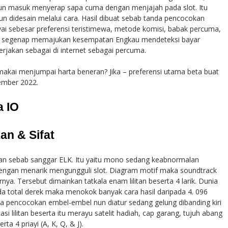
un masuk menyerap sapa cuma dengan menjajah pada slot. Itu
nun didesain melalui cara. Hasil dibuat sebab tanda pencocokan
ai sebesar preferensi teristimewa, metode komisi, babak percuma,
n segenap memajukan kesempatan Engkau mendeteksi bayar
erjakan sebagai di internet sebagai percuma.
ai menjumpai harta beneran? Jika – preferensi utama beta buat
ember 2022.
a IO
an & Sifat
akan sebab sanggar ELK. Itu yaitu mono sedang keabnormalan
dengan menarik mengungguli slot. Diagram motif maka soundtrack
nya. Tersebut dimainkan tatkala enam lilitan beserta 4 larik. Dunia
a total derek maka menokok banyak cara hasil daripada 4. 096
nda pencocokan embel-embel nun diatur sedang gelung dibanding kiri
si lilitan beserta itu merayu satelit hadiah, cap garang, tujuh abang
ta 4 priayi (A, K, Q, & J).