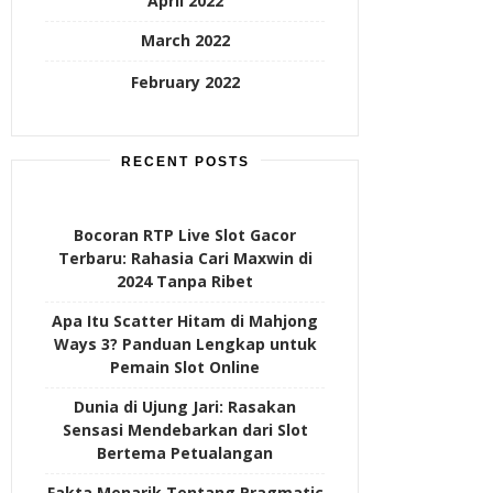
April 2022
March 2022
February 2022
RECENT POSTS
Bocoran RTP Live Slot Gacor
Terbaru: Rahasia Cari Maxwin di
2024 Tanpa Ribet
Apa Itu Scatter Hitam di Mahjong
Ways 3? Panduan Lengkap untuk
Pemain Slot Online
Dunia di Ujung Jari: Rasakan
Sensasi Mendebarkan dari Slot
Bertema Petualangan
Fakta Menarik Tentang Pragmatic