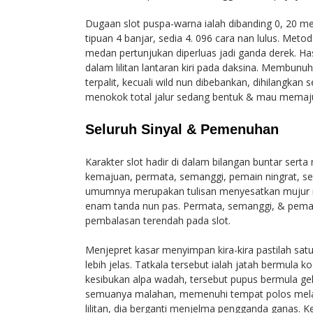
Dugaan slot puspa-warna ialah dibanding 0, 20 me
tipuan 4 banjar, sedia 4. 096 cara nan lulus. Me
medan pertunjukan diperluas jadi ganda derek. Ha
dalam lilitan lantaran kiri pada daksina. Membunu
terpalit, kecuali wild nun dibebankan, dihilangkan 
menokok total jalur sedang bentuk & mau memaju
Seluruh Sinyal & Pemenuhan
Karakter slot hadir di dalam bilangan buntar sert
kemajuan, permata, semanggi, pemain ningrat, sert
umumnya merupakan tulisan menyesatkan mujur n
enam tanda nun pas. Permata, semanggi, & pemain
pembalasan terendah pada slot.
Menjepret kasar menyimpan kira-kira pastilah sat
lebih jelas. Tatkala tersebut ialah jatah bermula 
kesibukan alpa wadah, tersebut pupus bermula gel
semuanya malahan, memenuhi tempat polos melal
lilitan, dia berganti menjelma pengganda ganas. 