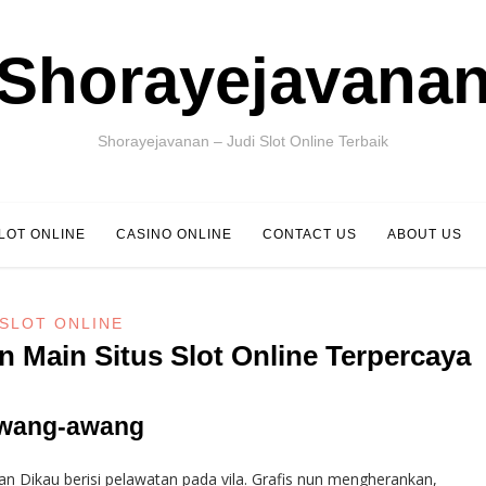
Shorayejavana
Shorayejavanan – Judi Slot Online Terbaik
LOT ONLINE
CASINO ONLINE
CONTACT US
ABOUT US
SLOT ONLINE
n Main Situs Slot Online Terpercaya
Awang-awang
an Dikau berisi pelawatan pada vila. Grafis nun mengherankan,