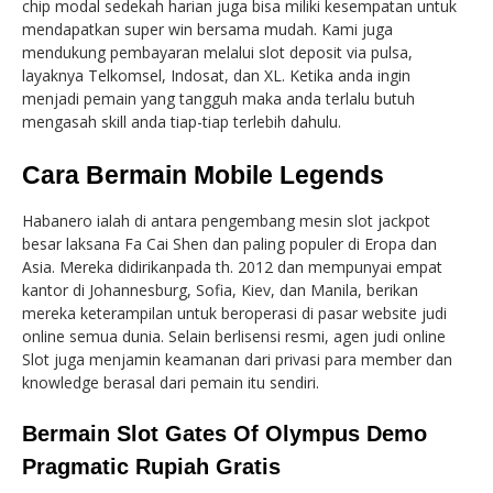
chip modal sedekah harian juga bisa miliki kesempatan untuk
mendapatkan super win bersama mudah. Kami juga
mendukung pembayaran melalui slot deposit via pulsa,
layaknya Telkomsel, Indosat, dan XL. Ketika anda ingin
menjadi pemain yang tangguh maka anda terlalu butuh
mengasah skill anda tiap-tiap terlebih dahulu.
Cara Bermain Mobile Legends
Habanero ialah di antara pengembang mesin slot jackpot
besar laksana Fa Cai Shen dan paling populer di Eropa dan
Asia. Mereka didirikanpada th. 2012 dan mempunyai empat
kantor di Johannesburg, Sofia, Kiev, dan Manila, berikan
mereka keterampilan untuk beroperasi di pasar website judi
online semua dunia. Selain berlisensi resmi, agen judi online
Slot juga menjamin keamanan dari privasi para member dan
knowledge berasal dari pemain itu sendiri.
Bermain Slot Gates Of Olympus Demo
Pragmatic Rupiah Gratis