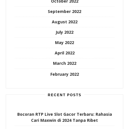
October 2022
September 2022
August 2022
July 2022
May 2022
April 2022
March 2022
February 2022
RECENT POSTS
Bocoran RTP Live Slot Gacor Terbaru: Rahasia
Cari Maxwin di 2024 Tanpa Ribet