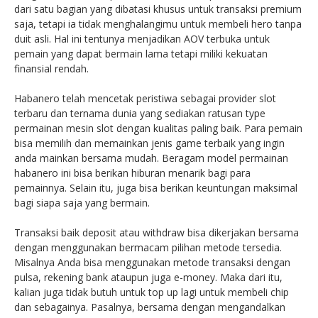
dari satu bagian yang dibatasi khusus untuk transaksi premium
saja, tetapi ia tidak menghalangimu untuk membeli hero tanpa
duit asli. Hal ini tentunya menjadikan AOV terbuka untuk
pemain yang dapat bermain lama tetapi miliki kekuatan
finansial rendah.
Habanero telah mencetak peristiwa sebagai provider slot
terbaru dan ternama dunia yang sediakan ratusan type
permainan mesin slot dengan kualitas paling baik. Para pemain
bisa memilih dan memainkan jenis game terbaik yang ingin
anda mainkan bersama mudah. Beragam model permainan
habanero ini bisa berikan hiburan menarik bagi para
pemainnya. Selain itu, juga bisa berikan keuntungan maksimal
bagi siapa saja yang bermain.
Transaksi baik deposit atau withdraw bisa dikerjakan bersama
dengan menggunakan bermacam pilihan metode tersedia.
Misalnya Anda bisa menggunakan metode transaksi dengan
pulsa, rekening bank ataupun juga e-money. Maka dari itu,
kalian juga tidak butuh untuk top up lagi untuk membeli chip
dan sebagainya. Pasalnya, bersama dengan mengandalkan