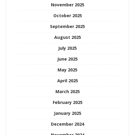
November 2025
October 2025
September 2025
August 2025
July 2025
June 2025
May 2025
April 2025
March 2025
February 2025
January 2025
December 2024
November 2024