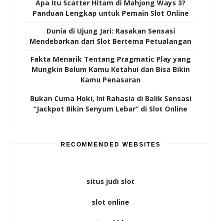
Apa Itu Scatter Hitam di Mahjong Ways 3?
Panduan Lengkap untuk Pemain Slot Online
Dunia di Ujung Jari: Rasakan Sensasi
Mendebarkan dari Slot Bertema Petualangan
Fakta Menarik Tentang Pragmatic Play yang
Mungkin Belum Kamu Ketahui dan Bisa Bikin
Kamu Penasaran
Bukan Cuma Hoki, Ini Rahasia di Balik Sensasi
“Jackpot Bikin Senyum Lebar” di Slot Online
RECOMMENDED WEBSITES
situs judi slot
slot online