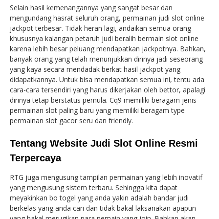
Selain hasil kemenangannya yang sangat besar dan
mengundang hasrat seluruh orang, permainan judi slot online
jackpot terbesar. Tidak heran lagi, andaikan semua orang
khususnya kalangan petaruh judi beralih bermain slot online
karena lebih besar peluang mendapatkan jackpotnya. Bahkan,
banyak orang yang telah menunjukkan dirinya jadi seseorang
yang kaya secara mendadak berkat hasil jackpot yang
didapatkannya. Untuk bisa mendapatkan semua ini, tentu ada
cara-cara tersendiri yang harus dikerjakan oleh bettor, apalagi
dirinya tetap berstatus pemula. Cq9 memiliki beragam jenis
permainan slot paling baru yang memiliki beragam type
permainan slot gacor seru dan friendly.
Tentang Website Judi Slot Online Resmi
Terpercaya
RTG juga mengusung tampilan permainan yang lebih inovatif
yang mengusung sistem terbaru. Sehingga kita dapat
meyakinkan bo togel yang anda yakin adalah bandar judi
berkelas yang anda cari dan tidak bakal laksanakan apapun
yang bakal merugikan para pemain yang join. Bahkan akan