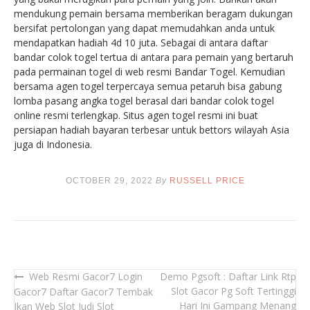
mendukung pemain bersama memberikan beragam dukungan
bersifat pertolongan yang dapat memudahkan anda untuk
mendapatkan hadiah 4d 10 juta. Sebagai di antara daftar
bandar colok togel tertua di antara para pemain yang bertaruh
pada permainan togel di web resmi Bandar Togel. Kemudian
bersama agen togel terpercaya semua petaruh bisa gabung
lomba pasang angka togel berasal dari bandar colok togel
online resmi terlengkap. Situs agen togel resmi ini buat
persiapan hadiah bayaran terbesar untuk bettors wilayah Asia
juga di Indonesia.
OCTOBER 29, 2022
By
RUSSELL PRICE
Web Resmi Gacor7 Login
Demo Pgsoft : Daftar Link Rtp
Post
Slot Gacor Pg Soft Tertinggi
Gacor7 Daftar Gacor7 Tembak
navigation
Hari Ini Gampang Menang
Ikan Web Slot Judi Slot