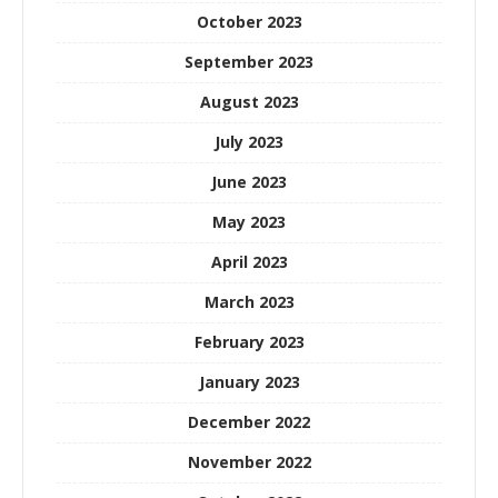
October 2023
September 2023
August 2023
July 2023
June 2023
May 2023
April 2023
March 2023
February 2023
January 2023
December 2022
November 2022