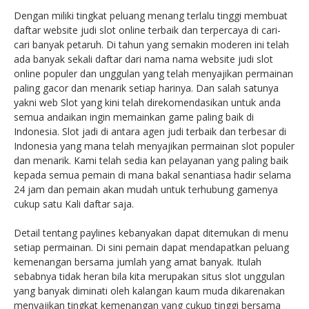
Dengan miliki tingkat peluang menang terlalu tinggi membuat
daftar website judi slot online terbaik dan terpercaya di cari-
cari banyak petaruh. Di tahun yang semakin moderen ini telah
ada banyak sekali daftar dari nama nama website judi slot
online populer dan unggulan yang telah menyajikan permainan
paling gacor dan menarik setiap harinya. Dan salah satunya
yakni web Slot yang kini telah direkomendasikan untuk anda
semua andaikan ingin memainkan game paling baik di
Indonesia. Slot jadi di antara agen judi terbaik dan terbesar di
Indonesia yang mana telah menyajikan permainan slot populer
dan menarik. Kami telah sedia kan pelayanan yang paling baik
kepada semua pemain di mana bakal senantiasa hadir selama
24 jam dan pemain akan mudah untuk terhubung gamenya
cukup satu Kali daftar saja.
Detail tentang paylines kebanyakan dapat ditemukan di menu
setiap permainan. Di sini pemain dapat mendapatkan peluang
kemenangan bersama jumlah yang amat banyak. Itulah
sebabnya tidak heran bila kita merupakan situs slot unggulan
yang banyak diminati oleh kalangan kaum muda dikarenakan
menyajikan tingkat kemenangan yang cukup tinggi bersama