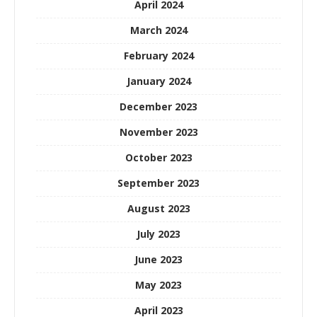
April 2024
March 2024
February 2024
January 2024
December 2023
November 2023
October 2023
September 2023
August 2023
July 2023
June 2023
May 2023
April 2023