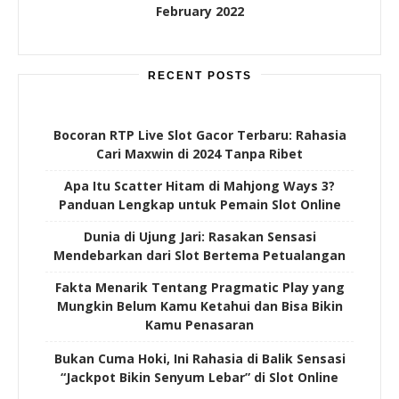
February 2022
RECENT POSTS
Bocoran RTP Live Slot Gacor Terbaru: Rahasia
Cari Maxwin di 2024 Tanpa Ribet
Apa Itu Scatter Hitam di Mahjong Ways 3?
Panduan Lengkap untuk Pemain Slot Online
Dunia di Ujung Jari: Rasakan Sensasi
Mendebarkan dari Slot Bertema Petualangan
Fakta Menarik Tentang Pragmatic Play yang
Mungkin Belum Kamu Ketahui dan Bisa Bikin
Kamu Penasaran
Bukan Cuma Hoki, Ini Rahasia di Balik Sensasi
“Jackpot Bikin Senyum Lebar” di Slot Online