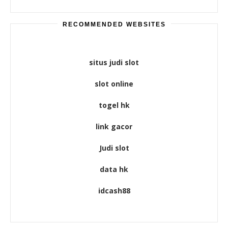
RECOMMENDED WEBSITES
situs judi slot
slot online
togel hk
link gacor
Judi slot
data hk
idcash88