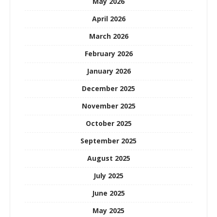
May 2026
April 2026
March 2026
February 2026
January 2026
December 2025
November 2025
October 2025
September 2025
August 2025
July 2025
June 2025
May 2025