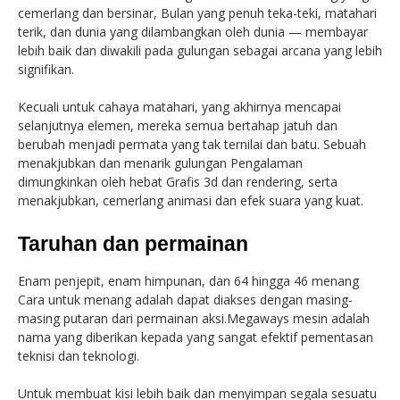
cemerlang dan bersinar, Bulan yang penuh teka-teki, matahari
terik, dan dunia yang dilambangkan oleh dunia — membayar
lebih baik dan diwakili pada gulungan sebagai arcana yang lebih
signifikan.
Kecuali untuk cahaya matahari, yang akhirnya mencapai
selanjutnya elemen, mereka semua bertahap jatuh dan
berubah menjadi permata yang tak ternilai dan batu. Sebuah
menakjubkan dan menarik gulungan Pengalaman
dimungkinkan oleh hebat Grafis 3d dan rendering, serta
menakjubkan, cemerlang animasi dan efek suara yang kuat.
Taruhan dan permainan
Enam penjepit, enam himpunan, dan 64 hingga 46 menang
Cara untuk menang adalah dapat diakses dengan masing-
masing putaran dari permainan aksi.Megaways mesin adalah
nama yang diberikan kepada yang sangat efektif pementasan
teknisi dan teknologi.
Untuk membuat kisi lebih baik dan menyimpan segala sesuatu