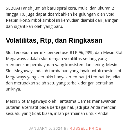
SEBUAH aneh jumlah baru spiral citra, mulai dari ukuran 2
hingga 10, juga dapat ditambahkan ke gulungan oleh Void
Respin ikon.Simbol-simbol ini kemudian diambil dari jaringan
dan digantikan oleh yang baru.
Volatilitas, Rtp, dan Ringkasan
Slot tersebut memiliki persentase RTP 96,23%, dan Mesin Slot
Megaways adalah slot dengan volatilitas sedang yang
memberikan pembayaran yang konsisten dan sering. Mesin
Slot Megaways adalah tambahan yang layak untuk mesin slot
Megaways yang semakin banyak membanjiri tempat kejadian
dan merupakan salah satu yang terbaik dengan sentuhan
uniknya.
Mesin Slot Megaways oleh Fantasma Games menawarkan
putaran alternatif pada berbagai hal, jadi jika Anda mencari
sesuatu yang tidak biasa, inilah permainan untuk Anda!
JANUARY 5, 2024
By
RUSSELL PRICE