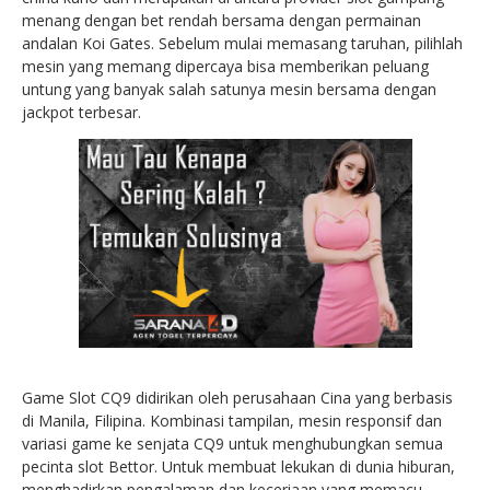
menang dengan bet rendah bersama dengan permainan
andalan Koi Gates. Sebelum mulai memasang taruhan, pilihlah
mesin yang memang dipercaya bisa memberikan peluang
untung yang banyak salah satunya mesin bersama dengan
jackpot terbesar.
Game Slot CQ9 didirikan oleh perusahaan Cina yang berbasis
di Manila, Filipina. Kombinasi tampilan, mesin responsif dan
variasi game ke senjata CQ9 untuk menghubungkan semua
pecinta slot Bettor. Untuk membuat lekukan di dunia hiburan,
menghadirkan pengalaman dan keceriaan yang memacu