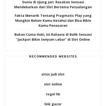
Dunia di Ujung Jari: Rasakan Sensasi
Mendebarkan dari Slot Bertema Petualangan
Fakta Menarik Tentang Pragmatic Play yang
Mungkin Belum Kamu Ketahui dan Bisa Bikin
Kamu Penasaran
Bukan Cuma Hoki, Ini Rahasia di Balik Sensasi
“Jackpot Bikin Senyum Lebar” di Slot Online
RECOMMENDED WEBSITES
situs judi slot
slot online
togel hk
link gacor