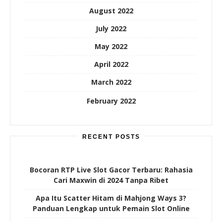
August 2022
July 2022
May 2022
April 2022
March 2022
February 2022
RECENT POSTS
Bocoran RTP Live Slot Gacor Terbaru: Rahasia
Cari Maxwin di 2024 Tanpa Ribet
Apa Itu Scatter Hitam di Mahjong Ways 3?
Panduan Lengkap untuk Pemain Slot Online