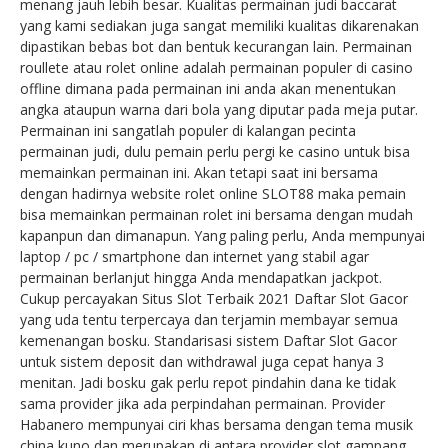
menang jauh lebih besar. Kualitas permainan judi baccarat
yang kami sediakan juga sangat memiliki kualitas dikarenakan
dipastikan bebas bot dan bentuk kecurangan lain. Permainan
roullete atau rolet online adalah permainan populer di casino
offline dimana pada permainan ini anda akan menentukan
angka ataupun warna dari bola yang diputar pada meja putar.
Permainan ini sangatlah populer di kalangan pecinta
permainan judi, dulu pemain perlu pergi ke casino untuk bisa
memainkan permainan ini. Akan tetapi saat ini bersama
dengan hadirnya website rolet online SLOT88 maka pemain
bisa memainkan permainan rolet ini bersama dengan mudah
kapanpun dan dimanapun. Yang paling perlu, Anda mempunyai
laptop / pc / smartphone dan internet yang stabil agar
permainan berlanjut hingga Anda mendapatkan jackpot.
Cukup percayakan Situs Slot Terbaik 2021 Daftar Slot Gacor
yang uda tentu terpercaya dan terjamin membayar semua
kemenangan bosku. Standarisasi sistem Daftar Slot Gacor
untuk sistem deposit dan withdrawal juga cepat hanya 3
menitan. Jadi bosku gak perlu repot pindahin dana ke tidak
sama provider jika ada perpindahan permainan. Provider
Habanero mempunyai ciri khas bersama dengan tema musik
china kuno dan merupakan di antara provider slot gampang