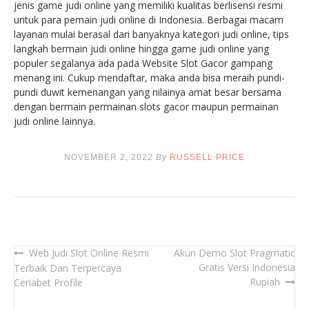
jenis game judi online yang memiliki kualitas berlisensi resmi
untuk para pemain judi online di Indonesia. Berbagai macam
layanan mulai berasal dari banyaknya kategori judi online, tips
langkah bermain judi online hingga game judi online yang
populer segalanya ada pada Website Slot Gacor gampang
menang ini. Cukup mendaftar, maka anda bisa meraih pundi-
pundi duwit kemenangan yang nilainya amat besar bersama
dengan bermain permainan slots gacor maupun permainan
judi online lainnya.
NOVEMBER 2, 2022
By
RUSSELL PRICE
Web Judi Slot Online Resmi
Akun Demo Slot Pragmatic
Post
Gratis Versi Indonesia
Terbaik Dan Terpercaya
navigation
Rupiah
Ceriabet Profile