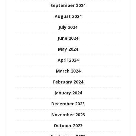
September 2024
August 2024
July 2024
June 2024
May 2024
April 2024
March 2024
February 2024
January 2024
December 2023
November 2023
October 2023