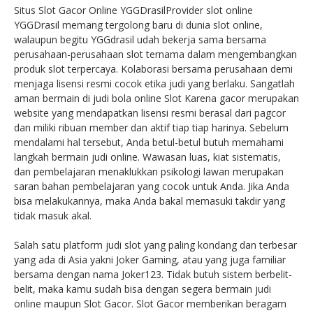
Situs Slot Gacor Online YGGDrasilProvider slot online
YGGDrasil memang tergolong baru di dunia slot online,
walaupun begitu YGGdrasil udah bekerja sama bersama
perusahaan-perusahaan slot ternama dalam mengembangkan
produk slot terpercaya. Kolaborasi bersama perusahaan demi
menjaga lisensi resmi cocok etika judi yang berlaku. Sangatlah
aman bermain di judi bola online Slot Karena gacor merupakan
website yang mendapatkan lisensi resmi berasal dari pagcor
dan miliki ribuan member dan aktif tiap tiap harinya. Sebelum
mendalami hal tersebut, Anda betul-betul butuh memahami
langkah bermain judi online. Wawasan luas, kiat sistematis,
dan pembelajaran menaklukkan psikologi lawan merupakan
saran bahan pembelajaran yang cocok untuk Anda. Jika Anda
bisa melakukannya, maka Anda bakal memasuki takdir yang
tidak masuk akal.
Salah satu platform judi slot yang paling kondang dan terbesar
yang ada di Asia yakni Joker Gaming, atau yang juga familiar
bersama dengan nama Joker123. Tidak butuh sistem berbelit-
belit, maka kamu sudah bisa dengan segera bermain judi
online maupun Slot Gacor. Slot Gacor memberikan beragam