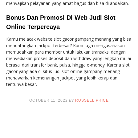
menyajikan pelayanan yang amat bagus dan bisa di andalkan.
Bonus Dan Promosi Di Web Judi Slot
Online Terpercaya
Kamu melacak website slot gacor gampang menang yang bisa
mendatangkan jackpot terbesar? Kami juga mengusahakan
memudahkan para member untuk lakukan transaksi dengan
menyediakan proses deposit dan withdraw yang lengkap mulai
berasal dari transfer bank, pulsa, hingga e-money. Karena slot
gacor yang ada di situs judi slot online gampang menang
menawarkan kemenangan jackpot yang lebih kerap dan
tentunya besar.
OCTOBER 11, 2022
By
RUSSELL PRICE