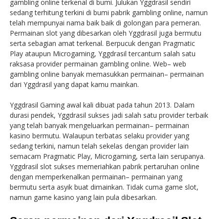
gambling online terkenal di bumi. Julukan Yggdrasil sendiri
sedang terhitung terkini di bumi pabrik gambling online, namun
telah mempunyai nama baik baik di golongan para pemeran.
Permainan slot yang dibesarkan oleh Yggdrasil juga bermutu
serta sebagian amat terkenal. Berpucuk dengan Pragmatic
Play ataupun Microgaming, Yggdrasil tercantum salah satu
raksasa provider permainan gambling online. Web– web
gambling online banyak memasukkan permainan– permainan
dari Yggdrasil yang dapat kamu mainkan.
Yggdrasil Gaming awal kali dibuat pada tahun 2013. Dalam
durasi pendek, Yggdrasil sukses jadi salah satu provider terbaik
yang telah banyak mengeluarkan permainan– permainan
kasino bermutu. Walaupun terbatas selaku provider yang
sedang terkini, namun telah sekelas dengan provider lain
semacam Pragmatic Play, Microgaming, serta lain serupanya.
Yggdrasil slot sukses memeriahkan pabrik pertaruhan online
dengan memperkenalkan permainan– permainan yang
bermutu serta asyik buat dimainkan. Tidak cuma game slot,
namun game kasino yang lain pula dibesarkan.