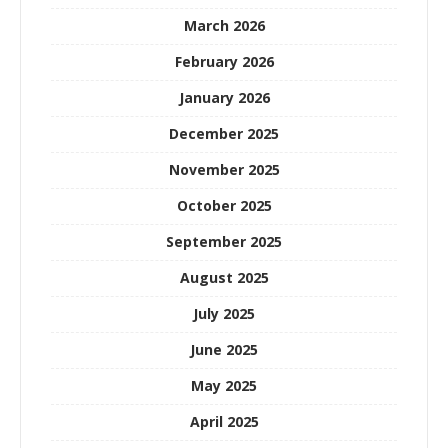
March 2026
February 2026
January 2026
December 2025
November 2025
October 2025
September 2025
August 2025
July 2025
June 2025
May 2025
April 2025