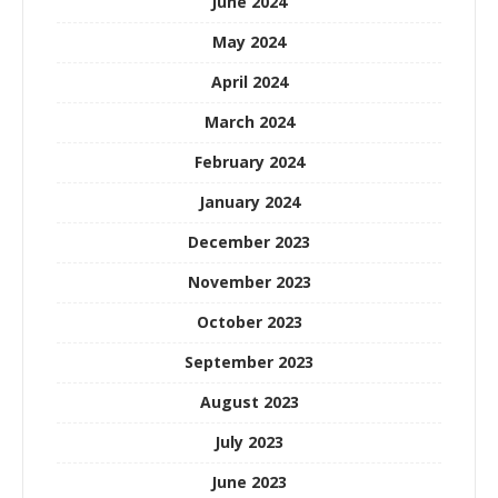
June 2024
May 2024
April 2024
March 2024
February 2024
January 2024
December 2023
November 2023
October 2023
September 2023
August 2023
July 2023
June 2023