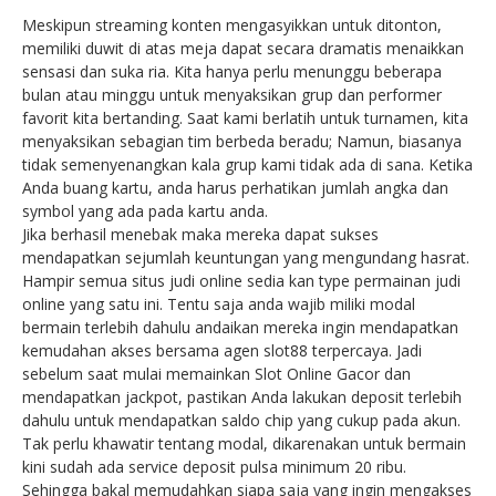
Meskipun streaming konten mengasyikkan untuk ditonton,
memiliki duwit di atas meja dapat secara dramatis menaikkan
sensasi dan suka ria. Kita hanya perlu menunggu beberapa
bulan atau minggu untuk menyaksikan grup dan performer
favorit kita bertanding. Saat kami berlatih untuk turnamen, kita
menyaksikan sebagian tim berbeda beradu; Namun, biasanya
tidak semenyenangkan kala grup kami tidak ada di sana. Ketika
Anda buang kartu, anda harus perhatikan jumlah angka dan
symbol yang ada pada kartu anda.
Jika berhasil menebak maka mereka dapat sukses
mendapatkan sejumlah keuntungan yang mengundang hasrat.
Hampir semua situs judi online sedia kan type permainan judi
online yang satu ini. Tentu saja anda wajib miliki modal
bermain terlebih dahulu andaikan mereka ingin mendapatkan
kemudahan akses bersama agen slot88 terpercaya. Jadi
sebelum saat mulai memainkan Slot Online Gacor dan
mendapatkan jackpot, pastikan Anda lakukan deposit terlebih
dahulu untuk mendapatkan saldo chip yang cukup pada akun.
Tak perlu khawatir tentang modal, dikarenakan untuk bermain
kini sudah ada service deposit pulsa minimum 20 ribu.
Sehingga bakal memudahkan siapa saja yang ingin mengakses