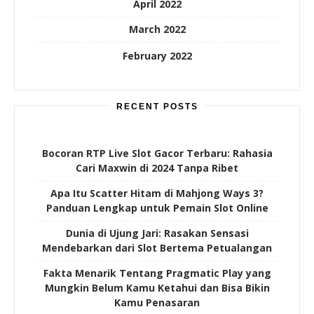
April 2022
March 2022
February 2022
RECENT POSTS
Bocoran RTP Live Slot Gacor Terbaru: Rahasia
Cari Maxwin di 2024 Tanpa Ribet
Apa Itu Scatter Hitam di Mahjong Ways 3?
Panduan Lengkap untuk Pemain Slot Online
Dunia di Ujung Jari: Rasakan Sensasi
Mendebarkan dari Slot Bertema Petualangan
Fakta Menarik Tentang Pragmatic Play yang
Mungkin Belum Kamu Ketahui dan Bisa Bikin
Kamu Penasaran