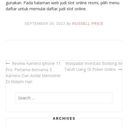
gunakan. Pada halaman web judi slot online resmi, pilih menu
daftar untuk memulai daftar judi slot online.
SEPTEMBER 26, 2022
By
RUSSELL PRICE
Review Kamera Iphone 11
Waspada! Investasi Bodong Ini
Post
Taruh Uang Di Poker Online
Pro: Pertama Bersama 3
navigation
Kamera Dan Andal Memotret
Di Malam Hari
Search
for:
ARCHIVES