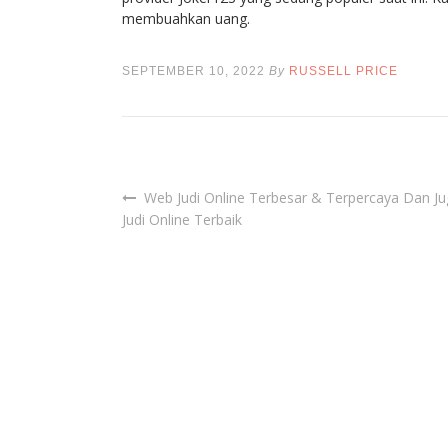
membuahkan uang.
SEPTEMBER 10, 2022
By
RUSSELL PRICE
Web Judi Online Terbesar & Terpercaya Dan J
Post
Judi Online Terbaik
navigation