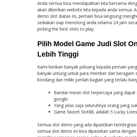
Anda semua bisa mendapatkan kita bersama dengan
akan diberikan website kita kepada anda semua. 
demo slot diatas ini, pemain bisa langsung mengh
sediakan siap menolong anda selama 24 jam secara 
picking the best slots to play.
Pilih Model Game Judi Slot O
Lebih Tinggi
Kami berikan banyak peluang kepada pemain yang
banyak untung untuk para member dari beragam su
kondang dan miliki jumlah bagian yang terlalu ban
Bandar mesin slot terpercaya yang dapat m
google.
Yang jelas saja seluruhnya orang yang su
Game favorit Slot88, adalah 5 Lucky Lions
Semua slot demo yang ada dipastikan terintegras
semua slot demo ini bisa dipastikan sama dengan a