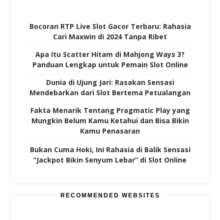
Bocoran RTP Live Slot Gacor Terbaru: Rahasia
Cari Maxwin di 2024 Tanpa Ribet
Apa Itu Scatter Hitam di Mahjong Ways 3?
Panduan Lengkap untuk Pemain Slot Online
Dunia di Ujung Jari: Rasakan Sensasi
Mendebarkan dari Slot Bertema Petualangan
Fakta Menarik Tentang Pragmatic Play yang
Mungkin Belum Kamu Ketahui dan Bisa Bikin
Kamu Penasaran
Bukan Cuma Hoki, Ini Rahasia di Balik Sensasi
“Jackpot Bikin Senyum Lebar” di Slot Online
RECOMMENDED WEBSITES