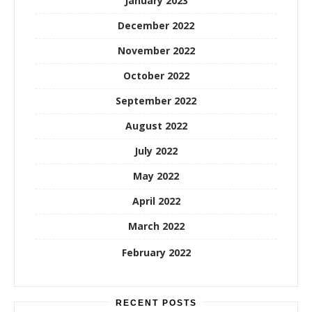
January 2023
December 2022
November 2022
October 2022
September 2022
August 2022
July 2022
May 2022
April 2022
March 2022
February 2022
RECENT POSTS