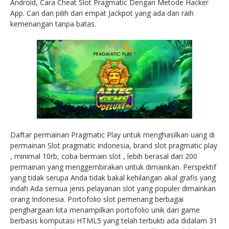
Android, Cara Cheat Slot Pragmatic Dengan Metode Hacker
App. Cari dan pilih dari empat Jackpot yang ada dan raih
kemenangan tanpa batas.
Daftar permainan Pragmatic Play untuk menghasilkan uang di
permainan Slot pragmatic indonesia, brand slot pragmatic play
, minimal 10rb, coba bermain slot , lebih berasal dari 200
permainan yang menggembirakan untuk dimainkan. Perspektif
yang tidak serupa Anda tidak bakal kehilangan akal grafis yang
indah Ada semua jenis pelayanan slot yang populer dimainkan
orang Indonesia. Portofolio slot pemenang berbagai
penghargaan kita menampilkan portofolio unik dari game
berbasis komputasi HTML5 yang telah terbukti ada didalam 31