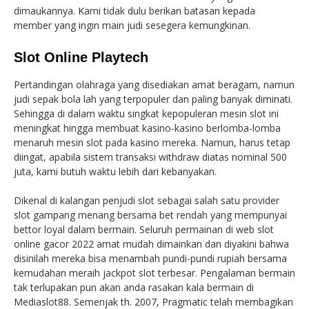
dimaukannya. Kami tidak dulu berikan batasan kepada
member yang ingin main judi sesegera kemungkinan.
Slot Online Playtech
Pertandingan olahraga yang disediakan amat beragam, namun
judi sepak bola lah yang terpopuler dan paling banyak diminati.
Sehingga di dalam waktu singkat kepopuleran mesin slot ini
meningkat hingga membuat kasino-kasino berlomba-lomba
menaruh mesin slot pada kasino mereka. Namun, harus tetap
diingat, apabila sistem transaksi withdraw diatas nominal 500
juta, kami butuh waktu lebih dari kebanyakan.
Dikenal di kalangan penjudi slot sebagai salah satu provider
slot gampang menang bersama bet rendah yang mempunyai
bettor loyal dalam bermain. Seluruh permainan di web slot
online gacor 2022 amat mudah dimainkan dan diyakini bahwa
disinilah mereka bisa menambah pundi-pundi rupiah bersama
kemudahan meraih jackpot slot terbesar. Pengalaman bermain
tak terlupakan pun akan anda rasakan kala bermain di
Mediaslot88. Semenjak th. 2007, Pragmatic telah membagikan