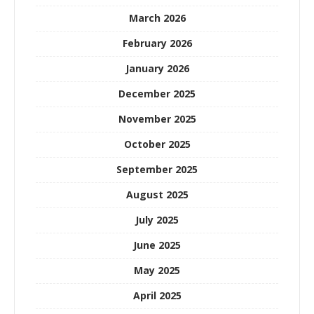
March 2026
February 2026
January 2026
December 2025
November 2025
October 2025
September 2025
August 2025
July 2025
June 2025
May 2025
April 2025