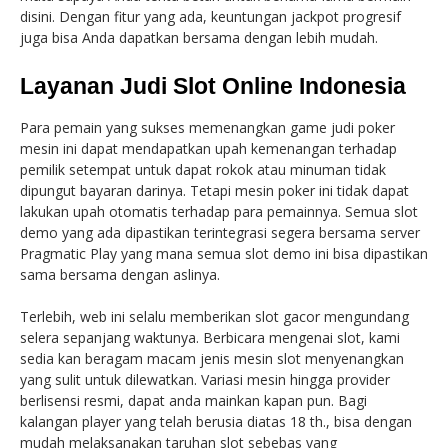
disini. Dengan fitur yang ada, keuntungan jackpot progresif
juga bisa Anda dapatkan bersama dengan lebih mudah.
Layanan Judi Slot Online Indonesia
Para pemain yang sukses memenangkan game judi poker
mesin ini dapat mendapatkan upah kemenangan terhadap
pemilik setempat untuk dapat rokok atau minuman tidak
dipungut bayaran darinya. Tetapi mesin poker ini tidak dapat
lakukan upah otomatis terhadap para pemainnya. Semua slot
demo yang ada dipastikan terintegrasi segera bersama server
Pragmatic Play yang mana semua slot demo ini bisa dipastikan
sama bersama dengan aslinya.
Terlebih, web ini selalu memberikan slot gacor mengundang
selera sepanjang waktunya. Berbicara mengenai slot, kami
sedia kan beragam macam jenis mesin slot menyenangkan
yang sulit untuk dilewatkan. Variasi mesin hingga provider
berlisensi resmi, dapat anda mainkan kapan pun. Bagi
kalangan player yang telah berusia diatas 18 th., bisa dengan
mudah melaksanakan taruhan slot sebebas yang