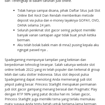
dan Terlengkap di dalam taruhan judi online.
Tidak hanya sampai disana, pihak Daftar Situs Judi Slot
Online Bet Kecil Dan Rendah memberikan metode
deposit via pulsa dan e-money layaknya GOPAY, OVO,
DANA selama 24 jam.
Seluruh penikmat slot gacor sering jackpot memiliki
banyak varian santapan agar tidak buat jenuh ketika
bermain.
Aku telah bolak balek main di mna2 pusing kepala aku
ngingat paswd nya ..
Spadegaming mempunyai tampilan yang kekinian dan
berpedoman tehnologi teranyar. Salah satunya website slot
online terbaik 2022 yang ini telah populer dan terkenal di group
lebih dari satu slotter Indonesia. Situs slot deposit pulsa
Spadegaming dapat menolong Anda memenangi judi slot
jekpot paling besar. Princess Starlight merupakan permainan
judi slot gacor gampang menang berasal dari Pragmatic Play
dengan RTP 98% yang patut dicoba hari ini. Selain gacor,
Princess Starlight juga memiliki tema yang terlalu memukau
mata supaya Anda tentu betah untuk berlama-lama bermain