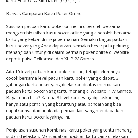
kartu Four Of A Kind ialah Q-Q-Q-Q-2.
Banyak Campuran Kartu Poker Online
Susunan paduan kartu poker online ini diperoleh bersama
mengkombinasikan kartu poker online yang diperoleh bersama
kartu yang keluar di meja permainan. Semakin bagus paduan
kartu poker yang Anda dapatkan, semakin besar pula peluang
menang dan untung di dalam bermain poker online di website
deposit pulsa Telkomsel dan XL PKV Games.
Ada 10 level paduan kartu poker online, tetapi seluruhnya
cocok bersama level paduan kartu poker yang didapat. 3
gabungan kartu poker yang dijelaskan di atas merupakan
paduan kartu poker yang tentu menang di website PKV Games.
Bagaimana bisa? Karena 3 level kartu yang dijelaskan ini,
hanya satu pemain yang beruntung atau pandai yang bisa
dapatkannya dan tidak ada pemain lain yang mendapatkan
paduan kartu poker layaknya ini.
Penjelasan susunan kombinasi kartu poker yang tentu menang
sudah dijelaskan. Mendapatkan paduan kartu yang dijelaskan