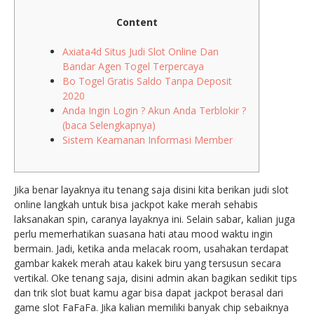
Content
Axiata4d Situs Judi Slot Online Dan
Bandar Agen Togel Terpercaya
Bo Togel Gratis Saldo Tanpa Deposit
2020
Anda Ingin Login ? Akun Anda Terblokir ?
(baca Selengkapnya)
Sistem Keamanan Informasi Member
Jika benar layaknya itu tenang saja disini kita berikan judi slot
online langkah untuk bisa jackpot kake merah sehabis
laksanakan spin, caranya layaknya ini. Selain sabar, kalian juga
perlu memerhatikan suasana hati atau mood waktu ingin
bermain. Jadi, ketika anda melacak room, usahakan terdapat
gambar kakek merah atau kakek biru yang tersusun secara
vertikal. Oke tenang saja, disini admin akan bagikan sedikit tips
dan trik slot buat kamu agar bisa dapat jackpot berasal dari
game slot FaFaFa. Jika kalian memiliki banyak chip sebaiknya