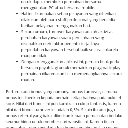
untuk dapat membuka permainan bersama
menggunakan PC atau bersama mobile.
Hal ini dikarenakan setiap pelayanan yang diberikan
dilakukan oleh para staff profesional yang bersedia
berikan pelayanan menggunakan hati.
Secara umum, turnover karyawan adalah aktivitas
perubahan karyawan suatu perusahaan yang
disebabkan oleh faktor penentu terjadinya
perpindahan karyawan tersebut baik secara sukarela
maupun tidak.
Dengan menggunakan aplikasi ini, pemain tidak perlu
bersusah payah lagi untuk memainkan pragmatic play
permainan dikarenakan bisa memenangkannya secara
mudah.
Pertama ada bonus yang namanya bonus turnover, di mana
bonus ini diberikan kepada pemain setiap harinya pada pukul 4
sore. Nilai dari bonus ini pun kami rasa cukup fantastis, karena
nilai dari bonus turnover ini adalah 0,3%. Selain itu ada juga
bonus referral yang bakal diberikan kepada pemain dan berlaku
seumur hidup untuk member dari website ini. Karena itulah
orang akan terus mendapatkan bonus tersebut walau sedang