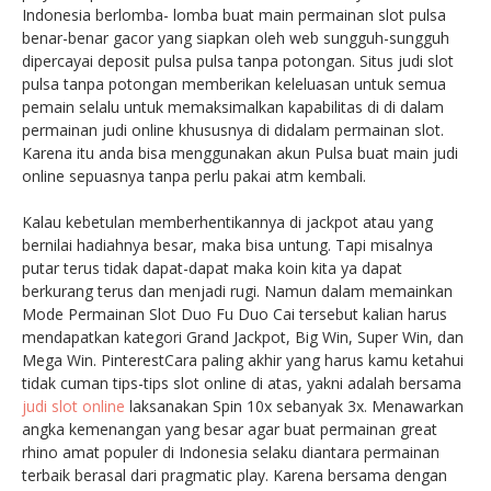
Indonesia berlomba- lomba buat main permainan slot pulsa
benar-benar gacor yang siapkan oleh web sungguh-sungguh
dipercayai deposit pulsa pulsa tanpa potongan. Situs judi slot
pulsa tanpa potongan memberikan keleluasan untuk semua
pemain selalu untuk memaksimalkan kapabilitas di di dalam
permainan judi online khususnya di didalam permainan slot.
Karena itu anda bisa menggunakan akun Pulsa buat main judi
online sepuasnya tanpa perlu pakai atm kembali.
Kalau kebetulan memberhentikannya di jackpot atau yang
bernilai hadiahnya besar, maka bisa untung. Tapi misalnya
putar terus tidak dapat-dapat maka koin kita ya dapat
berkurang terus dan menjadi rugi. Namun dalam memainkan
Mode Permainan Slot Duo Fu Duo Cai tersebut kalian harus
mendapatkan kategori Grand Jackpot, Big Win, Super Win, dan
Mega Win. PinterestCara paling akhir yang harus kamu ketahui
tidak cuman tips-tips slot online di atas, yakni adalah bersama
judi slot online
laksanakan Spin 10x sebanyak 3x. Menawarkan
angka kemenangan yang besar agar buat permainan great
rhino amat populer di Indonesia selaku diantara permainan
terbaik berasal dari pragmatic play. Karena bersama dengan