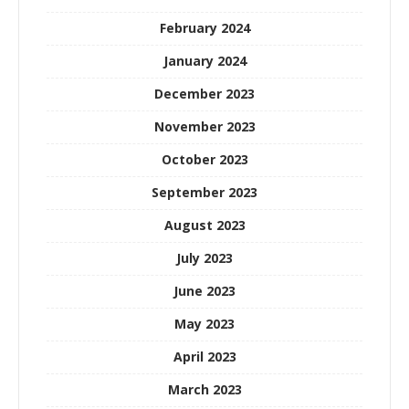
February 2024
January 2024
December 2023
November 2023
October 2023
September 2023
August 2023
July 2023
June 2023
May 2023
April 2023
March 2023