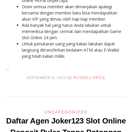
online HEPI8 terpercaya.
Disini semua member akan dimanjakan apalagi
bersama dengan member baru bisa mendapatkan
akun VIP yang dimau oleh tiap-tiap member.
Ada banyak hal yang harus Anda lakukan untuk
memeriksa dengan cermat dan mendapatkan Game
Slot Online 24 Jam.
Untuk penukaran uang yang kalian lakukan dapat
langsung ditransferkan kedalam ATM atau E-Wallet
yang telah kalian miliki.
…
SEPTEMBER 6, 2022
By
RUSSELL PRICE
UNCATEGORIZED
Daftar Agen Joker123 Slot Online