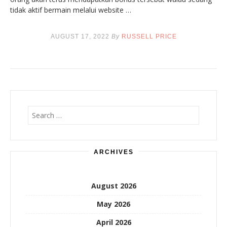
tidak aktif bermain melalui website …
AUGUST 17, 2022
By
RUSSELL PRICE
Search
for:
ARCHIVES
August 2026
May 2026
April 2026