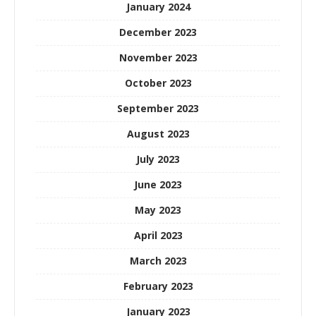
January 2024
December 2023
November 2023
October 2023
September 2023
August 2023
July 2023
June 2023
May 2023
April 2023
March 2023
February 2023
January 2023