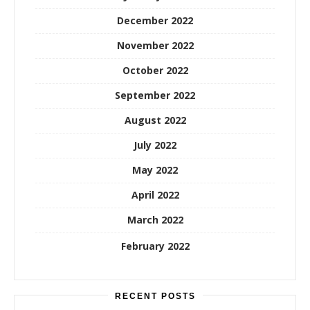
December 2022
November 2022
October 2022
September 2022
August 2022
July 2022
May 2022
April 2022
March 2022
February 2022
RECENT POSTS