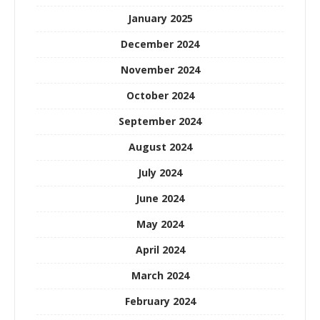
January 2025
December 2024
November 2024
October 2024
September 2024
August 2024
July 2024
June 2024
May 2024
April 2024
March 2024
February 2024