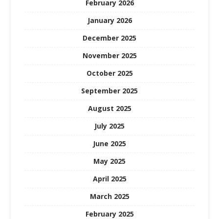
February 2026
January 2026
December 2025
November 2025
October 2025
September 2025
August 2025
July 2025
June 2025
May 2025
April 2025
March 2025
February 2025