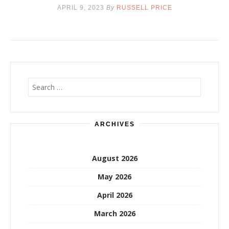
APRIL 9, 2023
By
RUSSELL PRICE
Search
for:
ARCHIVES
August 2026
May 2026
April 2026
March 2026