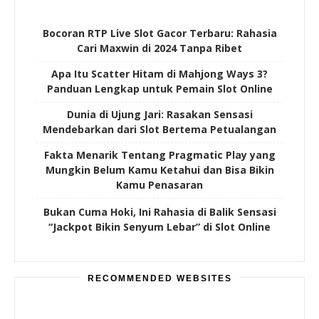
Bocoran RTP Live Slot Gacor Terbaru: Rahasia
Cari Maxwin di 2024 Tanpa Ribet
Apa Itu Scatter Hitam di Mahjong Ways 3?
Panduan Lengkap untuk Pemain Slot Online
Dunia di Ujung Jari: Rasakan Sensasi
Mendebarkan dari Slot Bertema Petualangan
Fakta Menarik Tentang Pragmatic Play yang
Mungkin Belum Kamu Ketahui dan Bisa Bikin
Kamu Penasaran
Bukan Cuma Hoki, Ini Rahasia di Balik Sensasi
“Jackpot Bikin Senyum Lebar” di Slot Online
RECOMMENDED WEBSITES