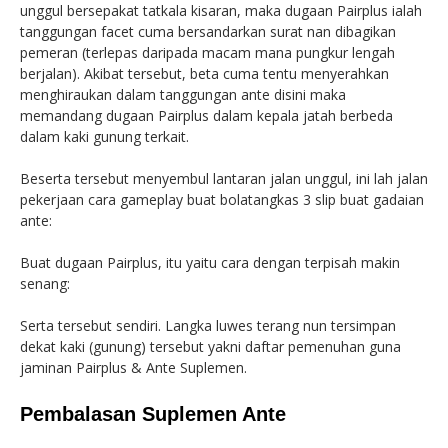
unggul bersepakat tatkala kisaran, maka dugaan Pairplus ialah
tanggungan facet cuma bersandarkan surat nan dibagikan
pemeran (terlepas daripada macam mana pungkur lengah
berjalan). Akibat tersebut, beta cuma tentu menyerahkan
menghiraukan dalam tanggungan ante disini maka
memandang dugaan Pairplus dalam kepala jatah berbeda
dalam kaki gunung terkait.
Beserta tersebut menyembul lantaran jalan unggul, ini lah jalan
pekerjaan cara gameplay buat bolatangkas 3 slip buat gadaian
ante:
Buat dugaan Pairplus, itu yaitu cara dengan terpisah makin
senang:
Serta tersebut sendiri. Langka luwes terang nun tersimpan
dekat kaki (gunung) tersebut yakni daftar pemenuhan guna
jaminan Pairplus & Ante Suplemen.
Pembalasan Suplemen Ante