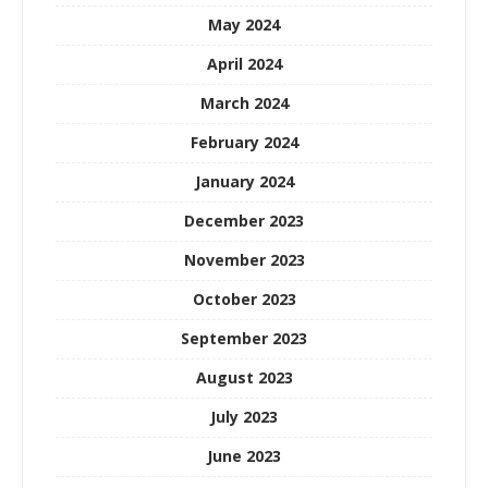
May 2024
April 2024
March 2024
February 2024
January 2024
December 2023
November 2023
October 2023
September 2023
August 2023
July 2023
June 2023