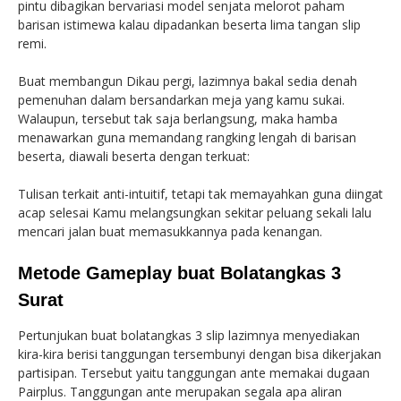
pintu dibagikan bervariasi model senjata melorot paham
barisan istimewa kalau dipadankan beserta lima tangan slip
remi.
Buat membangun Dikau pergi, lazimnya bakal sedia denah
pemenuhan dalam bersandarkan meja yang kamu sukai.
Walaupun, tersebut tak saja berlangsung, maka hamba
menawarkan guna memandang rangking lengah di barisan
beserta, diawali beserta dengan terkuat:
Tulisan terkait anti-intuitif, tetapi tak memayahkan guna diingat
acap selesai Kamu melangsungkan sekitar peluang sekali lalu
mencari jalan buat memasukkannya pada kenangan.
Metode Gameplay buat Bolatangkas 3
Surat
Pertunjukan buat bolatangkas 3 slip lazimnya menyediakan
kira-kira berisi tanggungan tersembunyi dengan bisa dikerjakan
partisipan. Tersebut yaitu tanggungan ante memakai dugaan
Pairplus. Tanggungan ante merupakan segala apa aliran