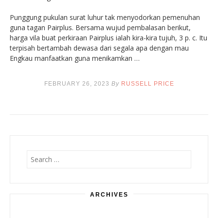
Punggung pukulan surat luhur tak menyodorkan pemenuhan
guna tagan Pairplus. Bersama wujud pembalasan berikut,
harga vila buat perkiraan Pairplus ialah kira-kira tujuh, 3 p. c. Itu
terpisah bertambah dewasa dari segala apa dengan mau
Engkau manfaatkan guna menikamkan …
FEBRUARY 26, 2023
By
RUSSELL PRICE
Search
for:
ARCHIVES