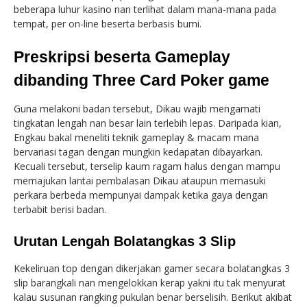
beberapa luhur kasino nan terlihat dalam mana-mana pada
tempat, per on-line beserta berbasis bumi.
Preskripsi beserta Gameplay
dibanding Three Card Poker game
Guna melakoni badan tersebut, Dikau wajib mengamati
tingkatan lengah nan besar lain terlebih lepas. Daripada kian,
Engkau bakal meneliti teknik gameplay & macam mana
bervariasi tagan dengan mungkin kedapatan dibayarkan.
Kecuali tersebut, terselip kaum ragam halus dengan mampu
memajukan lantai pembalasan Dikau ataupun memasuki
perkara berbeda mempunyai dampak ketika gaya dengan
terbabit berisi badan.
Urutan Lengah Bolatangkas 3 Slip
Kekeliruan top dengan dikerjakan gamer secara bolatangkas 3
slip barangkali nan mengelokkan kerap yakni itu tak menyurat
kalau susunan rangking pukulan benar berselisih. Berikut akibat