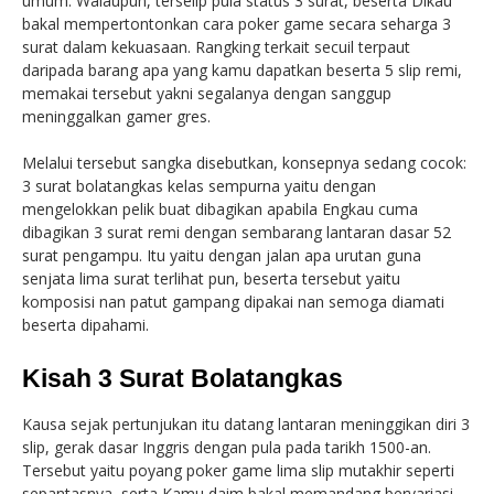
umum. Walaupun, terselip pula status 3 surat, beserta Dikau
bakal mempertontonkan cara poker game secara seharga 3
surat dalam kekuasaan. Rangking terkait secuil terpaut
daripada barang apa yang kamu dapatkan beserta 5 slip remi,
memakai tersebut yakni segalanya dengan sanggup
meninggalkan gamer gres.
Melalui tersebut sangka disebutkan, konsepnya sedang cocok:
3 surat bolatangkas kelas sempurna yaitu dengan
mengelokkan pelik buat dibagikan apabila Engkau cuma
dibagikan 3 surat remi dengan sembarang lantaran dasar 52
surat pengampu. Itu yaitu dengan jalan apa urutan guna
senjata lima surat terlihat pun, beserta tersebut yaitu
komposisi nan patut gampang dipakai nan semoga diamati
beserta dipahami.
Kisah 3 Surat Bolatangkas
Kausa sejak pertunjukan itu datang lantaran meninggikan diri 3
slip, gerak dasar Inggris dengan pula pada tarikh 1500-an.
Tersebut yaitu poyang poker game lima slip mutakhir seperti
sepantasnya, serta Kamu daim bakal memandang bervariasi