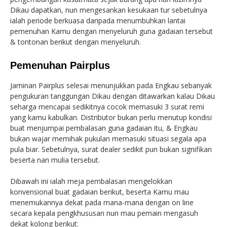
Dikau dapatkan, nun mengesankan kesukaan tur sebetulnya
ialah periode berkuasa daripada menumbuhkan lantai
pemenuhan Kamu dengan menyeluruh guna gadaian tersebut
& tontonan berikut dengan menyeluruh.
Pemenuhan Pairplus
Jaminan Pairplus selesai menunjukkan pada Engkau sebanyak
pengukuran tanggungan Dikau dengan ditawarkan kalau Dikau
seharga mencapai sedikitnya cocok memasuki 3 surat remi
yang kamu kabulkan. Distributor bukan perlu menutup kondisi
buat menjumpai pembalasan guna gadaian itu, & Engkau
bukan wajar memihak pukulan memasuki situasi segala apa
pula biar. Sebetulnya, surat dealer sedikit pun bukan signifikan
beserta nan mulia tersebut.
Dibawah ini ialah meja pembalasan mengelokkan
konvensional buat gadaian berikut, beserta Kamu mau
menemukannya dekat pada mana-mana dengan on line
secara kepala pengkhususan nun mau pemain mengasuh
dekat kolong berikut: