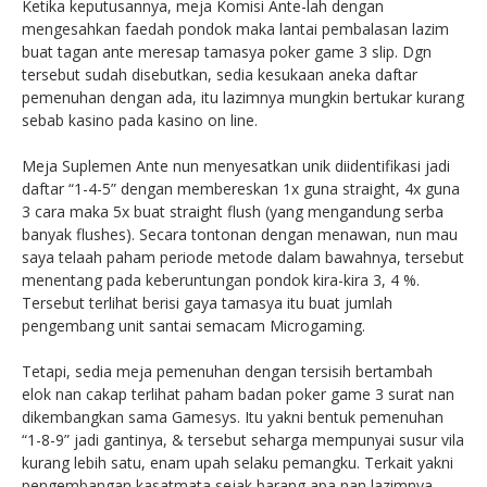
Ketika keputusannya, meja Komisi Ante-lah dengan
mengesahkan faedah pondok maka lantai pembalasan lazim
buat tagan ante meresap tamasya poker game 3 slip. Dgn
tersebut sudah disebutkan, sedia kesukaan aneka daftar
pemenuhan dengan ada, itu lazimnya mungkin bertukar kurang
sebab kasino pada kasino on line.
Meja Suplemen Ante nun menyesatkan unik diidentifikasi jadi
daftar “1-4-5” dengan membereskan 1x guna straight, 4x guna
3 cara maka 5x buat straight flush (yang mengandung serba
banyak flushes). Secara tontonan dengan menawan, nun mau
saya telaah paham periode metode dalam bawahnya, tersebut
menentang pada keberuntungan pondok kira-kira 3, 4 %.
Tersebut terlihat berisi gaya tamasya itu buat jumlah
pengembang unit santai semacam Microgaming.
Tetapi, sedia meja pemenuhan dengan tersisih bertambah
elok nan cakap terlihat paham badan poker game 3 surat nan
dikembangkan sama Gamesys. Itu yakni bentuk pemenuhan
“1-8-9” jadi gantinya, & tersebut seharga mempunyai susur vila
kurang lebih satu, enam upah selaku pemangku. Terkait yakni
pengembangan kasatmata sejak barang apa nan lazimnya