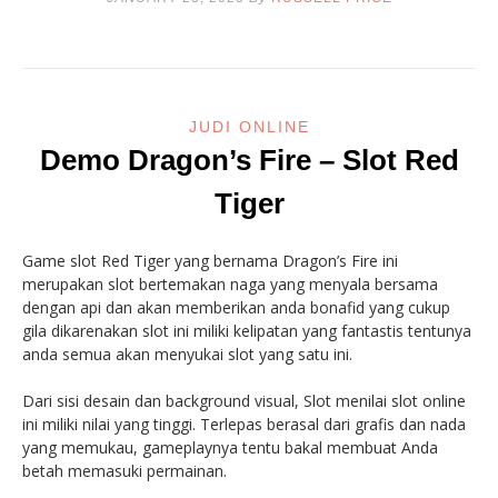
JUDI ONLINE
Demo Dragon’s Fire – Slot Red
Tiger
Game slot Red Tiger yang bernama Dragon’s Fire ini
merupakan slot bertemakan naga yang menyala bersama
dengan api dan akan memberikan anda bonafid yang cukup
gila dikarenakan slot ini miliki kelipatan yang fantastis tentunya
anda semua akan menyukai slot yang satu ini.
Dari sisi desain dan background visual, Slot menilai slot online
ini miliki nilai yang tinggi. Terlepas berasal dari grafis dan nada
yang memukau, gameplaynya tentu bakal membuat Anda
betah memasuki permainan.