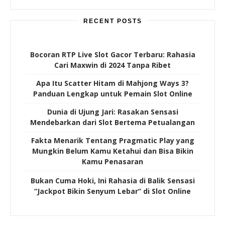
RECENT POSTS
Bocoran RTP Live Slot Gacor Terbaru: Rahasia
Cari Maxwin di 2024 Tanpa Ribet
Apa Itu Scatter Hitam di Mahjong Ways 3?
Panduan Lengkap untuk Pemain Slot Online
Dunia di Ujung Jari: Rasakan Sensasi
Mendebarkan dari Slot Bertema Petualangan
Fakta Menarik Tentang Pragmatic Play yang
Mungkin Belum Kamu Ketahui dan Bisa Bikin
Kamu Penasaran
Bukan Cuma Hoki, Ini Rahasia di Balik Sensasi
“Jackpot Bikin Senyum Lebar” di Slot Online