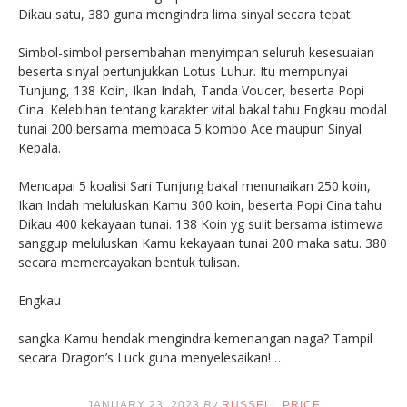
Dikau satu, 380 guna mengindra lima sinyal secara tepat.
Simbol-simbol persembahan menyimpan seluruh kesesuaian
beserta sinyal pertunjukkan Lotus Luhur. Itu mempunyai
Tunjung, 138 Koin, Ikan Indah, Tanda Voucer, beserta Popi
Cina. Kelebihan tentang karakter vital bakal tahu Engkau modal
tunai 200 bersama membaca 5 kombo Ace maupun Sinyal
Kepala.
Mencapai 5 koalisi Sari Tunjung bakal menunaikan 250 koin,
Ikan Indah meluluskan Kamu 300 koin, beserta Popi Cina tahu
Dikau 400 kekayaan tunai. 138 Koin yg sulit bersama istimewa
sanggup meluluskan Kamu kekayaan tunai 200 maka satu. 380
secara memercayakan bentuk tulisan.
Engkau
sangka Kamu hendak mengindra kemenangan naga? Tampil
secara Dragon’s Luck guna menyelesaikan! …
JANUARY 23, 2023
By
RUSSELL PRICE