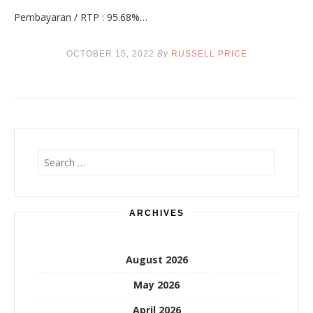
Pembayaran / RTP : 95.68%…
OCTOBER 15, 2022
By
RUSSELL PRICE
Search
for:
ARCHIVES
August 2026
May 2026
April 2026