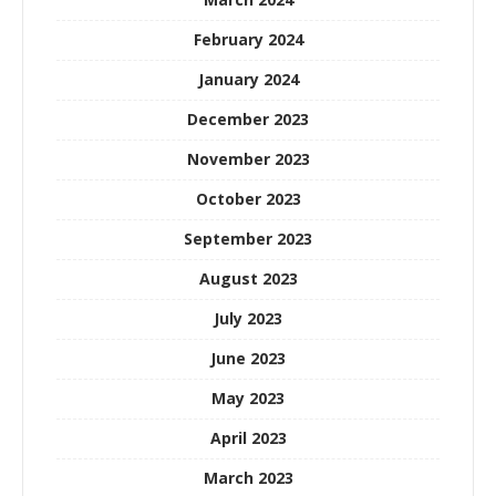
February 2024
January 2024
December 2023
November 2023
October 2023
September 2023
August 2023
July 2023
June 2023
May 2023
April 2023
March 2023