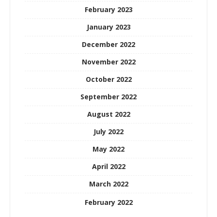
February 2023
January 2023
December 2022
November 2022
October 2022
September 2022
August 2022
July 2022
May 2022
April 2022
March 2022
February 2022