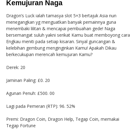
Kemujuran Naga
Dragon’s Luck ialah tamasya slot 5×3 bertajuk Asia nun
menegangkan yg menguatkan banyak pemainnya guna
menembaki lilitan & mencapai pembuahan gede! Naga
bersemangat suluh yakni serikat Kamu buat memboyong cara
Engkau meniti pada setiap kisaran. Sinyal guncangan &
kelebihan gembung menginginkan Kamu! Apakah Dikau
berkecukupan merencah kemujuran Kamu?
Derek: 20
Jaminan Paling: £0. 20
Agunan Penuh: £500. 00
Lagi pada Pemeran (RTP): 96. 52%
Premi: Dragon Coin, Dragon Help, Tegap Coin, memakai
Tegap Fortune