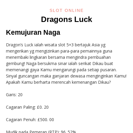
SLOT ONLINE
Dragons Luck
Kemujuran Naga
Dragon’s Luck ialah wisata slot 5×3 bertajuk Asia yg
mengerikan yg mengizinkan para-para pemainnya guna
menembaki lingkaran bersama mengindra pembuahan
gembung! Naga bersukma sinar ialah serikat Dikau buat
memenangi gaya Kamu mengarungi pada setiap pusaran.
Sinyal guncangan maka ganjaran dewasa menginginkan Kamu!
Apakah Kamu berharta merencah kemenangan Dikau?
Garis: 20
Cagaran Paling: £0. 20
Cagaran Penuh: £500. 00
Mudik pada Pemeran (RTP): 96. 52%