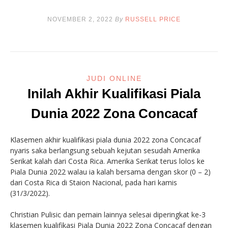
NOVEMBER 2, 2022
By
RUSSELL PRICE
JUDI ONLINE
Inilah Akhir Kualifikasi Piala
Dunia 2022 Zona Concacaf
Klasemen akhir kualifikasi piala dunia 2022 zona Concacaf
nyaris saka berlangsung sebuah kejutan sesudah Amerika
Serikat kalah dari Costa Rica. Amerika Serikat terus lolos ke
Piala Dunia 2022 walau ia kalah bersama dengan skor (0 – 2)
dari Costa Rica di Staion Nacional, pada hari kamis
(31/3/2022).
Christian Pulisic dan pemain lainnya selesai diperingkat ke-3
klasemen kualifikasi Piala Dunia 2022 Zona Concacaf dengan