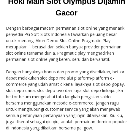
Hoki Main Slot Olympus Dijamin
Gacor
Dengan berbagai macam permainan slot online yang menarik,
penyedia PG Soft Slots Indonesia tawarkan peluang besar
untuk menang. Akun Demo Slot Online Pragmatic Play
merupakan 1 berasal dari sekian banyak provider permainan
slot online ternama dunia. Pragmatic play menghadirkan
permainan slot online yang keren, seru dan bervariatif.
Dengan banyaknya bonus dan promo yang disediakan, bettor
dapat melakukan slot depo melalui platform-platform e-
commerce yang udah amat dikenal layaknya slot depo gopay,
slot depo dana, slot depo ovo dan juga slot depo linkaja. Jika
bettor belum mengetahui tata langkah pengisian saldo
bersama menggunakan metode e-commerce, jangan ragu
untuk menghubungi customer service yang akan menjawab
semua pertanyaan-pertanyaan yang ingin ditanyakan. Kiu kiu,
juga dikenal sebagai qiu qiu, adalah permainan domino populer
di Indonesia yang dikaitkan bersama pai gow.