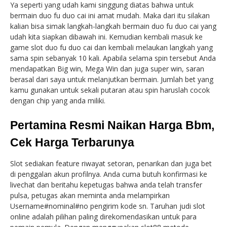
Ya seperti yang udah kami singgung diatas bahwa untuk
bermain duo fu duo cai ini amat mudah. Maka dari itu silakan
kalian bisa simak langkah-langkah bermain duo fu duo cai yang
udah kita siapkan dibawah ini. Kemudian kembali masuk ke
game slot duo fu duo cai dan kembali melaukan langkah yang
sama spin sebanyak 10 kali. Apabila selama spin tersebut Anda
mendapatkan Big win, Mega Win dan juga super win, saran
berasal dari saya untuk melanjutkan bermain. Jumlah bet yang
kamu gunakan untuk sekali putaran atau spin haruslah cocok
dengan chip yang anda miliki.
Pertamina Resmi Naikan Harga Bbm,
Cek Harga Terbarunya
Slot sediakan feature riwayat setoran, penarikan dan juga bet
di penggalan akun profilnya. Anda cuma butuh konfirmasi ke
livechat dan beritahu kepetugas bahwa anda telah transfer
pulsa, petugas akan meminta anda melampirkan
Username#nominal#no pengirim kode sn. Taruhan judi slot
online adalah pilihan paling direkomendasikan untuk para