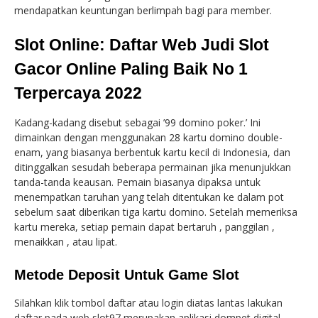
mendapatkan keuntungan berlimpah bagi para member.
Slot Online: Daftar Web Judi Slot
Gacor Online Paling Baik No 1
Terpercaya 2022
Kadang-kadang disebut sebagai ’99 domino poker.’ Ini
dimainkan dengan menggunakan 28 kartu domino double-
enam, yang biasanya berbentuk kartu kecil di Indonesia, dan
ditinggalkan sesudah beberapa permainan jika menunjukkan
tanda-tanda keausan. Pemain biasanya dipaksa untuk
menempatkan taruhan yang telah ditentukan ke dalam pot
sebelum saat diberikan tiga kartu domino. Setelah memeriksa
kartu mereka, setiap pemain dapat bertaruh , panggilan ,
menaikkan , atau lipat.
Metode Deposit Untuk Game Slot
Silahkan klik tombol daftar atau login diatas lantas lakukan
daftar pada web slot97 merupakan aplikasi dompet digital