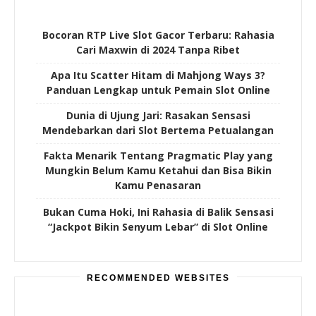
Bocoran RTP Live Slot Gacor Terbaru: Rahasia
Cari Maxwin di 2024 Tanpa Ribet
Apa Itu Scatter Hitam di Mahjong Ways 3?
Panduan Lengkap untuk Pemain Slot Online
Dunia di Ujung Jari: Rasakan Sensasi
Mendebarkan dari Slot Bertema Petualangan
Fakta Menarik Tentang Pragmatic Play yang
Mungkin Belum Kamu Ketahui dan Bisa Bikin
Kamu Penasaran
Bukan Cuma Hoki, Ini Rahasia di Balik Sensasi
“Jackpot Bikin Senyum Lebar” di Slot Online
RECOMMENDED WEBSITES