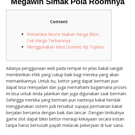
Megawin Simak Pola Roomnya
Content
Pertamina Resmi Naikan Harga Bbm,
Cek Harga Terbarunya
Menggunakan Mod Domino Rp Topbos
Adanya penggunaan web pada tempat ini jelas bakal sangat
memberikan efek yang cukup baik bagi mereka yang akan
memainkannya. Untuk itu, bettor yang dapat bermain pun
dapat bisa menyadari dan juga memahami bagaimana proses
ini bisa untuk Anda jalankan dan juga digunakan saat bermain.
Sehingga mereka yang bermain pun nantinya bakal hendak
menggunakan sistem judi tersebut supaya permainan bakal
berjalan bersama dengan baik dan lancar. Dengan timbulnya
game slot dapat bikin bettor meraup kekayaan secara instan
tanpa harus bersusah payah melacak pekerjaan di luar sana.