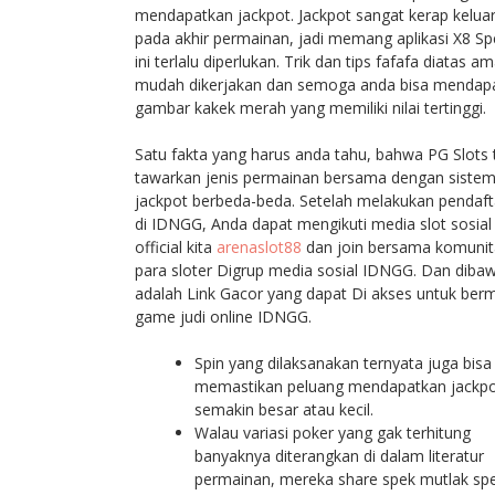
mendapatkan jackpot. Jackpot sangat kerap kelua
pada akhir permainan, jadi memang aplikasi X8 S
ini terlalu diperlukan. Trik dan tips fafafa diatas am
mudah dikerjakan dan semoga anda bisa mendap
gambar kakek merah yang memiliki nilai tertinggi.
Satu fakta yang harus anda tahu, bahwa PG Slots 
tawarkan jenis permainan bersama dengan siste
jackpot berbeda-beda. Setelah melakukan pendaf
di IDNGG, Anda dapat mengikuti media slot sosial
official kita
arenaslot88
dan join bersama komunit
para sloter Digrup media sosial IDNGG. Dan dibaw
adalah Link Gacor yang dapat Di akses untuk ber
game judi online IDNGG.
Spin yang dilaksanakan ternyata juga bisa
memastikan peluang mendapatkan jackp
semakin besar atau kecil.
Walau variasi poker yang gak terhitung
banyaknya diterangkan di dalam literatur
permainan, mereka share spek mutlak spes