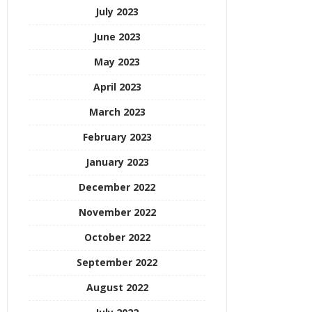
July 2023
June 2023
May 2023
April 2023
March 2023
February 2023
January 2023
December 2022
November 2022
October 2022
September 2022
August 2022