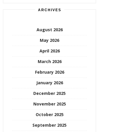
ARCHIVES
August 2026
May 2026
April 2026
March 2026
February 2026
January 2026
December 2025
November 2025
October 2025
September 2025