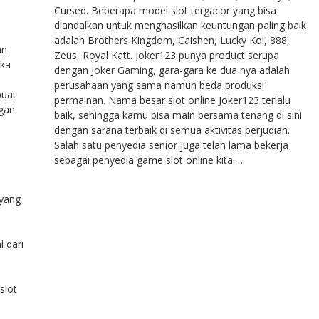
n
Cursed. Beberapa model slot tergacor yang bisa
diandalkan untuk menghasilkan keuntungan paling baik
adalah Brothers Kingdom, Caishen, Lucky Koi, 888,
an
Zeus, Royal Katt. Joker123 punya product serupa
eka
dengan Joker Gaming, gara-gara ke dua nya adalah
perusahaan yang sama namun beda produksi
buat
permainan. Nama besar slot online Joker123 terlalu
gan
baik, sehingga kamu bisa main bersama tenang di sini
dengan sarana terbaik di semua aktivitas perjudian.
Salah satu penyedia senior juga telah lama bekerja
sebagai penyedia game slot online kita.…
yang
l dari
slot