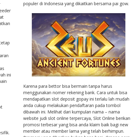
populer di Indonesia yang dikaitkan bersama pai gow.
r
peeder
at
atkan
tetap
m
taran
as
ah ini
main
Karena para bettor bisa bermain tanpa harus
menggunakan nomer rekening bank. Cara untuk bisa
mendapatkan slot deposit gopay ini terlalu lah mudah
anda cukup melakukan pendaftaran pada tombol
ot
dibawah ini. Melihat dari kumpulan nama – nama
website judi slot online terpercaya, Slot Online berikan
promosi terbesar yang bisa anda klaim baik bagi new
member atau member lama yang telah berhimpun.
ifik.