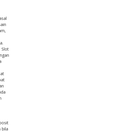
asal
sain
am,
a.
 Slot
engan
a
mat
pat
an
nda
n
posit
 bila