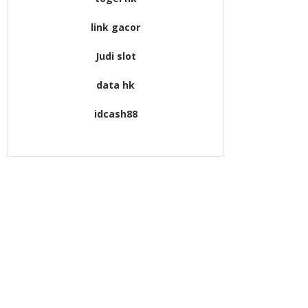
link gacor
Judi slot
data hk
idcash88