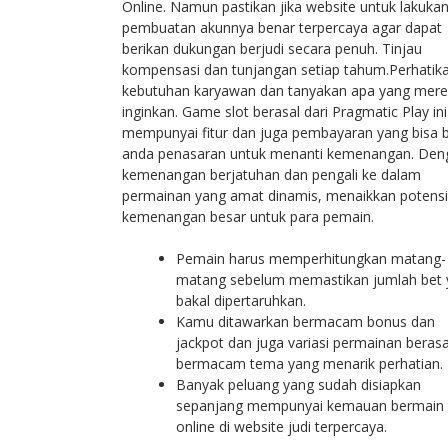
Online. Namun pastikan jika website untuk lakuka
pembuatan akunnya benar terpercaya agar dapat
berikan dukungan berjudi secara penuh. Tinjau
kompensasi dan tunjangan setiap tahum.Perhatik
kebutuhan karyawan dan tanyakan apa yang mer
inginkan. Game slot berasal dari Pragmatic Play ini
mempunyai fitur dan juga pembayaran yang bisa 
anda penasaran untuk menanti kemenangan. Den
kemenangan berjatuhan dan pengali ke dalam
permainan yang amat dinamis, menaikkan potensi
kemenangan besar untuk para pemain.
Pemain harus memperhitungkan matang-
matang sebelum memastikan jumlah bet 
bakal dipertaruhkan.
Kamu ditawarkan bermacam bonus dan
jackpot dan juga variasi permainan berasa
bermacam tema yang menarik perhatian.
Banyak peluang yang sudah disiapkan
sepanjang mempunyai kemauan bermain 
online di website judi terpercaya.