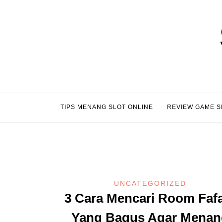
Skip
to
content
TIPS MENANG SLOT ONLINE
REVIEW GAME S
UNCATEGORIZED
3 Cara Mencari Room Faf
Yang Bagus Agar Menan