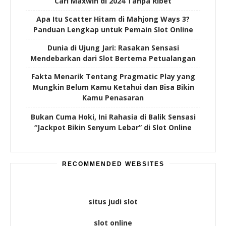
Cari Maxwin di 2024 Tanpa Ribet
Apa Itu Scatter Hitam di Mahjong Ways 3?
Panduan Lengkap untuk Pemain Slot Online
Dunia di Ujung Jari: Rasakan Sensasi
Mendebarkan dari Slot Bertema Petualangan
Fakta Menarik Tentang Pragmatic Play yang
Mungkin Belum Kamu Ketahui dan Bisa Bikin
Kamu Penasaran
Bukan Cuma Hoki, Ini Rahasia di Balik Sensasi
“Jackpot Bikin Senyum Lebar” di Slot Online
RECOMMENDED WEBSITES
situs judi slot
slot online