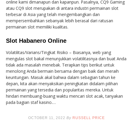
online kami dimanapun dan kapanpun. Pasalnya, CQ9 Gaming
atau CQ9 slot merupakan di antara industri permainan slot
terbesar di Asia yang telah mengembangkan dan
mempersembahkan sebanyak lebih berasal dari ratusan
permainan slot memiliki kualitas.
Slot Habanero Online
Volatilitas/Varians/Tingkat Risiko – Biasanya, web yang
mengulas slot bakal menunjukkan volatilitasnya dan buat Anda
tidak ada masalah menebak. Terapkan tips berikut untuk
menolong Anda bermain bersama dengan baik dan meraih
keuntungan. Masuk akal bahwa dalam sebagian tahun ke
depan, kita akan menyaksikan peningkatan didalam pilihan
permainan yang tersedia dan popularitas mereka. Untuk
hindari membuang-buang waktu mencari slot acak, tanyakan
pada bagian staf kasino.…
OCTOBER 11, 2022
By
RUSSELL PRICE