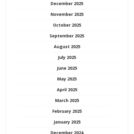
December 2025
November 2025
October 2025
September 2025
August 2025
July 2025
June 2025
May 2025
April 2025
March 2025
February 2025
January 2025
December 2024