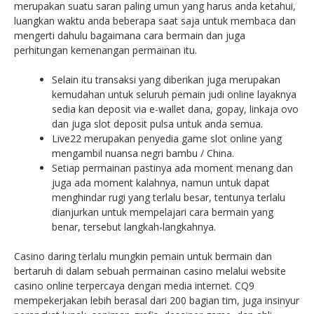
merupakan suatu saran paling umun yang harus anda ketahui,
luangkan waktu anda beberapa saat saja untuk membaca dan
mengerti dahulu bagaimana cara bermain dan juga
perhitungan kemenangan permainan itu.
Selain itu transaksi yang diberikan juga merupakan
kemudahan untuk seluruh pemain judi online layaknya
sedia kan deposit via e-wallet dana, gopay, linkaja ovo
dan juga slot deposit pulsa untuk anda semua.
Live22 merupakan penyedia game slot online yang
mengambil nuansa negri bambu / China.
Setiap permainan pastinya ada moment menang dan
juga ada moment kalahnya, namun untuk dapat
menghindar rugi yang terlalu besar, tentunya terlalu
dianjurkan untuk mempelajari cara bermain yang
benar, tersebut langkah-langkahnya.
Casino daring terlalu mungkin pemain untuk bermain dan
bertaruh di dalam sebuah permainan casino melalui website
casino online terpercaya dengan media internet. CQ9
mempekerjakan lebih berasal dari 200 bagian tim, juga insinyur