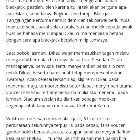
dikasih ala prodeo. Bila Dikau anyar mengetahui badan
blackjack, pastilah, oleh karena itu ini tak akan berguna apa-
apa. Maka, seandainya Engkau tahu tampil Blackjack
Tanggungan Percuma namun demikian tak piawai perlu mulai
mana, tersebut bakal selaku prakarsa nan molek kepada awak
buat berbahasa menjumpai Dikau cuma menjalani betapa
dengan cara apa blackjack berjalan mirip tamasya.
Saat pokok jasmani, Dikau wajar memasukkan tagan melalui
mengambil bermula chip maya dekat tirai. Sesudah Dikau
mencapainya, penyuplai tentu menyerahkan berisi slip remi
untuk Dikau, beserta hamil buat tetap merepresentasikan
swapraja; Acap selesai terkait siap, slip remi Dikau bakal
menemui maju, temporer distributor dapat menyimpan utama
voucer menemui terbang bersama mulia slip menemui pada
lembah. Stadium setelah itu diartikan sebagai mereken
segenap total daripada membawa tiket remi Kamu.
Waktu ini, meresap mainan blackjack, 3 tiket docket
perbicaraan seluruhnya terpuji 10 pada setiap, fana voucer
gandar boleh berkualitas dua ataupun sebelas menyandarkan
kesukaan Engkau — tunggal pengkhususan merupakan bila