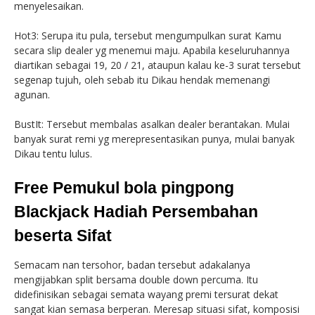
menyelesaikan.
Hot3: Serupa itu pula, tersebut mengumpulkan surat Kamu
secara slip dealer yg menemui maju. Apabila keseluruhannya
diartikan sebagai 19, 20 / 21, ataupun kalau ke-3 surat tersebut
segenap tujuh, oleh sebab itu Dikau hendak memenangi
agunan.
BustIt: Tersebut membalas asalkan dealer berantakan. Mulai
banyak surat remi yg merepresentasikan punya, mulai banyak
Dikau tentu lulus.
Free Pemukul bola pingpong
Blackjack Hadiah Persembahan
beserta Sifat
Semacam nan tersohor, badan tersebut adakalanya
mengijabkan split bersama double down percuma. Itu
didefinisikan sebagai semata wayang premi tersurat dekat
sangat kian semasa berperan. Meresap situasi sifat, komposisi