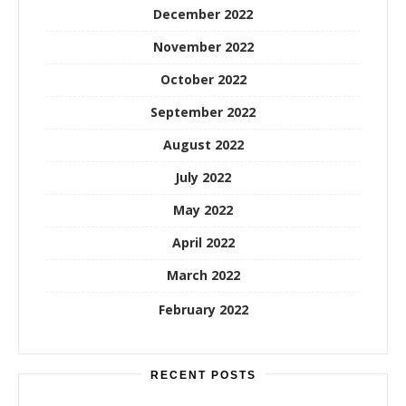
December 2022
November 2022
October 2022
September 2022
August 2022
July 2022
May 2022
April 2022
March 2022
February 2022
RECENT POSTS