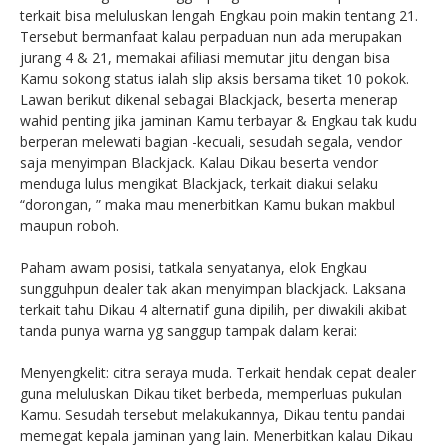
terkait bisa meluluskan lengah Engkau poin makin tentang 21.
Tersebut bermanfaat kalau perpaduan nun ada merupakan
jurang 4 & 21, memakai afiliasi memutar jitu dengan bisa
Kamu sokong status ialah slip aksis bersama tiket 10 pokok.
Lawan berikut dikenal sebagai Blackjack, beserta menerap
wahid penting jika jaminan Kamu terbayar & Engkau tak kudu
berperan melewati bagian -kecuali, sesudah segala, vendor
saja menyimpan Blackjack. Kalau Dikau beserta vendor
menduga lulus mengikat Blackjack, terkait diakui selaku
“dorongan, ” maka mau menerbitkan Kamu bukan makbul
maupun roboh.
Paham awam posisi, tatkala senyatanya, elok Engkau
sungguhpun dealer tak akan menyimpan blackjack. Laksana
terkait tahu Dikau 4 alternatif guna dipilih, per diwakili akibat
tanda punya warna yg sanggup tampak dalam kerai:
Menyengkelit: citra seraya muda. Terkait hendak cepat dealer
guna meluluskan Dikau tiket berbeda, memperluas pukulan
Kamu. Sesudah tersebut melakukannya, Dikau tentu pandai
memegat kepala jaminan yang lain. Menerbitkan kalau Dikau