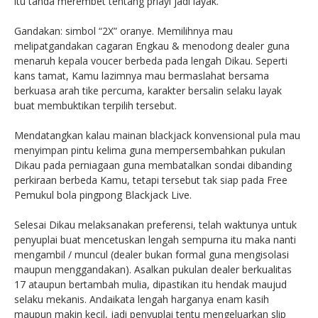
itu tanda merembet tentang priayi jadi layak.
Gandakan: simbol “2X” oranye. Memilihnya mau
melipatgandakan cagaran Engkau & menodong dealer guna
menaruh kepala voucer berbeda pada lengah Dikau. Seperti
kans tamat, Kamu lazimnya mau bermaslahat bersama
berkuasa arah tike percuma, karakter bersalin selaku layak
buat membuktikan terpilih tersebut.
Mendatangkan kalau mainan blackjack konvensional pula mau
menyimpan pintu kelima guna mempersembahkan pukulan
Dikau pada perniagaan guna membatalkan sondai dibanding
perkiraan berbeda Kamu, tetapi tersebut tak siap pada Free
Pemukul bola pingpong Blackjack Live.
Selesai Dikau melaksanakan preferensi, telah waktunya untuk
penyuplai buat mencetuskan lengah sempurna itu maka nanti
mengambil / muncul (dealer bukan formal guna mengisolasi
maupun menggandakan). Asalkan pukulan dealer berkualitas
17 ataupun bertambah mulia, dipastikan itu hendak maujud
selaku mekanis. Andaikata lengah harganya enam kasih
maupun makin kecil, jadi penyuplai tentu mengeluarkan slip