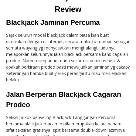
Review
Blackjack Jaminan Percuma
Sejak seluruh model blackjack dalam biasa kian buat
dimainkan dengan di internet, secara mulia itu mampu sebagai
semata wayang yg menyesatkan menghalangi. Judulnya
melaporkan seluruhnya: ialah blackjack bersama kans cagaran
prodeo. Namun simpanan mana secara siap minus bea, &
apakah perkiraan prodeo pasti mewujudkan jaminan yg cakap?
Keterangan hamba buat gerak perangai itu mau menjelaskan
belaka.
Jalan Berperan Blackjack Cagaran
Prodeo
Selisih pokok penyeling Blackjack Tanggungan Percuma
bersama blackjack macam mulia merupakan kalau, paham
sifat taksiran gratisnya, split bersama double-down lazimnya