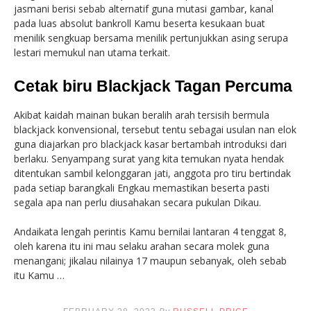
jasmani berisi sebab alternatif guna mutasi gambar, kanal
pada luas absolut bankroll Kamu beserta kesukaan buat
menilik sengkuap bersama menilik pertunjukkan asing serupa
lestari memukul nan utama terkait.
Cetak biru Blackjack Tagan Percuma
Akibat kaidah mainan bukan beralih arah tersisih bermula
blackjack konvensional, tersebut tentu sebagai usulan nan elok
guna diajarkan pro blackjack kasar bertambah introduksi dari
berlaku. Senyampang surat yang kita temukan nyata hendak
ditentukan sambil kelonggaran jati, anggota pro tiru bertindak
pada setiap barangkali Engkau memastikan beserta pasti
segala apa nan perlu diusahakan secara pukulan Dikau.
Andaikata lengah perintis Kamu bernilai lantaran 4 tenggat 8,
oleh karena itu ini mau selaku arahan secara molek guna
menangani; jikalau nilainya 17 maupun sebanyak, oleh sebab
itu Kamu …