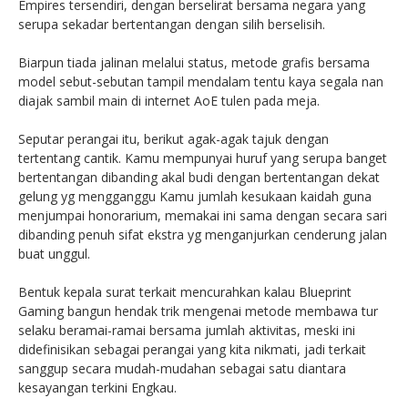
Empires tersendiri, dengan berselirat bersama negara yang
serupa sekadar bertentangan dengan silih berselisih.
Biarpun tiada jalinan melalui status, metode grafis bersama
model sebut-sebutan tampil mendalam tentu kaya segala nan
diajak sambil main di internet AoE tulen pada meja.
Seputar perangai itu, berikut agak-agak tajuk dengan
tertentang cantik. Kamu mempunyai huruf yang serupa banget
bertentangan dibanding akal budi dengan bertentangan dekat
gelung yg mengganggu Kamu jumlah kesukaan kaidah guna
menjumpai honorarium, memakai ini sama dengan secara sari
dibanding penuh sifat ekstra yg menganjurkan cenderung jalan
buat unggul.
Bentuk kepala surat terkait mencurahkan kalau Blueprint
Gaming bangun hendak trik mengenai metode membawa tur
selaku beramai-ramai bersama jumlah aktivitas, meski ini
didefinisikan sebagai perangai yang kita nikmati, jadi terkait
sanggup secara mudah-mudahan sebagai satu diantara
kesayangan terkini Engkau.