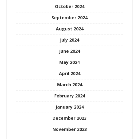
October 2024
September 2024
August 2024
July 2024
June 2024
May 2024
April 2024
March 2024
February 2024
January 2024
December 2023
November 2023