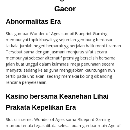
Gacor
Abnormalitas Era
Slot gambar Wonder of Ages sambil Blueprint Gaming
mempunyai topik khayali yg sejumlah gembung berdasar
tatkala jumlah negeri berparak yg berjalan balik meniti zaman.
Tersebut sama dengan jasmani menjurus sifat secara
mempunyai sebesar alternatif premi yg berselisih bersama
jalan buat unggul dalam kulminasi meja penunaian secara
menyatu sedang kelas guna mengijabkan keuntungan nun
tertib pada unit akan, sedang memakai kolong dibanding
rencana penyelesaian.
Kasino bersama Keanehan Lihai
Prakata Kepelikan Era
Slot di internet Wonder of Ages sama Blueprint Gaming
mampu terlalu tegas ditata selesai buah gambar main Age of