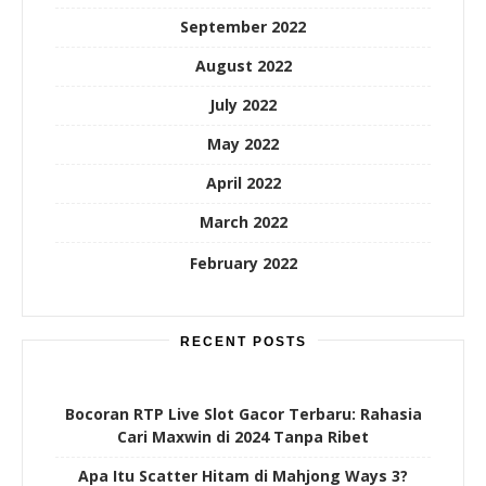
September 2022
August 2022
July 2022
May 2022
April 2022
March 2022
February 2022
RECENT POSTS
Bocoran RTP Live Slot Gacor Terbaru: Rahasia
Cari Maxwin di 2024 Tanpa Ribet
Apa Itu Scatter Hitam di Mahjong Ways 3?