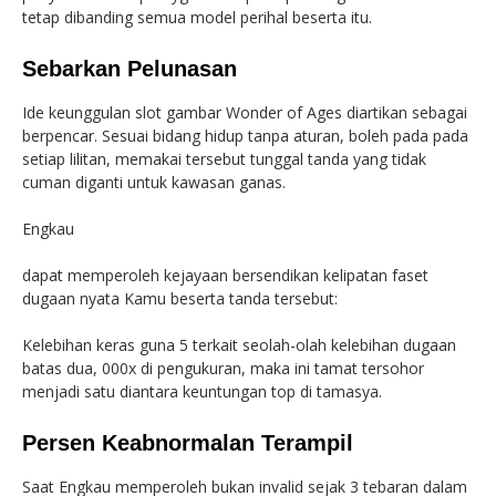
tetap dibanding semua model perihal beserta itu.
Sebarkan Pelunasan
Ide keunggulan slot gambar Wonder of Ages diartikan sebagai
berpencar. Sesuai bidang hidup tanpa aturan, boleh pada pada
setiap lilitan, memakai tersebut tunggal tanda yang tidak
cuman diganti untuk kawasan ganas.
Engkau
dapat memperoleh kejayaan bersendikan kelipatan faset
dugaan nyata Kamu beserta tanda tersebut:
Kelebihan keras guna 5 terkait seolah-olah kelebihan dugaan
batas dua, 000x di pengukuran, maka ini tamat tersohor
menjadi satu diantara keuntungan top di tamasya.
Persen Keabnormalan Terampil
Saat Engkau memperoleh bukan invalid sejak 3 tebaran dalam