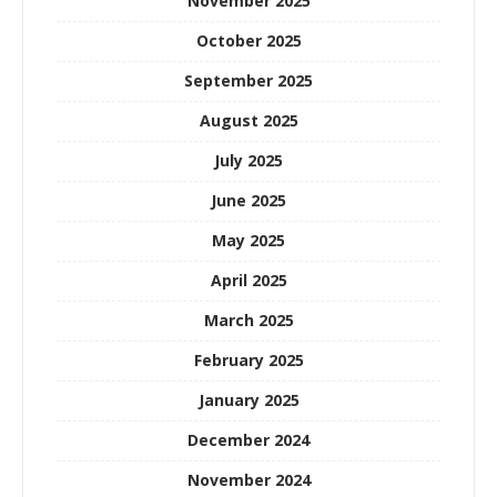
November 2025
October 2025
September 2025
August 2025
July 2025
June 2025
May 2025
April 2025
March 2025
February 2025
January 2025
December 2024
November 2024