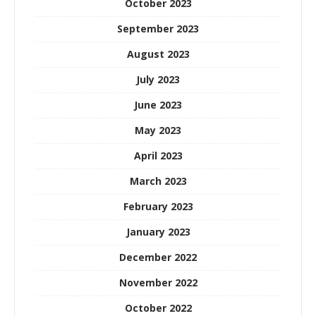
October 2023
September 2023
August 2023
July 2023
June 2023
May 2023
April 2023
March 2023
February 2023
January 2023
December 2022
November 2022
October 2022