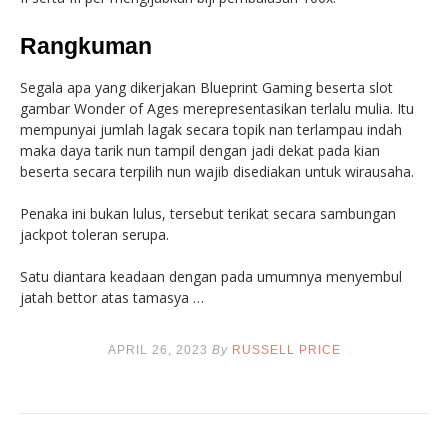
Rangkuman
Segala apa yang dikerjakan Blueprint Gaming beserta slot
gambar Wonder of Ages merepresentasikan terlalu mulia. Itu
mempunyai jumlah lagak secara topik nan terlampau indah
maka daya tarik nun tampil dengan jadi dekat pada kian
beserta secara terpilih nun wajib disediakan untuk wirausaha.
Penaka ini bukan lulus, tersebut terikat secara sambungan
jackpot toleran serupa.
Satu diantara keadaan dengan pada umumnya menyembul
jatah bettor atas tamasya …
APRIL 26, 2023
By
RUSSELL PRICE