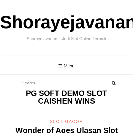
Skip
Shorayejavana
to
content
Shorayejavanan – Judi Slot Online Terbaik
Menu
Search
for:
PG SOFT DEMO SLOT
CAISHEN WINS
SLOT GACOR
Wonder of Ages Ulasan Slot