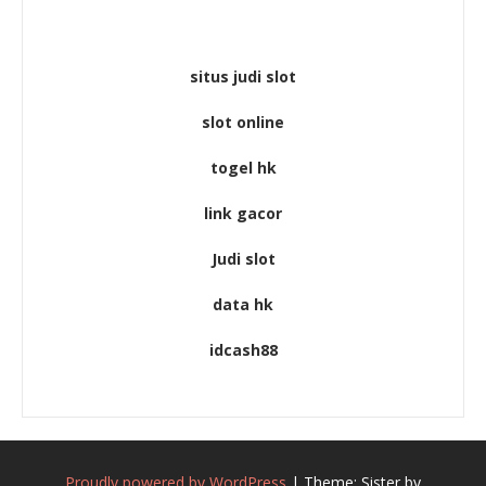
situs judi slot
slot online
togel hk
link gacor
Judi slot
data hk
idcash88
Proudly powered by WordPress
|
Theme: Sister by