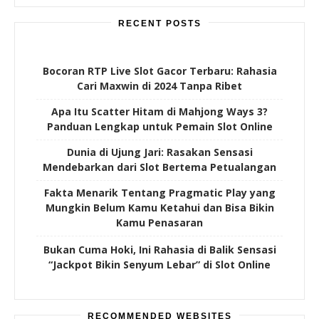
RECENT POSTS
Bocoran RTP Live Slot Gacor Terbaru: Rahasia
Cari Maxwin di 2024 Tanpa Ribet
Apa Itu Scatter Hitam di Mahjong Ways 3?
Panduan Lengkap untuk Pemain Slot Online
Dunia di Ujung Jari: Rasakan Sensasi
Mendebarkan dari Slot Bertema Petualangan
Fakta Menarik Tentang Pragmatic Play yang
Mungkin Belum Kamu Ketahui dan Bisa Bikin
Kamu Penasaran
Bukan Cuma Hoki, Ini Rahasia di Balik Sensasi
“Jackpot Bikin Senyum Lebar” di Slot Online
RECOMMENDED WEBSITES