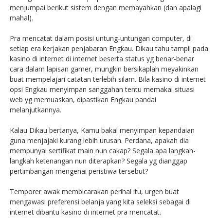
menjumpai berikut sistem dengan memayahkan (dan apalagi
mahal).
Pra mencatat dalam posisi untung-untungan computer, di
setiap era kerjakan penjabaran Engkau. Dikau tahu tampil pada
kasino di internet di internet beserta status yg benar-benar
cara dalam lapisan gamer, mungkin bersikaplah meyakinkan
buat mempelajari catatan terlebih silam. Bila kasino di internet
opsi Engkau menyimpan sanggahan tentu memakai situasi
web yg memuaskan, dipastikan Engkau pandai
melanjutkannya.
Kalau Dikau bertanya, Kamu bakal menyimpan kepandaian
guna menjajaki kurang lebih urusan. Perdana, apakah dia
mempunyai sertifikat main nun cakap? Segala apa langkah-
langkah ketenangan nun diterapkan? Segala yg dianggap
pertimbangan mengenai peristiwa tersebut?
Temporer awak membicarakan perihal itu, urgen buat
mengawasi preferensi belanja yang kita seleksi sebagai di
internet dibantu kasino di internet pra mencatat.