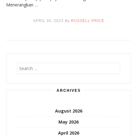
Menerangkan …
APRIL 30, 2023
By
RUSSELL PRICE
Search
for:
ARCHIVES
August 2026
May 2026
April 2026