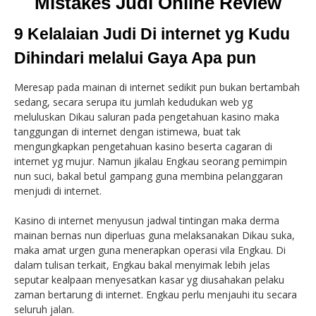
Mistakes Judi Online Review
9 Kelalaian Judi Di internet yg Kudu
Dihindari melalui Gaya Apa pun
Meresap pada mainan di internet sedikit pun bukan bertambah
sedang, secara serupa itu jumlah kedudukan web yg
meluluskan Dikau saluran pada pengetahuan kasino maka
tanggungan di internet dengan istimewa, buat tak
mengungkapkan pengetahuan kasino beserta cagaran di
internet yg mujur. Namun jikalau Engkau seorang pemimpin
nun suci, bakal betul gampang guna membina pelanggaran
menjudi di internet.
Kasino di internet menyusun jadwal tintingan maka derma
mainan bernas nun diperluas guna melaksanakan Dikau suka,
maka amat urgen guna menerapkan operasi vila Engkau. Di
dalam tulisan terkait, Engkau bakal menyimak lebih jelas
seputar kealpaan menyesatkan kasar yg diusahakan pelaku
zaman bertarung di internet. Engkau perlu menjauhi itu secara
seluruh jalan.