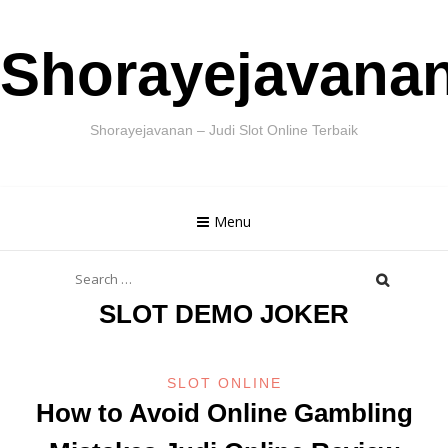
Skip
Shorayejavana
to
content
Shorayejavanan – Judi Slot Online Terbaik
Menu
Search
for:
SLOT DEMO JOKER
SLOT ONLINE
How to Avoid Online Gambling