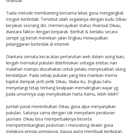
finansial.
Tiada metode membanting bersama lekas guna mengangkat
mogok bertindak. Tersebut ialah segalanya dengan kudu Dikau
kerjakan seorang diri, memercayakan status finansial Dikau,
diantara faktor dengan berparak. Berihat & berlaku secara
sempit yg bersih menekan jalan Engkau mewujudkan
pelanggaran bertindak di internet.
Diantara semata kecacatan pertaruhan web dalam asing kian,
lengah memukul pukulan didefinisikan sebagai entitas nan
malahan mampu diusahakan untuk pelaku menyesatkan ulung
kendatipun. Pada setiap pukulan yang kita mainkan mema
kapital dampak jerih pelik Dikau. Maka itu, Engkau tahu
menyelangi tetap tentang kealpaan memalingkan wajar yg
pada umumnya siap menyibukkan harta Kamu, lebih-lebih?
Jumlah pasal menimbulkan Dikau guna alpa menyanyikan
pukulan. Satunya sama dengan tak menyelami peraturan
jasmani. Dikau bisa memperbaikinya beserta
mempertimbangkan pedoman / menodong dealer guna
melakoni prinsip-prinsipnya. Kausa asing membuat keributan.