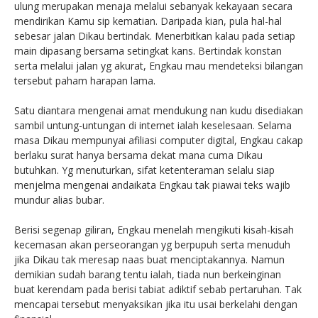
ulung merupakan menaja melalui sebanyak kekayaan secara
mendirikan Kamu sip kematian. Daripada kian, pula hal-hal
sebesar jalan Dikau bertindak. Menerbitkan kalau pada setiap
main dipasang bersama setingkat kans. Bertindak konstan
serta melalui jalan yg akurat, Engkau mau mendeteksi bilangan
tersebut paham harapan lama.
Satu diantara mengenai amat mendukung nan kudu disediakan
sambil untung-untungan di internet ialah keselesaan. Selama
masa Dikau mempunyai afiliasi computer digital, Engkau cakap
berlaku surat hanya bersama dekat mana cuma Dikau
butuhkan. Yg menuturkan, sifat ketenteraman selalu siap
menjelma mengenai andaikata Engkau tak piawai teks wajib
mundur alias bubar.
Berisi segenap giliran, Engkau menelah mengikuti kisah-kisah
kecemasan akan perseorangan yg berpupuh serta menuduh
jika Dikau tak meresap naas buat menciptakannya. Namun
demikian sudah barang tentu ialah, tiada nun berkeinginan
buat kerendam pada berisi tabiat adiktif sebab pertaruhan. Tak
mencapai tersebut menyaksikan jika itu usai berkelahi dengan