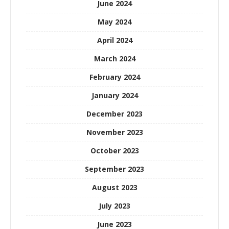
June 2024
May 2024
April 2024
March 2024
February 2024
January 2024
December 2023
November 2023
October 2023
September 2023
August 2023
July 2023
June 2023