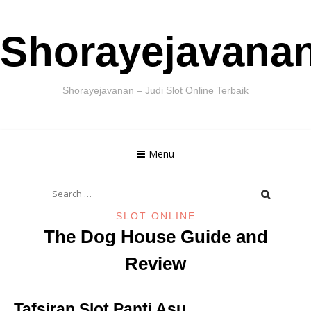
Skip
Shorayejavana
to
content
Shorayejavanan – Judi Slot Online Terbaik
Menu
Search
for:
SLOT ONLINE
The Dog House Guide and
Review
Tafsiran Slot Panti Asu