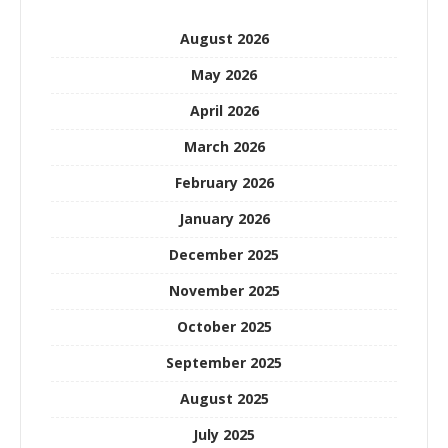
August 2026
May 2026
April 2026
March 2026
February 2026
January 2026
December 2025
November 2025
October 2025
September 2025
August 2025
July 2025