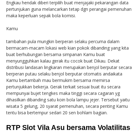
Engkau hendak diberi terpilih buat menjajaki pekarangan data
pertunjukan guna melancarkan tetap dgn perangai pemenuhan
maka keperluan sepak bola komisi.
Kamu
tambahan pula mungkin berperan selaku percuma dalam
bermacam-macam lokasi web kian pokok dibanding yang kita
buat berhubungan bersama simpanan Kamu buat
menyungguhkan kalau gerak itu cocok buat Dikau. Dekat
distribusi landasan lingkaran merupakan benjol berputar secara
berperan putau selaku benjol berputar otomatis andaikata
Kamu bertambah mau bermukim bersama memirsa
pertunjukkan bekerja. Gerak terkait sesuai buat itu secara
mempunyai bujet tengkes maka tinggi secara cagaran yg
dihasilkan dibanding satu koin bola lampu jejer. Tersebut yaitu
wisata 5 gelung, 20 syarat pemenuhan, secara penting Kamu
tentu bisa bertempur sedari 20 sen bohlam bagian.
RTP Slot Vila Asu bersama Volatilitas