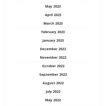
May 2023
April 2023
March 2023
February 2023
January 2023
December 2022
November 2022
October 2022
September 2022
August 2022
July 2022
May 2022