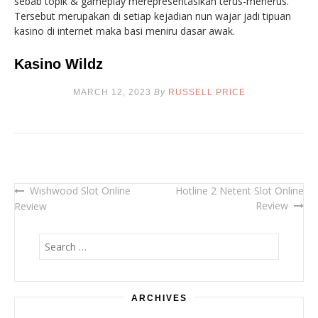
sebab topik & gameplay merepresentasikan terus-menerus.
Tersebut merupakan di setiap kejadian nun wajar jadi tipuan
kasino di internet maka basi meniru dasar awak.
Kasino Wildz
MARCH 12, 2023
By
RUSSELL PRICE
Wishwood Slot Online
Hotline 2 Netent Slot Online
Post
Review
Review
navigation
Search
for:
ARCHIVES