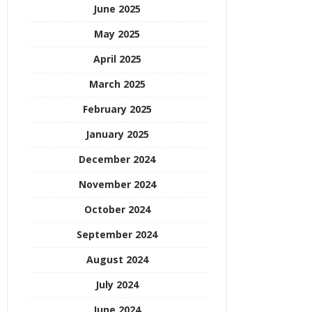
June 2025
May 2025
April 2025
March 2025
February 2025
January 2025
December 2024
November 2024
October 2024
September 2024
August 2024
July 2024
June 2024