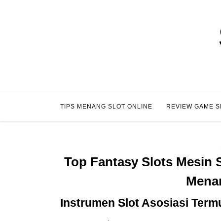
Skip
to
content
TIPS MENANG SLOT ONLINE
REVIEW GAME S
Top Fantasy Slots Mesin 
Menan
Instrumen Slot Asosiasi Termu