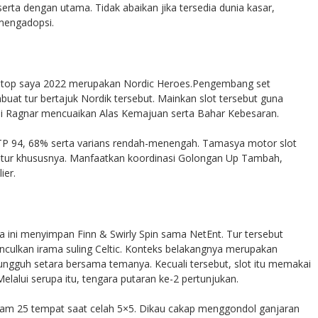
erta dengan utama. Tidak abaikan jika tersedia dunia kasar,
mengadopsi.
n top saya 2022 merupakan Nordic Heroes.Pengembang set
buat tur bertajuk Nordik tersebut. Mainkan slot tersebut guna
 Ragnar mencuaikan Alas Kemajuan serta Bahar Kebesaran.
 RTP 94, 68% serta varians rendah-menengah. Tamasya motor slot
fitur khususnya. Manfaatkan koordinasi Golongan Up Tambah,
ier.
 ini menyimpan Finn & Swirly Spin sama NetEnt. Tur tersebut
unculkan irama suling Celtic. Konteks belakangnya merupakan
guh setara bersama temanya. Kecuali tersebut, slot itu memakai
lalui serupa itu, tengara putaran ke-2 pertunjukan.
 dalam 25 tempat saat celah 5×5. Dikau cakap menggondol ganjaran