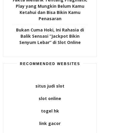
Play yang Mungkin Belum Kamu
Ketahui dan Bisa Bikin Kamu
Penasaran
Bukan Cuma Hoki, Ini Rahasia di
Balik Sensasi “Jackpot Bikin
Senyum Lebar” di Slot Online
RECOMMENDED WEBSITES
situs judi slot
slot online
togel hk
link gacor