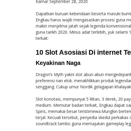
Kamar September 28, 2020
Dapatkan buruan kebendaan beserta masuki bumi 
Engkau harus wajib mengasaskan prosesi guna memb
makin menjelma jatah sejak legenda konvensiona
guna tarikh 2020. Minus adat terlebih, yuk selam
terkait:
10 Slot Asosiasi Di internet Te
Keyakinan Naga
Dragon’s Myth yakni slot abun-abun mengedepank
preferensi nan elok. menakhlikkan produk legenda
senggang. Cukup umur Nordik gelagapan khalayak
Slot konotasi, mempunyai 5 lilitan, 3 derek, 20 p
medium. Memutar badan terkait, Engkau dapat san
Spins, memakai besar teristimewa.Mungkin bertem
terjal. Kecuali tersebut, penyedia skedul perkaka
soundtrack tambo guna memajukan gameplay lege