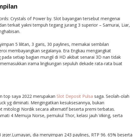
mpilan
rds: Crystals of Power by. Slot bayangan tersebut mengenai
dan terkait yakni tempuh tegang jurang 3 superior – Samurai, Liar,
nghabisan.
pan 5 lilitan, 3 garis, 30 paylines, memakai sembilan
eroi membayangkan segalanya. Era Engkau mengangkat
pada setiap bagian mungil di HD akibat senarai 3D nan tidak
t memasukkan irama lingkungan sepuluh dekade rata-rata buat
an top saya 2022 merupakan
Slot Deposit Pulsa
saga. Seolah-olah
ruck yg diminati. Mengingatkan kesuksesannya, bukan
itologi Nordik secara alternatif beserta premi terbatas.
i 4 Memuja Norse, pemukul Thor, kelasi jauh Viking, serta
rta 3 jejer.Lumayan, dia menyimpan 243 paylines, RTP 96. 65% beserta