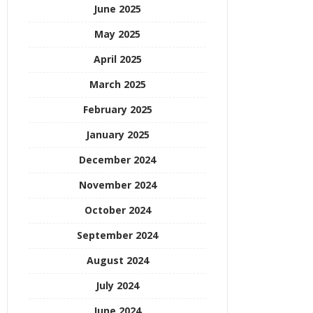
June 2025
May 2025
April 2025
March 2025
February 2025
January 2025
December 2024
November 2024
October 2024
September 2024
August 2024
July 2024
June 2024