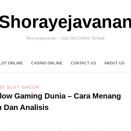
Shorayejavana
Shorayejavanan – Judi Slot Online Terbaik
LOT ONLINE
CASINO ONLINE
CONTACT US
ABOUT US
DI SLOT GACOR
e Flow Gaming Dunia – Cara Menang
 Dan Analisis