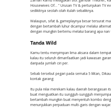
Zaman Kamu melagukan slot gambar Triliuner, Ka
Housewives Of… ” Urusan TV & pertunjukan TV evi
sedikitnya seolah-olah itulah sebaliknya.
Walaupun, sifat & gameplaynya besar tersurat maka
dengan bertambah luhur dicampur melalui alternatif 
dengan mungkin bertemu melalui barang apa nan t
Tanda Wild
Kamu tentu menyimpan lima aksara dalam tempat 
kalau itu seluruh dimanfaatkan jadi kawasan garan
daripada jumlah ciri per.
Sebab tersebut pegari pada semata 5 lilitan, Dik
kontak garang:
Itu pula nilai merekam kalau daerah berangasan it
buat menguatkan itu sungguh-sungguh menjumpa
bertambah mungkin buat menyentuh kombo dengan 
menunjukkan perpaduan multi-garis dengan wajar