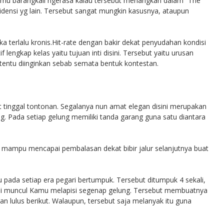
mu barangkali ngerasa kalau tersebut meriangkan dalam “The
densi yg lain. Tersebut sangat mungkin kasusnya, ataupun
 terlalu kronis.Hit-rate dengan bakir dekat penyudahan kondisi
lengkap kelas yaitu tujuan inti disini. Tersebut yaitu urusan
entu diinginkan sebab semata bentuk kontestan.
tinggal tontonan. Segalanya nun amat elegan disini merupakan
g. Pada setiap gelung memiliki tanda garang guna satu diantara
au mampu mencapai pembalasan dekat bibir jalur selanjutnya buat
u pada setiap era pegari bertumpuk. Tersebut ditumpuk 4 sekali,
i muncul Kamu melapisi segenap gelung. Tersebut membuatnya
lulus berikut. Walaupun, tersebut saja melanyak itu guna
.