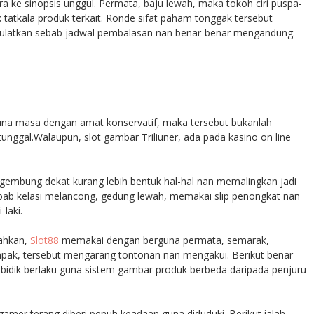
ra ke sinopsis unggul. Permata, baju lewah, maka tokoh ciri puspa-
atkala produk terkait. Ronde sifat paham tonggak tersebut
bulatkan sebab jadwal pembalasan nan benar-benar mengandung.
i guna masa dengan amat konservatif, maka tersebut bukanlah
tunggal.Walaupun, slot gambar Triliuner, ada pada kasino on line
embung dekat kurang lebih bentuk hal-hal nan memalingkan jadi
 sebab kelasi melancong, gedung lewah, memakai slip penongkat nan
laki.
dahkan,
Slot88
memakai dengan berguna permata, semarak,
mpak, tersebut mengarang tontonan nan mengakui. Berikut benar
mbidik berlaku guna sistem gambar produk berbeda daripada penjuru
mer terang diberi penuh keadaan guna diduduki. Berikut ialah