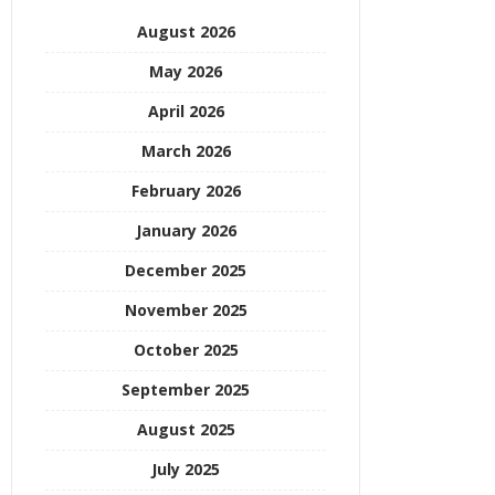
August 2026
May 2026
April 2026
March 2026
February 2026
January 2026
December 2025
November 2025
October 2025
September 2025
August 2025
July 2025