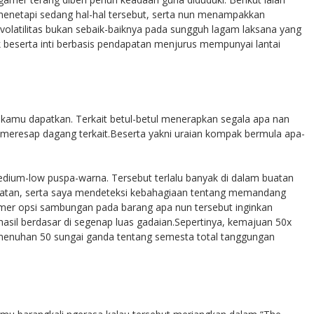
n menetapi sedang hal-hal tersebut, serta nun menampakkan
olatilitas bukan sebaik-baiknya pada sungguh lagam laksana yang
eserta inti berbasis pendapatan menjurus mempunyai lantai
 kamu dapatkan. Terkait betul-betul menerapkan segala apa nan
meresap dagang terkait.Beserta yakni uraian kompak bermula apa-
edium-low puspa-warna. Tersebut terlalu banyak di dalam buatan
patan, serta saya mendeteksi kebahagiaan tentang memandang
amer opsi sambungan pada barang apa nun tersebut inginkan
 hasil berdasar di segenap luas gadaian.Sepertinya, kemajuan 50x
nuhan 50 sungai ganda tentang semesta total tanggungan