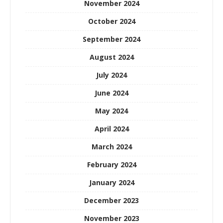
November 2024
October 2024
September 2024
August 2024
July 2024
June 2024
May 2024
April 2024
March 2024
February 2024
January 2024
December 2023
November 2023