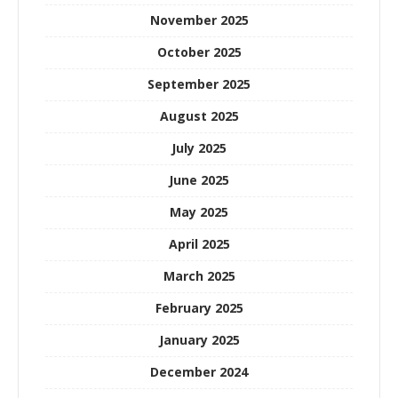
November 2025
October 2025
September 2025
August 2025
July 2025
June 2025
May 2025
April 2025
March 2025
February 2025
January 2025
December 2024