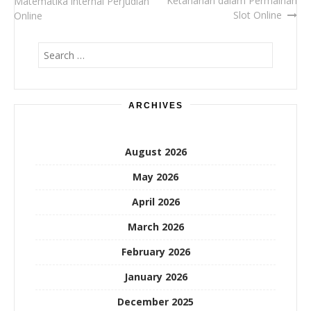
Ketahanan dalam Permainan
Matematika internal Perjudian
navigation
Slot Online
Online
Search
for:
ARCHIVES
August 2026
May 2026
April 2026
March 2026
February 2026
January 2026
December 2025