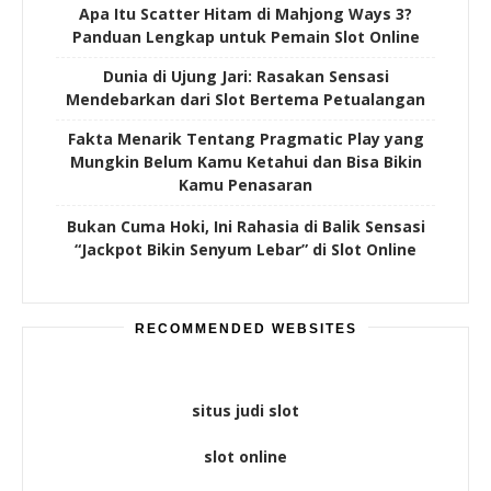
Apa Itu Scatter Hitam di Mahjong Ways 3?
Panduan Lengkap untuk Pemain Slot Online
Dunia di Ujung Jari: Rasakan Sensasi
Mendebarkan dari Slot Bertema Petualangan
Fakta Menarik Tentang Pragmatic Play yang
Mungkin Belum Kamu Ketahui dan Bisa Bikin
Kamu Penasaran
Bukan Cuma Hoki, Ini Rahasia di Balik Sensasi
“Jackpot Bikin Senyum Lebar” di Slot Online
RECOMMENDED WEBSITES
situs judi slot
slot online