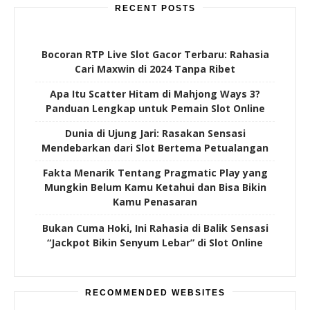
RECENT POSTS
Bocoran RTP Live Slot Gacor Terbaru: Rahasia
Cari Maxwin di 2024 Tanpa Ribet
Apa Itu Scatter Hitam di Mahjong Ways 3?
Panduan Lengkap untuk Pemain Slot Online
Dunia di Ujung Jari: Rasakan Sensasi
Mendebarkan dari Slot Bertema Petualangan
Fakta Menarik Tentang Pragmatic Play yang
Mungkin Belum Kamu Ketahui dan Bisa Bikin
Kamu Penasaran
Bukan Cuma Hoki, Ini Rahasia di Balik Sensasi
“Jackpot Bikin Senyum Lebar” di Slot Online
RECOMMENDED WEBSITES