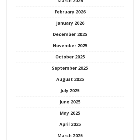
March 2026
February 2026
January 2026
December 2025
November 2025
October 2025
September 2025
August 2025
July 2025
June 2025
May 2025
April 2025
March 2025