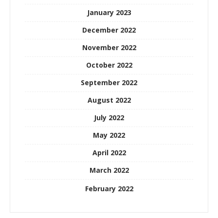
January 2023
December 2022
November 2022
October 2022
September 2022
August 2022
July 2022
May 2022
April 2022
March 2022
February 2022