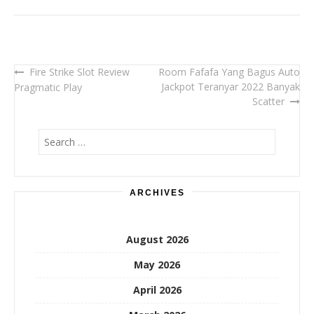
Fire Strike Slot Review
Room Fafafa Yang Bagus Auto
Post
Jackpot Teranyar 2022 Banyak
Pragmatic Play
navigation
Scatter
Search
for:
ARCHIVES
August 2026
May 2026
April 2026