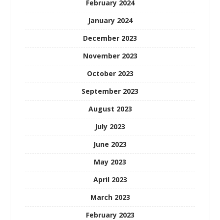
February 2024
January 2024
December 2023
November 2023
October 2023
September 2023
August 2023
July 2023
June 2023
May 2023
April 2023
March 2023
February 2023