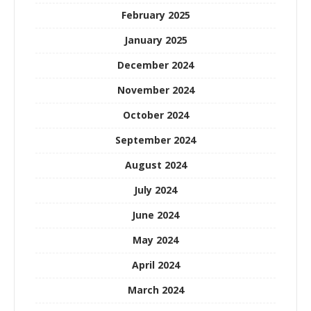
February 2025
January 2025
December 2024
November 2024
October 2024
September 2024
August 2024
July 2024
June 2024
May 2024
April 2024
March 2024