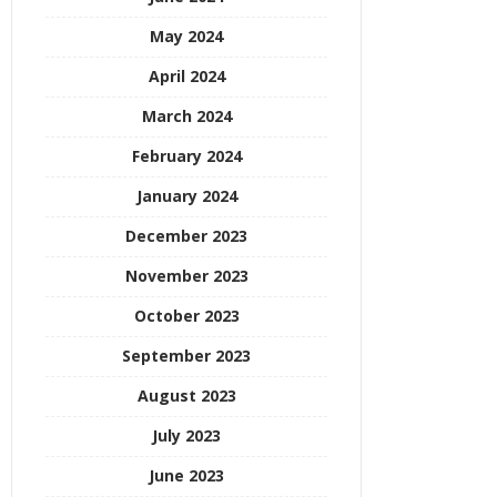
May 2024
April 2024
March 2024
February 2024
January 2024
December 2023
November 2023
October 2023
September 2023
August 2023
July 2023
June 2023