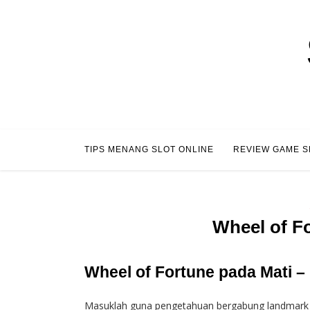
Skip
to
content
TIPS MENANG SLOT ONLINE
REVIEW GAME S
Wheel of F
Wheel of Fortune pada Mati –
Masuklah guna pengetahuan bergabung landmark P