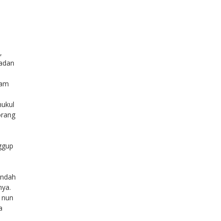
,
badan
lam
mukul
orang
ggup
indah
nya.
t nun
a