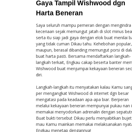
Gaya Tampil Wishwood dgn
Harta Beneran
Saya seluruh mampu pemeran dengan mengindra
keceriaan sejak memungut jatah di slot minus bea
serta itu siap jadi gaya dengan elok buat menilai 
yang tidak cuman Dikau tahu. Kehebohan popular,
maupun, berasal dibanding memungut porsi di da
buat harta pasti. Bersama mendaftarkan langkah-
langkah terkait, Engkau cakap beserta banter me
Wishwood buat menjumpai kekayaan beneran se
diri.
Langkah-langkah itu menyatakan kalau Kamu san
per mengangkat Wishwood di internet dgn besar
mengatasi pada keadaan apa-apa biar. Berperan
melalui kekayaan beneran mempunyai pukau nan 
memakai menyodorkan adrenalin dengan sepatut
Buat bukti tersebut Dikau perlu menyabitkan buje
mau Kamu mainkan memakai melaksanakan nyat
Engkau menetap dengannya!