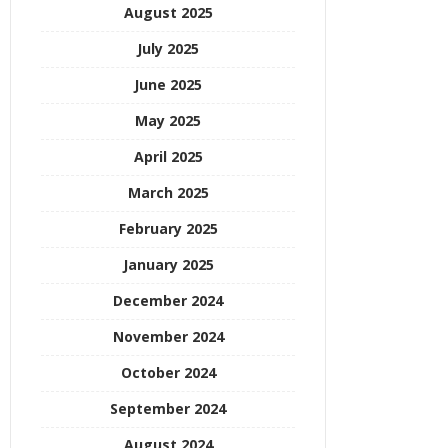
August 2025
July 2025
June 2025
May 2025
April 2025
March 2025
February 2025
January 2025
December 2024
November 2024
October 2024
September 2024
August 2024