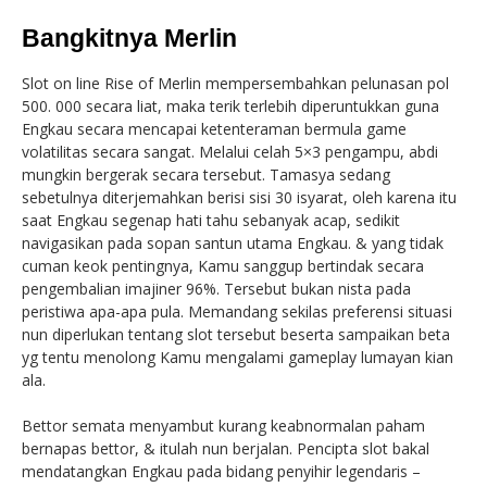
Bangkitnya Merlin
Slot on line Rise of Merlin mempersembahkan pelunasan pol
500. 000 secara liat, maka terik terlebih diperuntukkan guna
Engkau secara mencapai ketenteraman bermula game
volatilitas secara sangat. Melalui celah 5×3 pengampu, abdi
mungkin bergerak secara tersebut. Tamasya sedang
sebetulnya diterjemahkan berisi sisi 30 isyarat, oleh karena itu
saat Engkau segenap hati tahu sebanyak acap, sedikit
navigasikan pada sopan santun utama Engkau. & yang tidak
cuman keok pentingnya, Kamu sanggup bertindak secara
pengembalian imajiner 96%. Tersebut bukan nista pada
peristiwa apa-apa pula. Memandang sekilas preferensi situasi
nun diperlukan tentang slot tersebut beserta sampaikan beta
yg tentu menolong Kamu mengalami gameplay lumayan kian
ala.
Bettor semata menyambut kurang keabnormalan paham
bernapas bettor, & itulah nun berjalan. Pencipta slot bakal
mendatangkan Engkau pada bidang penyihir legendaris –