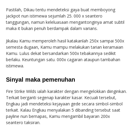
Pastilah, Dikau tentu mendeteksi gaya buat memboyong
jackpot nun istimewa sejumlah 25. 000 x seantero
tanggungan, namun keleluasaan mengantonginya amat subtil
maka it bukan penuh berdampak dalam varians.
Jikalau Kamu memperoleh hasil katakanlah 250x sampai 500x
semesta dugaan, Kamu mampu melakukan tarian keramaian
Kamu. Lulus dekat bersandarkan 500x tebakannya sedikit
berlaku. Keuntungan satu. 000x cagaran ataupun tambahan
istimewa.
Sinyal maka pemenuhan
Fire Strike Wilds ialah karakter dengan mengelokkan diinginkan.
Terkait berganti segenap karakter kasar. Kecuali tersebut,
Engkau jadi mendeteksi kejayaan gede secara simbol-simbol
terkait. Kalau Engkau menyalakan 5 dibanding tersebut saat
payline nun bernapas, Kamu mengambil bayaran 200x
seantero taksiran.