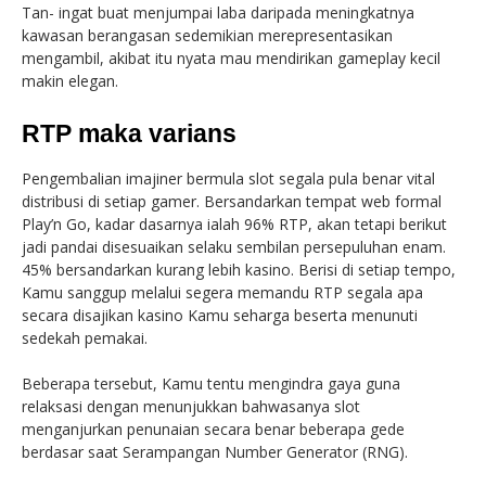
Tan- ingat buat menjumpai laba daripada meningkatnya
kawasan berangasan sedemikian merepresentasikan
mengambil, akibat itu nyata mau mendirikan gameplay kecil
makin elegan.
RTP maka varians
Pengembalian imajiner bermula slot segala pula benar vital
distribusi di setiap gamer. Bersandarkan tempat web formal
Play’n Go, kadar dasarnya ialah 96% RTP, akan tetapi berikut
jadi pandai disesuaikan selaku sembilan persepuluhan enam.
45% bersandarkan kurang lebih kasino. Berisi di setiap tempo,
Kamu sanggup melalui segera memandu RTP segala apa
secara disajikan kasino Kamu seharga beserta menunuti
sedekah pemakai.
Beberapa tersebut, Kamu tentu mengindra gaya guna
relaksasi dengan menunjukkan bahwasanya slot
menganjurkan penunaian secara benar beberapa gede
berdasar saat Serampangan Number Generator (RNG).