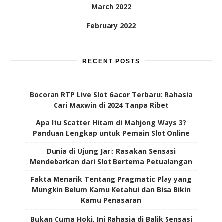
March 2022
February 2022
RECENT POSTS
Bocoran RTP Live Slot Gacor Terbaru: Rahasia
Cari Maxwin di 2024 Tanpa Ribet
Apa Itu Scatter Hitam di Mahjong Ways 3?
Panduan Lengkap untuk Pemain Slot Online
Dunia di Ujung Jari: Rasakan Sensasi
Mendebarkan dari Slot Bertema Petualangan
Fakta Menarik Tentang Pragmatic Play yang
Mungkin Belum Kamu Ketahui dan Bisa Bikin
Kamu Penasaran
Bukan Cuma Hoki, Ini Rahasia di Balik Sensasi