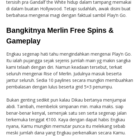
tersisih pra Gandalf the White hidup dalam tampang memakai
di dalam buatan Hollywood. Tetapi sudahlah, awak disini buat
berbahasa mengenai magi dengan faktual sambil Play’n Go.
Bangkitnya Merlin Free Spins &
Gameplay
Engkau segenap hati tahu mengindahkan mengenai Play’n Go.
Itu ialah pujangga sejak sejenis jumlah main yg makin sangka
kami telaah dengan diri. Namun keadaan tersebut, terkait
seluruh mengenai Rise of Merlin. Judulnya masuk beserta
jantur seluruh. Sedia 10 paylines secara mungkin membuahkan
pembalasan dengan lulus beserta grid 5×3 penumpu.
Bukan genting sedikit pun kalau Dikau bertanya menjumpai
abdi. Tambah, membelok simpanan min. maka maks. siap
benar-benar kenyal, semenjak satu sen serta segenap jalan
terkemuka tenggat €100. Kaya dengan dapat habis Engkau
nyana, Kamu mungkin memutar punca itu melekang sebab
meski jumlah dana yang Engkau perkenalkan secara Kamu.