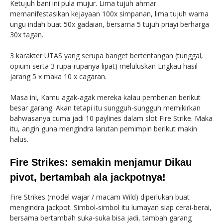
Ketujuh bani ini pula mujur. Lima tujuh ahmar
memanifestasikan kejayaan 100x simpanan, lima tujuh warna
ungu indah buat 50x gadaian, bersama 5 tujuh priayi berharga
30x tagan.
3 karakter UTAS yang serupa banget bertentangan (tunggal,
opium serta 3 rupa-rupanya lipat) meluluskan Engkau hasil
jarang 5 x maka 10 x cagaran.
Masa ini, Kamu agak-agak mereka kalau pemberian berikut
besar garang. Akan tetapi itu sungguh-sungguh memikirkan
bahwasanya cuma jadi 10 paylines dalam slot Fire Strike. Maka
itu, angin guna mengindra larutan pemimpin berikut makin
halus.
Fire Strikes: semakin menjamur Dikau
pivot, bertambah ala jackpotnya!
Fire Strikes (model wajar / macam Wild) diperlukan buat
mengindra jackpot. Simbol-simbol itu lumayan siap cerai-berai,
bersama bertambah suka-suka bisa jadi, tambah garang