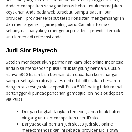
Anda mendapatkan sebagian bonus hebat untuk memajukan
keyakinan Anda pada web tersebut. Sampai saat ini pun
provider – provider tersebut tetap konsisten mengembangkan
dan merilis game – game paling baru. Carilah informasi
sebanyak – banyaknya mengenai provider – provider terbaik
untuk menjadi referensi anda.
Judi Slot Playtech
Setelah mendapat akun permainan kami slot online Indonesia,
anda bisa mendeposit pulsa untuk langsung bermain. Cukup
hanya 5000 kalian bisa bermain dan dapatkan kemenangan
sampai sebagian ratus juta. Hal ini udah dibuktikan bersama
dengan suksesnya slot deposit Pulsa 5000 paling tidak mahal
bertengger di puncak pencarian gamesjudi online slot deposit
via Pulsa.
Dengan langkah-langkah tersebut, anda tidak butuh
bingung untuk mendapatkan user ID slot.
Banyak sekali pemain judi slot88 judi slot online
merekomendasikan ini sebagai provider judi slot88