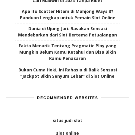
Cari Maxwin di 2024 Tanpa Ribet
Apa Itu Scatter Hitam di Mahjong Ways 3?
Panduan Lengkap untuk Pemain Slot Online
Dunia di Ujung Jari: Rasakan Sensasi
Mendebarkan dari Slot Bertema Petualangan
Fakta Menarik Tentang Pragmatic Play yang
Mungkin Belum Kamu Ketahui dan Bisa Bikin
Kamu Penasaran
Bukan Cuma Hoki, Ini Rahasia di Balik Sensasi
“Jackpot Bikin Senyum Lebar” di Slot Online
RECOMMENDED WEBSITES
situs judi slot
slot online