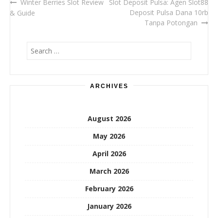
Winter Berries Slot Review
Slot Deposit Pulsa: Agen Slot88
Post
Deposit Pulsa Dana 10rb
& Guide
navigation
Tanpa Potongan
Search
for:
ARCHIVES
August 2026
May 2026
April 2026
March 2026
February 2026
January 2026