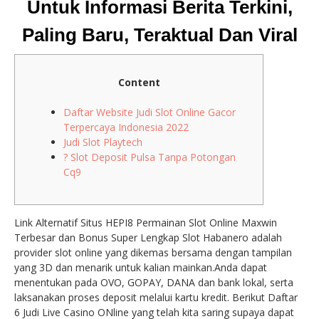
Untuk Informasi Berita Terkini,
Paling Baru, Teraktual Dan Viral
Content
Daftar Website Judi Slot Online Gacor
Terpercaya Indonesia 2022
Judi Slot Playtech
? Slot Deposit Pulsa Tanpa Potongan
Cq9
Link Alternatif Situs HEPI8 Permainan Slot Online Maxwin
Terbesar dan Bonus Super Lengkap Slot Habanero adalah
provider slot online yang dikemas bersama dengan tampilan
yang 3D dan menarik untuk kalian mainkan.Anda dapat
menentukan pada OVO, GOPAY, DANA dan bank lokal, serta
laksanakan proses deposit melalui kartu kredit. Berikut Daftar
6 Judi Live Casino ONline yang telah kita saring supaya dapat