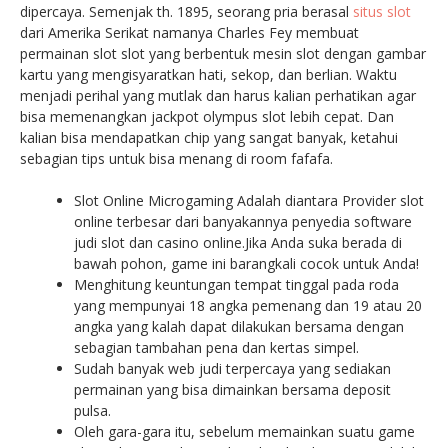
dipercaya. Semenjak th. 1895, seorang pria berasal
situs slot
dari Amerika Serikat namanya Charles Fey membuat
permainan slot slot yang berbentuk mesin slot dengan gambar
kartu yang mengisyaratkan hati, sekop, dan berlian. Waktu
menjadi perihal yang mutlak dan harus kalian perhatikan agar
bisa memenangkan jackpot olympus slot lebih cepat. Dan
kalian bisa mendapatkan chip yang sangat banyak, ketahui
sebagian tips untuk bisa menang di room fafafa.
Slot Online Microgaming Adalah diantara Provider slot
online terbesar dari banyakannya penyedia software
judi slot dan casino online.Jika Anda suka berada di
bawah pohon, game ini barangkali cocok untuk Anda!
Menghitung keuntungan tempat tinggal pada roda
yang mempunyai 18 angka pemenang dan 19 atau 20
angka yang kalah dapat dilakukan bersama dengan
sebagian tambahan pena dan kertas simpel.
Sudah banyak web judi terpercaya yang sediakan
permainan yang bisa dimainkan bersama deposit
pulsa.
Oleh gara-gara itu, sebelum memainkan suatu game