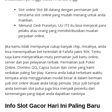
Slot online Slot 88 datang dengan permainan judi
terutama slot online yang mudah menang untuk anda
mainkan.
Menurut Dedi Prasetyo, UU ITE itu bisa menjerat para
pelaku atau orang yang mendistribusikan muatan
perjudian online.
Jika kamu tidak mempunyai cukup banyak chip, misalnya, anda
bisa menempatkan bet terendah di Fafafa yakni 90K. Tentu
saja kami menyerahkan mutu permainan judi kartu online,
server dan pun pelayanan terbaik. Permainan Judi Poker
Online, Domino QQ, Capsa Susun dan ceme yang kami
sediakan paling fair play. Karena anda bakal terbebani waktu
ternyata anda menggunakan modal besar di dalam bermain
judi slot online disaat anda tetap pemula. Situs judi tempat
anda bermain slot pulsa juga bisa menjadi penentu dari
kemenangan yang dapat anda dapatkan nantinya.
Info Slot Gacor Hari Ini Paling Baru