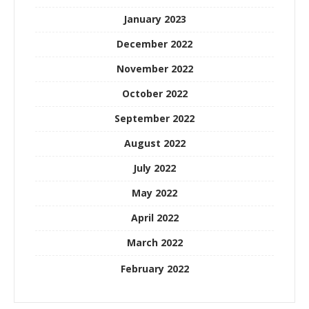
January 2023
December 2022
November 2022
October 2022
September 2022
August 2022
July 2022
May 2022
April 2022
March 2022
February 2022