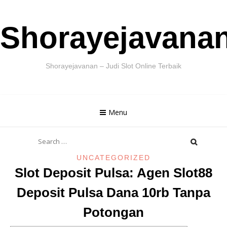
Skip
Shorayejavana
to
content
Shorayejavanan – Judi Slot Online Terbaik
Menu
Search
for:
UNCATEGORIZED
Slot Deposit Pulsa: Agen Slot88
Deposit Pulsa Dana 10rb Tanpa
Potongan