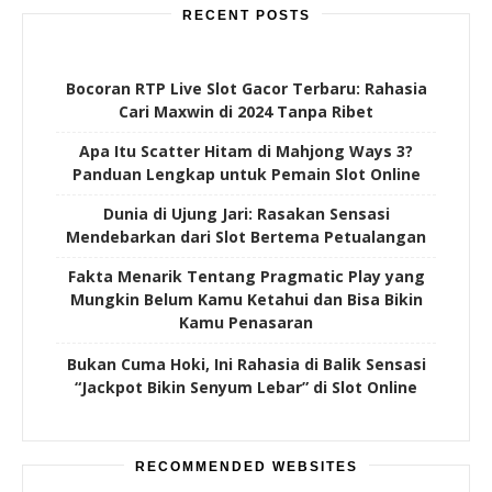
RECENT POSTS
Bocoran RTP Live Slot Gacor Terbaru: Rahasia
Cari Maxwin di 2024 Tanpa Ribet
Apa Itu Scatter Hitam di Mahjong Ways 3?
Panduan Lengkap untuk Pemain Slot Online
Dunia di Ujung Jari: Rasakan Sensasi
Mendebarkan dari Slot Bertema Petualangan
Fakta Menarik Tentang Pragmatic Play yang
Mungkin Belum Kamu Ketahui dan Bisa Bikin
Kamu Penasaran
Bukan Cuma Hoki, Ini Rahasia di Balik Sensasi
“Jackpot Bikin Senyum Lebar” di Slot Online
RECOMMENDED WEBSITES