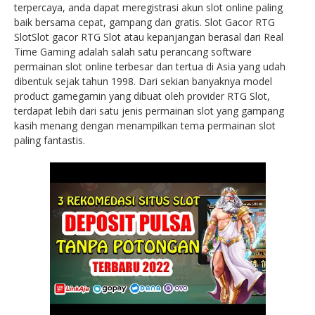
terpercaya, anda dapat meregistrasi akun slot online paling
baik bersama cepat, gampang dan gratis. Slot Gacor RTG
SlotSlot gacor RTG Slot atau kepanjangan berasal dari Real
Time Gaming adalah salah satu perancang software
permainan slot online terbesar dan tertua di Asia yang udah
dibentuk sejak tahun 1998. Dari sekian banyaknya model
product gamegamin yang dibuat oleh provider RTG Slot,
terdapat lebih dari satu jenis permainan slot yang gampang
kasih menang dengan menampilkan tema permainan slot
paling fantastis.