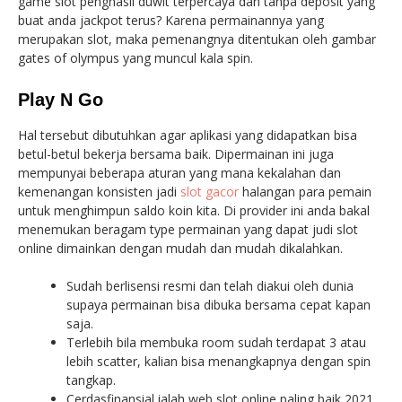
game slot penghasil duwit terpercaya dan tanpa deposit yang
buat anda jackpot terus? Karena permainannya yang
merupakan slot, maka pemenangnya ditentukan oleh gambar
gates of olympus yang muncul kala spin.
Play N Go
Hal tersebut dibutuhkan agar aplikasi yang didapatkan bisa
betul-betul bekerja bersama baik. Dipermainan ini juga
mempunyai beberapa aturan yang mana kekalahan dan
kemenangan konsisten jadi
slot gacor
halangan para pemain
untuk menghimpun saldo koin kita. Di provider ini anda bakal
menemukan beragam type permainan yang dapat judi slot
online dimainkan dengan mudah dan mudah dikalahkan.
Sudah berlisensi resmi dan telah diakui oleh dunia
supaya permainan bisa dibuka bersama cepat kapan
saja.
Terlebih bila membuka room sudah terdapat 3 atau
lebih scatter, kalian bisa menangkapnya dengan spin
tangkap.
Cerdasfinansial ialah web slot online paling baik 2021