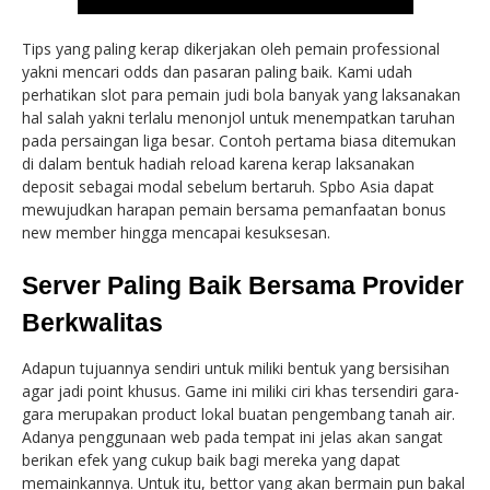
Tips yang paling kerap dikerjakan oleh pemain professional
yakni mencari odds dan pasaran paling baik. Kami udah
perhatikan slot para pemain judi bola banyak yang laksanakan
hal salah yakni terlalu menonjol untuk menempatkan taruhan
pada persaingan liga besar. Contoh pertama biasa ditemukan
di dalam bentuk hadiah reload karena kerap laksanakan
deposit sebagai modal sebelum bertaruh. Spbo Asia dapat
mewujudkan harapan pemain bersama pemanfaatan bonus
new member hingga mencapai kesuksesan.
Server Paling Baik Bersama Provider
Berkwalitas
Adapun tujuannya sendiri untuk miliki bentuk yang bersisihan
agar jadi point khusus. Game ini miliki ciri khas tersendiri gara-
gara merupakan product lokal buatan pengembang tanah air.
Adanya penggunaan web pada tempat ini jelas akan sangat
berikan efek yang cukup baik bagi mereka yang dapat
memainkannya. Untuk itu, bettor yang akan bermain pun bakal