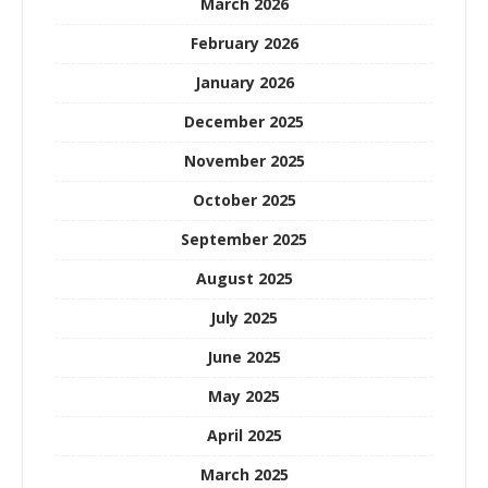
March 2026
February 2026
January 2026
December 2025
November 2025
October 2025
September 2025
August 2025
July 2025
June 2025
May 2025
April 2025
March 2025