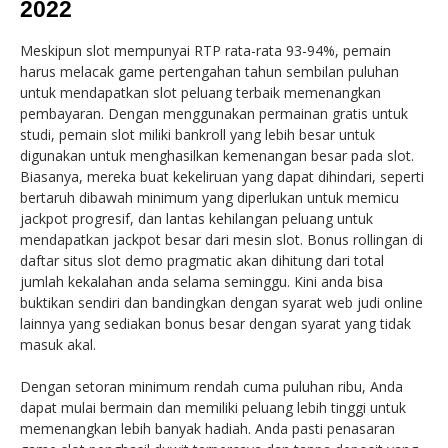
2022
Meskipun slot mempunyai RTP rata-rata 93-94%, pemain
harus melacak game pertengahan tahun sembilan puluhan
untuk mendapatkan slot peluang terbaik memenangkan
pembayaran. Dengan menggunakan permainan gratis untuk
studi, pemain slot miliki bankroll yang lebih besar untuk
digunakan untuk menghasilkan kemenangan besar pada slot.
Biasanya, mereka buat kekeliruan yang dapat dihindari, seperti
bertaruh dibawah minimum yang diperlukan untuk memicu
jackpot progresif, dan lantas kehilangan peluang untuk
mendapatkan jackpot besar dari mesin slot. Bonus rollingan di
daftar situs slot demo pragmatic akan dihitung dari total
jumlah kekalahan anda selama seminggu. Kini anda bisa
buktikan sendiri dan bandingkan dengan syarat web judi online
lainnya yang sediakan bonus besar dengan syarat yang tidak
masuk akal.
Dengan setoran minimum rendah cuma puluhan ribu, Anda
dapat mulai bermain dan memiliki peluang lebih tinggi untuk
memenangkan lebih banyak hadiah. Anda pasti penasaran